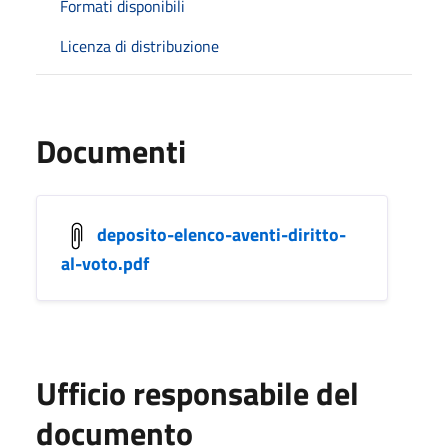
Formati disponibili
Licenza di distribuzione
Documenti
deposito-elenco-aventi-diritto-
al-voto.pdf
Ufficio responsabile del
documento