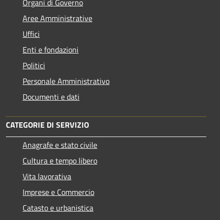
Organi di Governo
Aree Amministrative
Uffici
Enti e fondazioni
Politici
Personale Amministrativo
Documenti e dati
CATEGORIE DI SERVIZIO
Anagrafe e stato civile
Cultura e tempo libero
Vita lavorativa
Imprese e Commercio
Catasto e urbanistica