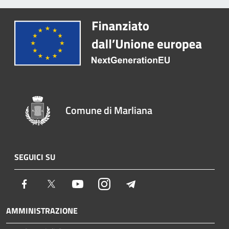
Comune di Marliana
SEGUICI SU
Facebook
Twitter
Youtube
Instagram
Telegram
AMMINISTRAZIONE