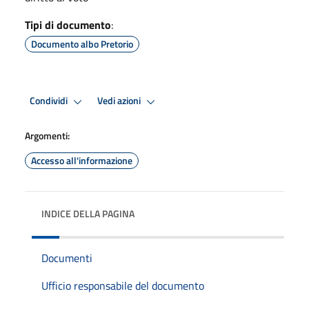
Tipi di documento
:
Documento albo Pretorio
Condividi
Vedi azioni
Argomenti:
Accesso all'informazione
INDICE DELLA PAGINA
Documenti
Ufficio responsabile del documento