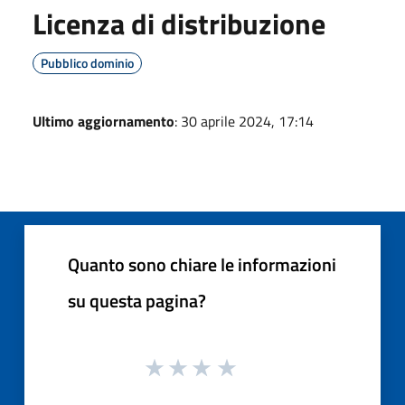
Licenza di distribuzione
Pubblico dominio
Ultimo aggiornamento
: 30 aprile 2024, 17:14
Quanto sono chiare le informazioni
su questa pagina?