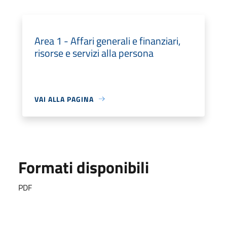
Area 1 - Affari generali e finanziari,
risorse e servizi alla persona
VAI ALLA PAGINA
Formati disponibili
PDF