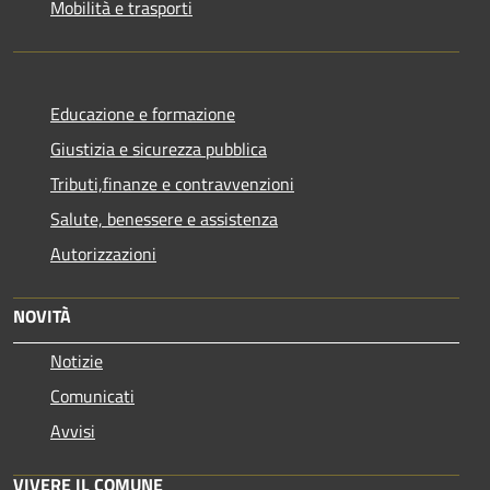
Mobilità e trasporti
Educazione e formazione
Giustizia e sicurezza pubblica
Tributi,finanze e contravvenzioni
Salute, benessere e assistenza
Autorizzazioni
NOVITÀ
Notizie
Comunicati
Avvisi
VIVERE IL COMUNE