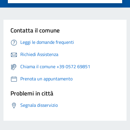
Contatta il comune
Leggi le domande frequenti
Richiedi Assistenza
Chiama il comune +39 0572 69851
Prenota un appuntamento
Problemi in città
Segnala disservizio