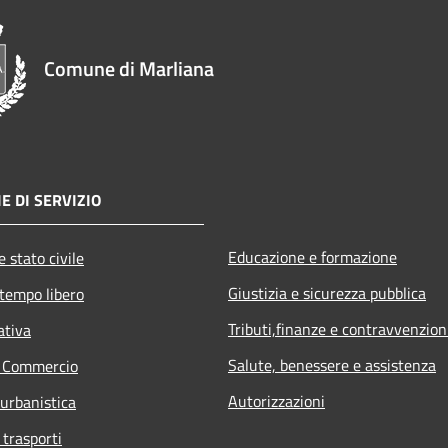
Comune di Marliana
E DI SERVIZIO
Educazione e formazione
 stato civile
Giustizia e sicurezza pubblica
 tempo libero
Tributi,finanze e contravvenzion
ativa
Salute, benessere e assistenza
e Commercio
Autorizzazioni
 urbanistica
 trasporti