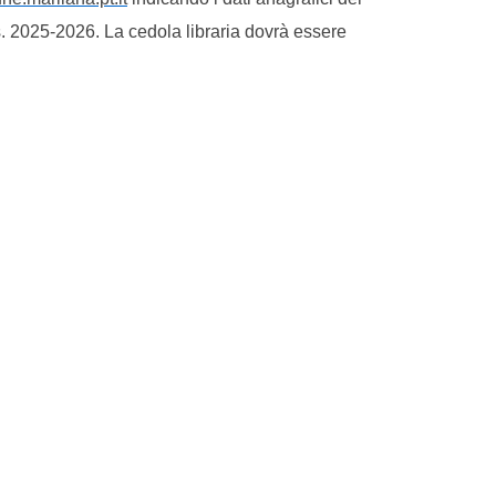
.s. 2025-2026.
La cedola libraria dovrà essere