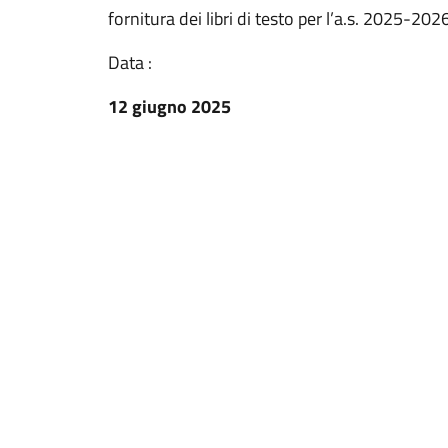
fornitura dei libri di testo per l’a.s. 2025-202
Data :
12 giugno 2025