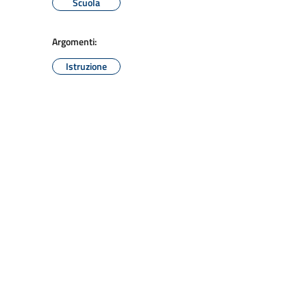
Scuola
Argomenti:
Istruzione