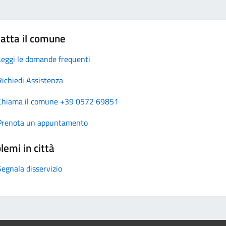
atta il comune
Leggi le domande frequenti
Richiedi Assistenza
Chiama il comune +39 0572 69851
Prenota un appuntamento
lemi in città
Segnala disservizio