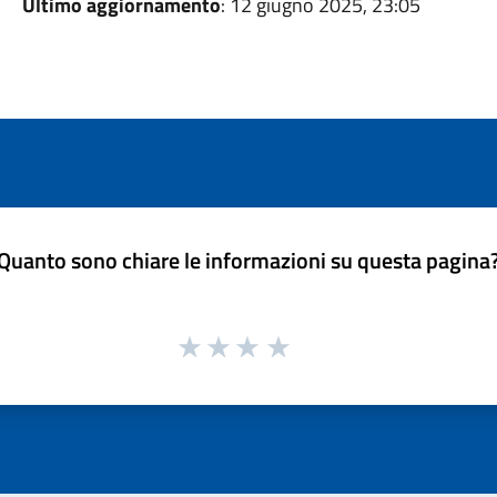
Ultimo aggiornamento
: 12 giugno 2025, 23:05
Quanto sono chiare le informazioni su questa pagina