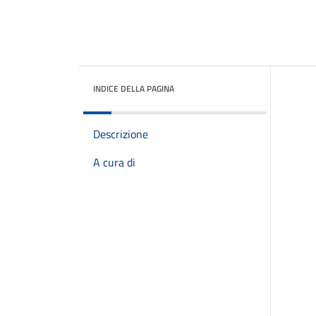
INDICE DELLA PAGINA
Descrizione
A cura di