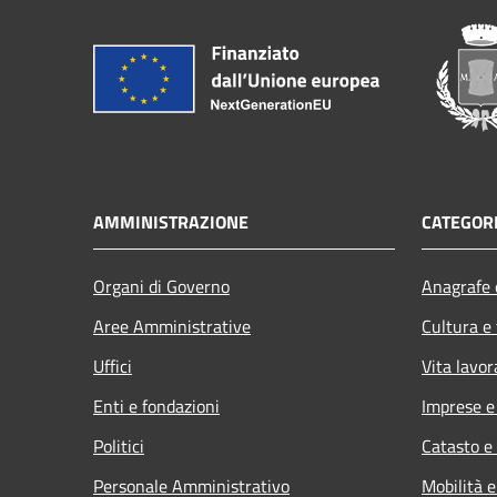
AMMINISTRAZIONE
CATEGORI
Organi di Governo
Anagrafe e
Aree Amministrative
Cultura e
Uffici
Vita lavor
Enti e fondazioni
Imprese 
Politici
Catasto e
Personale Amministrativo
Mobilità e