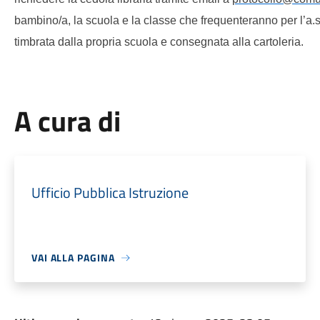
bambino/a, la scuola e la classe che frequenteranno per l’a
timbrata dalla propria scuola e consegnata alla cartoleria.
A cura di
Ufficio Pubblica Istruzione
VAI ALLA PAGINA