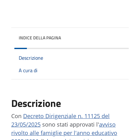
INDICE DELLA PAGINA
Descrizione
A cura di
Descrizione
Con
Decreto Dirigenziale n. 11125 del
23/05/2025
sono stati approvati l'
avviso
rivolto alle famiglie per l'anno educativo