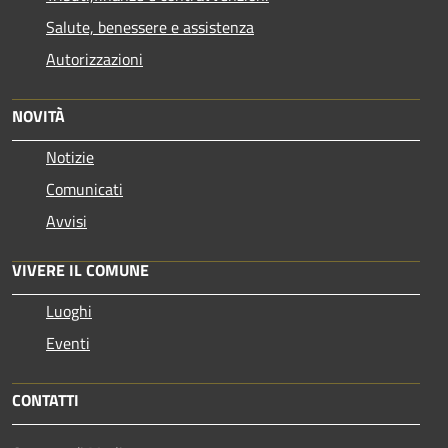
Salute, benessere e assistenza
Autorizzazioni
NOVITÀ
Notizie
Comunicati
Avvisi
VIVERE IL COMUNE
Luoghi
Eventi
CONTATTI