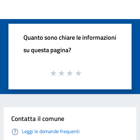
Quanto sono chiare le informazioni
su questa pagina?
Contatta il comune
Leggi le domande frequenti