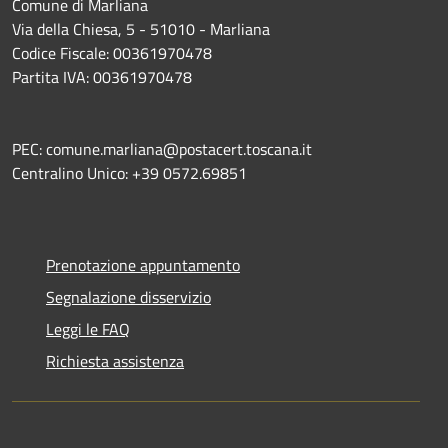
Comune di Marliana
Via della Chiesa, 5 - 51010 - Marliana
Codice Fiscale: 00361970478
Partita IVA: 00361970478
PEC: comune.marliana@postacert.toscana.it
Centralino Unico: +39 0572.69851
Prenotazione appuntamento
Segnalazione disservizio
Leggi le FAQ
Richiesta assistenza