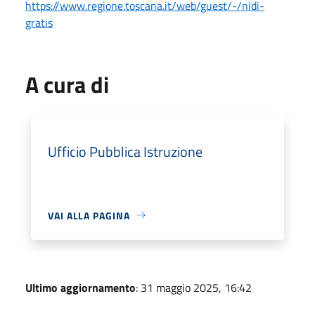
https://www.regione.toscana.it/web/guest/-/nidi-
gratis
A cura di
Ufficio Pubblica Istruzione
VAI ALLA PAGINA
Ultimo aggiornamento
: 31 maggio 2025, 16:42