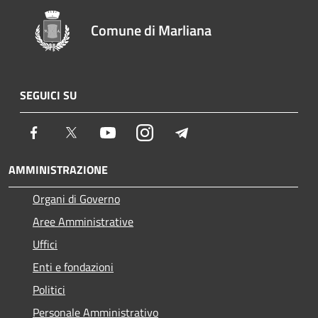
Comune di Marliana
SEGUICI SU
Facebook
Twitter
Youtube
Instagram
Telegram
AMMINISTRAZIONE
Organi di Governo
Aree Amministrative
Uffici
Enti e fondazioni
Politici
Personale Amministrativo