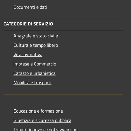
Documenti e dati
CATEGORIE DI SERVIZIO
Anagrafe e stato civile
Cultura e tempo libero
Vita lavorativa
Imprese e Commercio
Catasto e urbanistica
Mobilità e trasporti
Educazione e formazione
Giustizia e sicurezza pubblica
Tributi,finanze e contravvenzioni