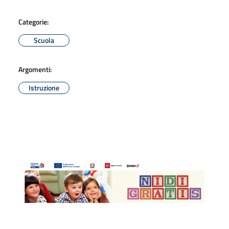
Categorie:
Scuola
Argomenti:
Istruzione