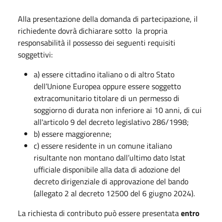
Alla presentazione della domanda di partecipazione, il
richiedente dovrà dichiarare sotto la propria
responsabilità il possesso dei seguenti requisiti
soggettivi:
a) essere cittadino italiano o di altro Stato
dell’Unione Europea oppure essere soggetto
extracomunitario titolare di un permesso di
soggiorno di durata non inferiore ai 10 anni, di cui
all'articolo 9 del decreto legislativo 286/1998;
b) essere maggiorenne;
c) essere residente in un comune italiano
risultante non montano dall’ultimo dato Istat
ufficiale disponibile alla data di adozione del
decreto dirigenziale di approvazione del bando
(allegato 2 al decreto 12500 del 6 giugno 2024).
La richiesta di contributo può essere presentata
entro