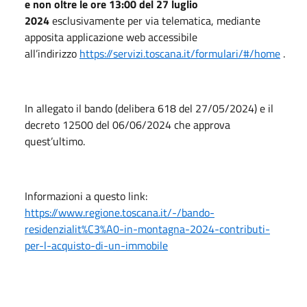
e non oltre le ore 13:00 del 27 luglio
2024
esclusivamente per via telematica, mediante
apposita applicazione web accessibile
all’indirizzo
https://servizi.toscana.it/formulari/#/home
.
In allegato il bando (delibera 618 del 27/05/2024) e il
decreto 12500 del 06/06/2024 che approva
quest’ultimo.
Informazioni a questo link:
https://www.regione.toscana.it/-/bando-
residenzialit%C3%A0-in-montagna-2024-contributi-
per-l-acquisto-di-un-immobile