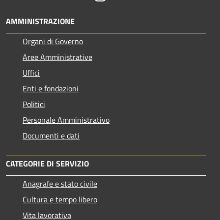
AMMINISTRAZIONE
Organi di Governo
Aree Amministrative
Uffici
Enti e fondazioni
Politici
Personale Amministrativo
Documenti e dati
CATEGORIE DI SERVIZIO
Anagrafe e stato civile
Cultura e tempo libero
Vita lavorativa