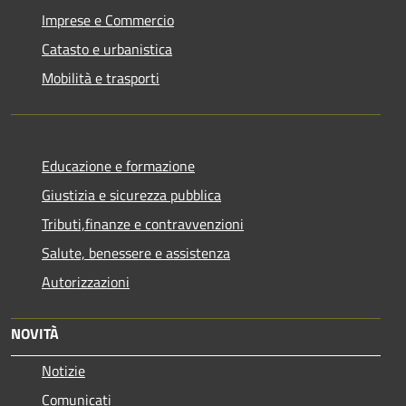
Imprese e Commercio
Catasto e urbanistica
Mobilità e trasporti
Educazione e formazione
Giustizia e sicurezza pubblica
Tributi,finanze e contravvenzioni
Salute, benessere e assistenza
Autorizzazioni
NOVITÀ
Notizie
Comunicati