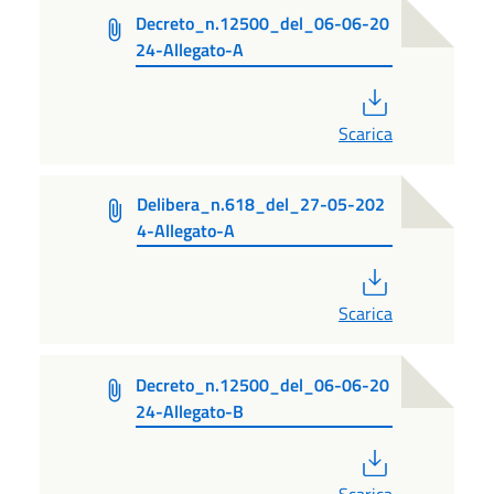
Decreto_n.12500_del_06-06-20
24-Allegato-A
PDF
Scarica
Delibera_n.618_del_27-05-202
4-Allegato-A
PDF
Scarica
Decreto_n.12500_del_06-06-20
24-Allegato-B
PDF