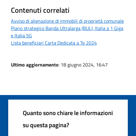
Contenuti correlati
Avviso di alienazione di immobili di proprietà comunale
Piano strategico Banda Ultralarga (BUL), Italia a 1 Giga
e Italia 5G
Lista beneficiari Carta Dedicata a Te 2024
Ultimo aggiornamento
: 18 giugno 2024, 16:47
Quanto sono chiare le informazioni
su questa pagina?