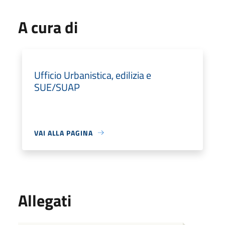
A cura di
Ufficio Urbanistica, edilizia e
SUE/SUAP
VAI ALLA PAGINA
Allegati