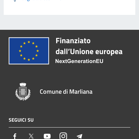
Comune di Marliana
SEGUICI SU
Facebook
Twitter
Youtube
Instagram
Telegram