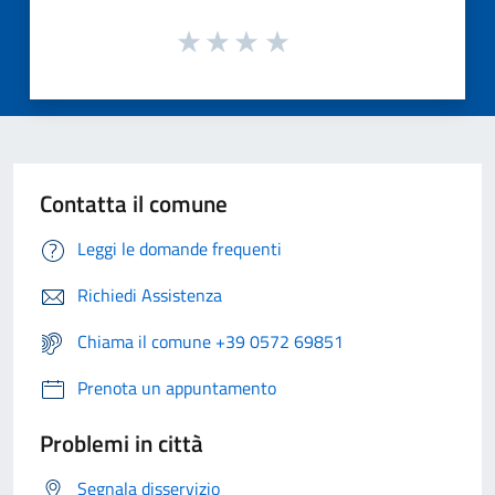
Contatta il comune
Leggi le domande frequenti
Richiedi Assistenza
Chiama il comune +39 0572 69851
Prenota un appuntamento
Problemi in città
Segnala disservizio