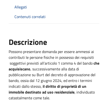
Allegati
Contenuti correlati
Descrizione
Possono presentare domanda per essere ammessi ai
contributi le persone fisiche in possesso dei requisiti
soggettivi previsti all’articolo 1 comma 4 del bando
che
acquisiscano
, successivamente alla data di
pubblicazione su Burt del decreto di approvazione del
bando, ossia dal 12 giugno 2024, ed entro i termini
indicati dallo stesso,
il diritto di proprietà di un
immobile destinato ad uso residenziale
, individuato
catastalmente come tale.