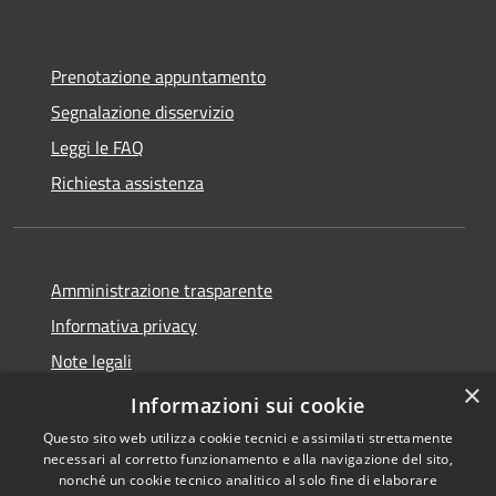
Prenotazione appuntamento
Segnalazione disservizio
Leggi le FAQ
Richiesta assistenza
Amministrazione trasparente
Informativa privacy
Note legali
×
Dichiarazione di accessibilità
Informazioni sui cookie
Questo sito web utilizza cookie tecnici e assimilati strettamente
necessari al corretto funzionamento e alla navigazione del sito,
nonché un cookie tecnico analitico al solo fine di elaborare