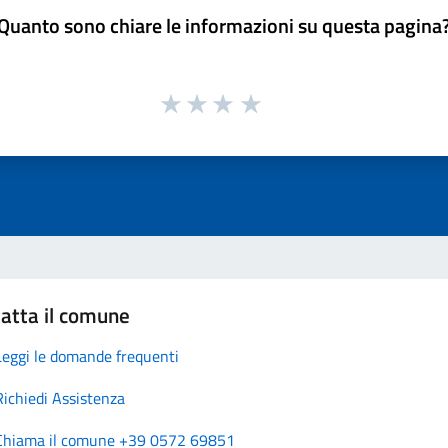
Quanto sono chiare le informazioni su questa pagina
atta il comune
Leggi le domande frequenti
Richiedi Assistenza
Chiama il comune +39 0572 69851