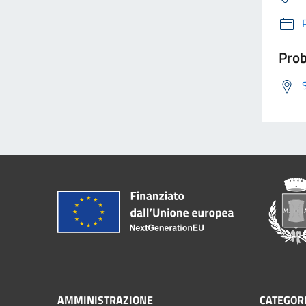
Prob
AMMINISTRAZIONE
CATEGORI