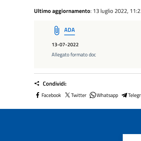
Ultimo aggiornamento
: 13 luglio 2022, 11:
ADA
13-07-2022
Allegato formato doc
Condividi:
Facebook
Twitter
Whatsapp
Teleg