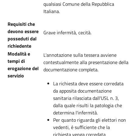
qualsiasi Comune della Repubblica
Italiana.
Requisiti che
devono essere
Grave infermità, cecità.
posseduti dal
richiedente
Modalità e
L'annotazione sulla tessera avviene
tempi di
contestualmente alla presentazione della
erogazione del
documentazione completa.
servizio
La richiesta deve essere corredata
da apposita documentazione
sanitaria rilasciata dall'USL n. 3,
dalla quale risulti la patologia che
determina l'infermità.
Per quanto riguarda gli elettori non
vedenti, é sufficiente che la
richiesta venga corredata