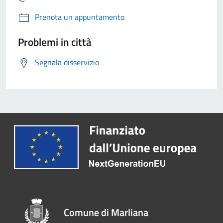
Prenota un appuntamento
Problemi in città
Segnala disservizio
Comune di Marliana