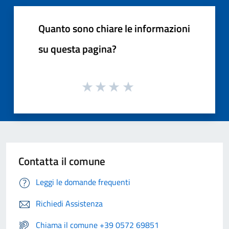
Quanto sono chiare le informazioni
su questa pagina?
Contatta il comune
Leggi le domande frequenti
Richiedi Assistenza
Chiama il comune +39 0572 69851