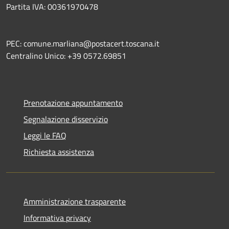
Partita IVA: 00361970478
PEC: comune.marliana@postacert.toscana.it
Centralino Unico: +39 0572.69851
Prenotazione appuntamento
Segnalazione disservizio
Leggi le FAQ
Richiesta assistenza
Amministrazione trasparente
Informativa privacy