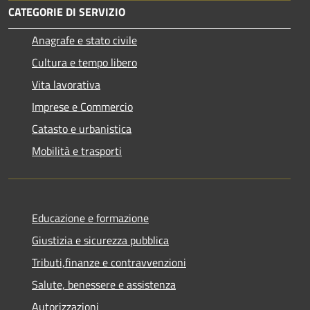
CATEGORIE DI SERVIZIO
Anagrafe e stato civile
Cultura e tempo libero
Vita lavorativa
Imprese e Commercio
Catasto e urbanistica
Mobilità e trasporti
Educazione e formazione
Giustizia e sicurezza pubblica
Tributi,finanze e contravvenzioni
Salute, benessere e assistenza
Autorizzazioni