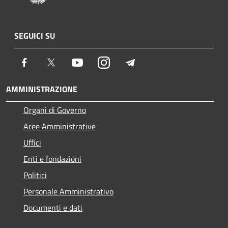
SEGUICI SU
Facebook
Twitter
Youtube
Instagram
Telegram
AMMINISTRAZIONE
Organi di Governo
Aree Amministrative
Uffici
Enti e fondazioni
Politici
Personale Amministrativo
Documenti e dati