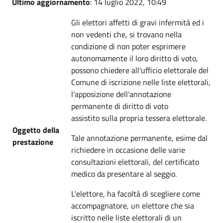
Ultimo aggiornamento
: 14 luglio 2022, 10:49
Gli elettori affetti di gravi infermità ed i
non vedenti che, si trovano nella
condizione di non poter esprimere
autonomamente il loro diritto di voto,
possono chiedere all'ufficio elettorale del
Comune di iscrizione nelle liste elettorali,
l'apposizione dell'annotazione
permanente di diritto di voto
assistito sulla propria tessera elettorale.
Oggetto della
Tale annotazione permanente, esime dal
prestazione
richiedere in occasione delle varie
consultazioni elettorali, del certificato
medico da presentare al seggio.
L'elettore, ha facoltà di scegliere come
accompagnatore, un elettore che sia
iscritto nelle liste elettorali di un