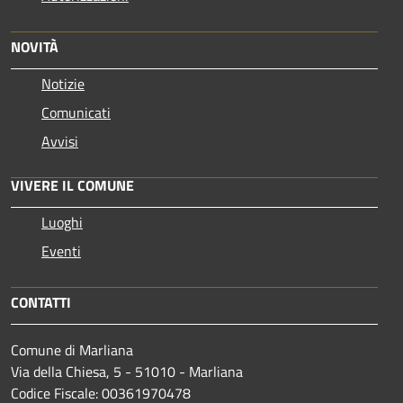
NOVITÀ
Notizie
Comunicati
Avvisi
VIVERE IL COMUNE
Luoghi
Eventi
CONTATTI
Comune di Marliana
Via della Chiesa, 5 - 51010 - Marliana
Codice Fiscale: 00361970478