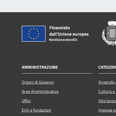
AMMINISTRAZIONE
CATEGORI
Organi di Governo
Anagrafe e
Aree Amministrative
Cultura e
Uffici
Vita lavor
Enti e fondazioni
Imprese 