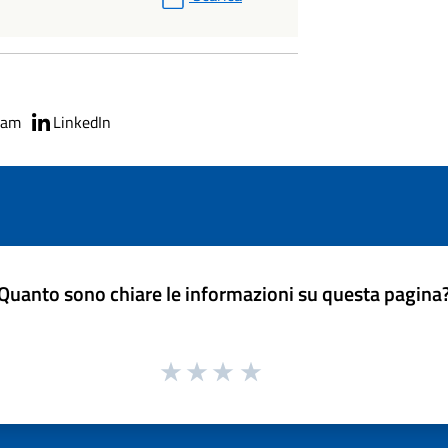
ram
LinkedIn
Quanto sono chiare le informazioni su questa pagina