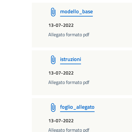
modello_base
13-07-2022
Allegato formato pdf
istruzioni
13-07-2022
Allegato formato pdf
foglio_allegato
13-07-2022
Allegato formato pdf