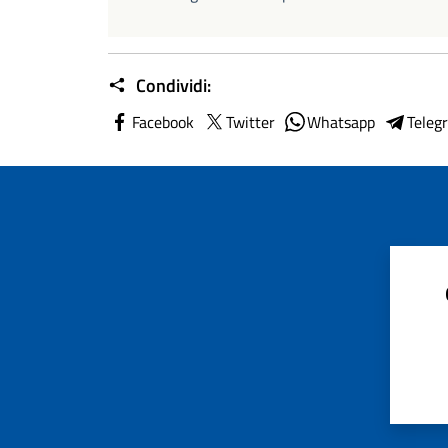
Condividi:
Facebook
Twitter
Whatsapp
Teleg