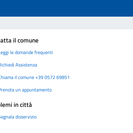
atta il comune
Leggi le domande frequenti
Richiedi Assistenza
Chiama il comune +39 0572 69851
Prenota un appuntamento
lemi in città
Segnala disservizio