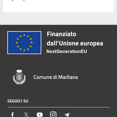
Comune di Marliana
SEGUICI SU
Facebook
Twitter
Youtube
Instagram
Telegram