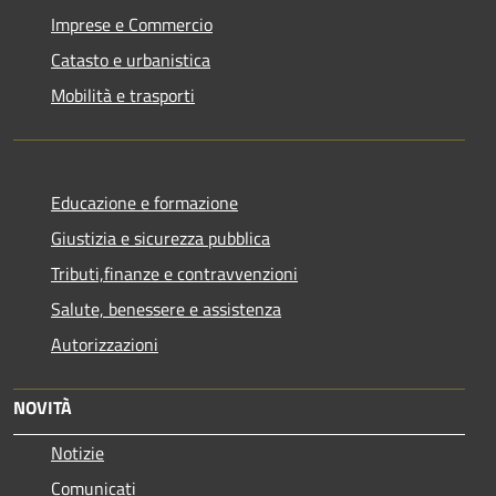
Imprese e Commercio
Catasto e urbanistica
Mobilità e trasporti
Educazione e formazione
Giustizia e sicurezza pubblica
Tributi,finanze e contravvenzioni
Salute, benessere e assistenza
Autorizzazioni
NOVITÀ
Notizie
Comunicati