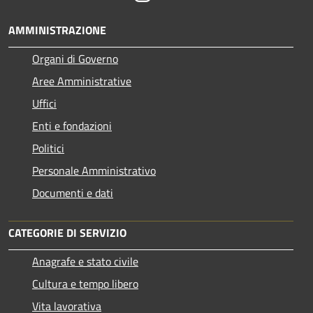
AMMINISTRAZIONE
Organi di Governo
Aree Amministrative
Uffici
Enti e fondazioni
Politici
Personale Amministrativo
Documenti e dati
CATEGORIE DI SERVIZIO
Anagrafe e stato civile
Cultura e tempo libero
Vita lavorativa