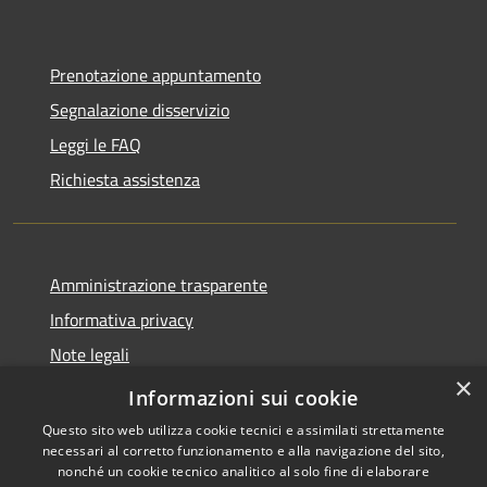
Prenotazione appuntamento
Segnalazione disservizio
Leggi le FAQ
Richiesta assistenza
Amministrazione trasparente
Informativa privacy
Note legali
×
Dichiarazione di accessibilità
Informazioni sui cookie
Questo sito web utilizza cookie tecnici e assimilati strettamente
necessari al corretto funzionamento e alla navigazione del sito,
nonché un cookie tecnico analitico al solo fine di elaborare