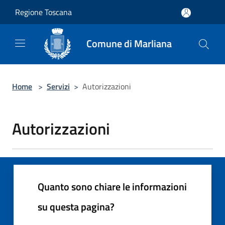
Salta al contenuto principale
Regione Toscana
Comune di Marliana
Home
>
Servizi
>
Autorizzazioni
Autorizzazioni
Quanto sono chiare le informazioni
su questa pagina?