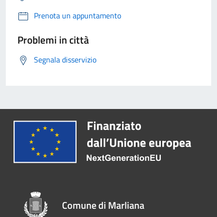
Prenota un appuntamento
Problemi in città
Segnala disservizio
Comune di Marliana