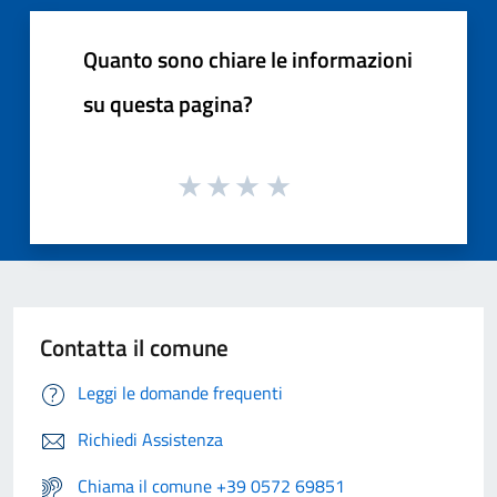
Quanto sono chiare le informazioni
su questa pagina?
Contatta il comune
Leggi le domande frequenti
Richiedi Assistenza
Chiama il comune +39 0572 69851