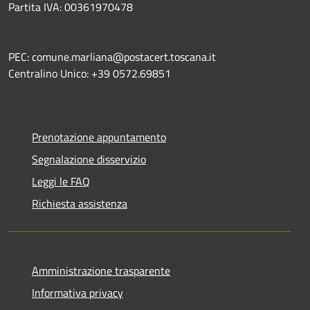
Partita IVA: 00361970478
PEC: comune.marliana@postacert.toscana.it
Centralino Unico: +39 0572.69851
Prenotazione appuntamento
Segnalazione disservizio
Leggi le FAQ
Richiesta assistenza
Amministrazione trasparente
Informativa privacy