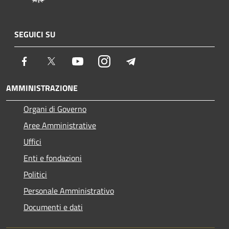
SEGUICI SU
Facebook
Twitter
Youtube
Instagram
Telegram
AMMINISTRAZIONE
Organi di Governo
Aree Amministrative
Uffici
Enti e fondazioni
Politici
Personale Amministrativo
Documenti e dati