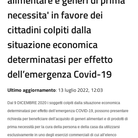
necessita' in favore dei
cittadini colpiti dalla
situazione economica
determinatasi per effetto
dell’emergenza Covid-19
Ultimo aggiornamento
: 13 luglio 2022, 12:03
Dal 9 DICEMBRE 2020 i soggetti colpiti dalla situazione economica
determinatasi per effetto dell’emergenza COVID-19, possono presentare
richiesta per beneficiare dell’acquisto di generi alimentari e di prodotti di
prima necessità per la cura della persona e della casa da utilizzarsi
esclusivamente in uno degli esercizi commerciali di cui all’elenco