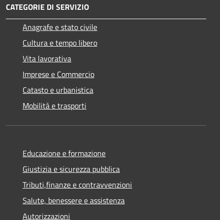
CATEGORIE DI SERVIZIO
Anagrafe e stato civile
Cultura e tempo libero
Vita lavorativa
Imprese e Commercio
Catasto e urbanistica
Mobilità e trasporti
Educazione e formazione
Giustizia e sicurezza pubblica
Tributi,finanze e contravvenzioni
Salute, benessere e assistenza
Autorizzazioni