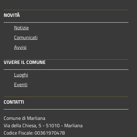
NOVITÀ
Notizie
Comunicati
Avvisi
VIVERE IL COMUNE
Luoghi
Eventi
CONTATTI
Comune di Marliana
Via della Chiesa, 5 - 51010 - Marliana
Codice Fiscale: 00361970478