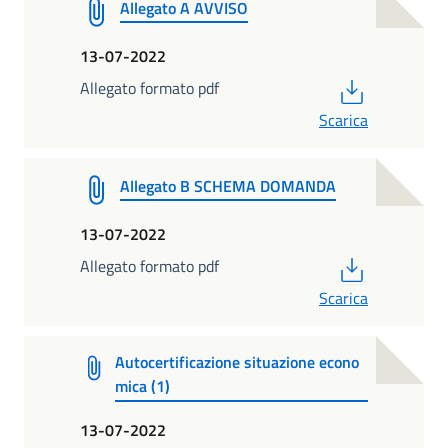
Allegato A AVVISO
13-07-2022
PDF
Allegato formato pdf
Scarica
Allegato B SCHEMA DOMANDA
13-07-2022
PDF
Allegato formato pdf
Scarica
Autocertificazione situazione econo
mica (1)
13-07-2022