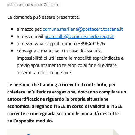
pubblicato sul sito del Comune.
La domanda può essere presentata:
a mezzo pec
comune.marliana@postacert.toscana.it
a mezzo mail
protocollo@comune.marliana.pt.it
a mezzo whatsapp al numero 3396491676
consegna a mano, solo in caso di assoluta
impossibilità di utilizzare le modalità sopraindicate e
previo appuntamento telefonico al fine di evitare
assembramenti di persone.
Le persone che hanno già ricevuto il contributo, per
chiedere un’ulteriore erogazione, dovranno compilare un
autocertificazione riguardo la propria situazione
economica, allegando l’ISEE in corso di validità o l’ISEE
corrente e consegnarla secondo le modalità descritte
sull’apposito modulo.