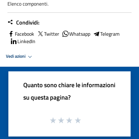
Elenco componenti.
Condividi:
Facebook
Twitter
Whatsapp
Telegram
LinkedIn
Vedi azioni
Quanto sono chiare le informazioni
su questa pagina?