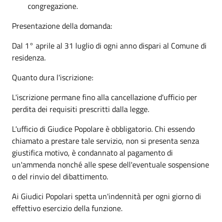
congregazione.
Presentazione della domanda:
Dal 1° aprile al 31 luglio di ogni anno dispari al Comune di
residenza.
Quanto dura l'iscrizione:
L'iscrizione permane fino alla cancellazione d'ufficio per
perdita dei requisiti prescritti dalla legge.
L'ufficio di Giudice Popolare è obbligatorio. Chi essendo
chiamato a prestare tale servizio, non si presenta senza
giustifica motivo, è condannato al pagamento di
un'ammenda nonché alle spese dell'eventuale sospensione
o del rinvio del dibattimento.
Ai Giudici Popolari spetta un'indennità per ogni giorno di
effettivo esercizio della funzione.