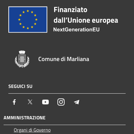
Comune di Marliana
SEGUICI SU
Facebook
Twitter
Youtube
Instagram
Telegram
AMMINISTRAZIONE
Organi di Governo