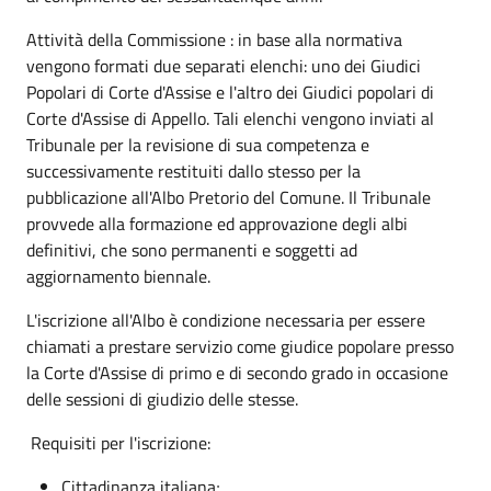
Attività della Commissione : in base alla normativa
vengono formati due separati elenchi: uno dei Giudici
Popolari di Corte d'Assise e l'altro dei Giudici popolari di
Corte d'Assise di Appello. Tali elenchi vengono inviati al
Tribunale per la revisione di sua competenza e
successivamente restituiti dallo stesso per la
pubblicazione all'Albo Pretorio del Comune. Il Tribunale
provvede alla formazione ed approvazione degli albi
definitivi, che sono permanenti e soggetti ad
aggiornamento biennale.
L'iscrizione all'Albo è condizione necessaria per essere
chiamati a prestare servizio come giudice popolare presso
la Corte d'Assise di primo e di secondo grado in occasione
delle sessioni di giudizio delle stesse.
Requisiti per l'iscrizione:
Cittadinanza italiana;