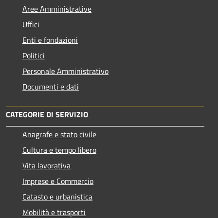
Aree Amministrative
Uffici
Enti e fondazioni
Politici
Personale Amministrativo
Documenti e dati
CATEGORIE DI SERVIZIO
Anagrafe e stato civile
Cultura e tempo libero
Vita lavorativa
Imprese e Commercio
Catasto e urbanistica
Mobilità e trasporti