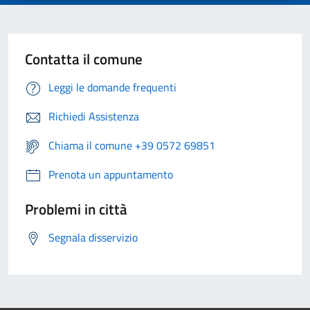
Contatta il comune
Leggi le domande frequenti
Richiedi Assistenza
Chiama il comune +39 0572 69851
Prenota un appuntamento
Problemi in città
Segnala disservizio