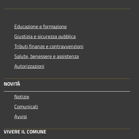
Educazione e formazione
Giustizia e sicurezza pubblica
Tributi,finanze e contravvenzioni
Salute, benessere e assistenza
Autorizzazioni
NOVITÀ
Notizie
Comunicati
Avvisi
VIVERE IL COMUNE