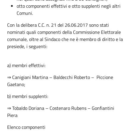
otto componenti effettivi e otto supplenti negli altri
Comuni.
Con la delibera C.C. n. 21 del 26.06.2017 sono stati
nominati quali componenti della Commissione Elettorale
comunale, oltre al Sindaco che ne è membro di diritto e la
presiede, i seguenti:
a) membri effettivi:
⇒ Canigiani Martina – Baldecchi Roberto – Piccione
Gaetano;
b) membri supplenti:
⇒ Tobaldo Doriana – Costenaro Rubens – Gonfiantini
Piera
Elenco componenti