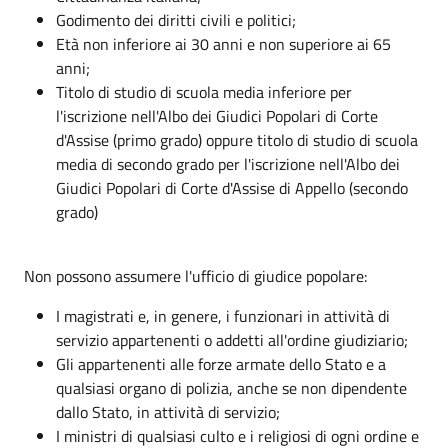
Godimento dei diritti civili e politici;
Età non inferiore ai 30 anni e non superiore ai 65
anni;
Titolo di studio di scuola media inferiore per
l'iscrizione nell'Albo dei Giudici Popolari di Corte
d'Assise (primo grado) oppure titolo di studio di scuola
media di secondo grado per l'iscrizione nell'Albo dei
Giudici Popolari di Corte d'Assise di Appello (secondo
grado)
Non possono assumere l'ufficio di giudice popolare:
I magistrati e, in genere, i funzionari in attività di
servizio appartenenti o addetti all'ordine giudiziario;
Gli appartenenti alle forze armate dello Stato e a
qualsiasi organo di polizia, anche se non dipendente
dallo Stato, in attività di servizio;
I ministri di qualsiasi culto e i religiosi di ogni ordine e