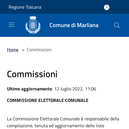
Salta al contenuto principale
Regione Toscana
Comune di Marliana
Home
>
Commissioni
Commissioni
Ultimo aggiornamento
: 12 luglio 2022, 11:06
COMMISSIONE ELETTORALE COMUNALE
La Commissione Elettorale Comunale è responsabile della
compilazione, tenuta ed aggiornamento delle liste