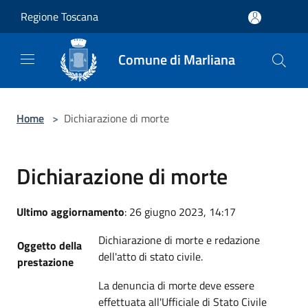
Salta al contenuto principale
Regione Toscana
Comune di Marliana
Home
>
Dichiarazione di morte
Dichiarazione di morte
Ultimo aggiornamento
: 26 giugno 2023, 14:17
Dichiarazione di morte e redazione
Oggetto della
dell'atto di stato civile.
prestazione
La denuncia di morte deve essere
effettuata all'Ufficiale di Stato Civile