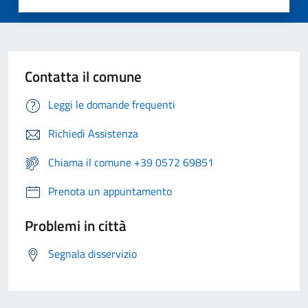
Contatta il comune
Leggi le domande frequenti
Richiedi Assistenza
Chiama il comune +39 0572 69851
Prenota un appuntamento
Problemi in città
Segnala disservizio