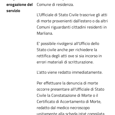
erogazione del
Comune di residenza.
servizio
L'Ufficiale di Stato Civile trascrive gli atti
di morte provenienti dall'estero o da altri
Comuni riguardanti cittadini residenti in
Marliana.
E' possibile rivolgersi all'Ufficio dello
Stato civile anche per richiedere la
rettifica degli atti ove si sia incorso in
errori materiali di scritturazione.
L'atto viene redatto immediatamente.
Per effettuare la denuncia di morte
occorre presentare all'Ufficiale di Stato
Civile la Constatazione di Morte o il
Certificato di Accertamento di Morte,
redatto dal medico necroscopo
unitamente alla scheda istat compilata