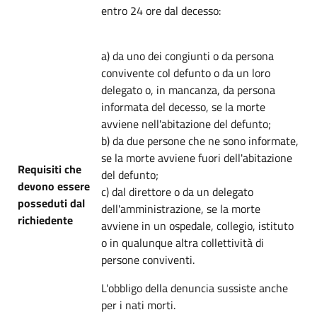
entro 24 ore dal decesso:
a) da uno dei congiunti o da persona
convivente col defunto o da un loro
delegato o, in mancanza, da persona
informata del decesso, se la morte
avviene nell'abitazione del defunto;
b) da due persone che ne sono informate,
se la morte avviene fuori dell'abitazione
Requisiti che
del defunto;
devono essere
c) dal direttore o da un delegato
posseduti dal
dell'amministrazione, se la morte
richiedente
avviene in un ospedale, collegio, istituto
o in qualunque altra collettività di
persone conviventi.
L'obbligo della denuncia sussiste anche
per i nati morti.