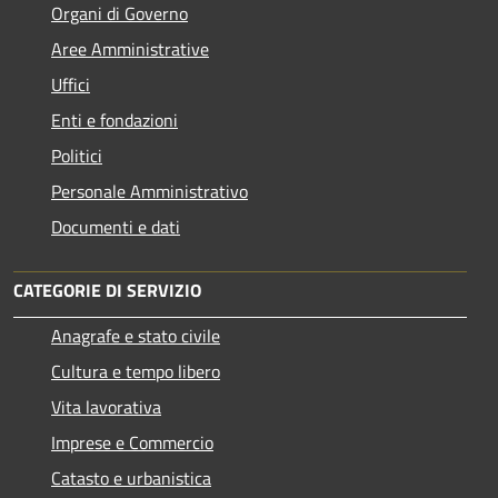
Organi di Governo
Aree Amministrative
Uffici
Enti e fondazioni
Politici
Personale Amministrativo
Documenti e dati
CATEGORIE DI SERVIZIO
Anagrafe e stato civile
Cultura e tempo libero
Vita lavorativa
Imprese e Commercio
Catasto e urbanistica