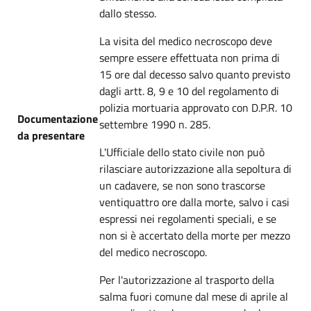
dallo stesso.
La visita del medico necroscopo deve
sempre essere effettuata non prima di
15 ore dal decesso salvo quanto previsto
dagli artt. 8, 9 e 10 del regolamento di
polizia mortuaria approvato con D.P.R. 10
Documentazione
settembre 1990 n. 285.
da presentare
L'Ufficiale dello stato civile non può
rilasciare autorizzazione alla sepoltura di
un cadavere, se non sono trascorse
ventiquattro ore dalla morte, salvo i casi
espressi nei regolamenti speciali, e se
non si è accertato della morte per mezzo
del medico necroscopo.
Per l'autorizzazione al trasporto della
salma fuori comune dal mese di aprile al