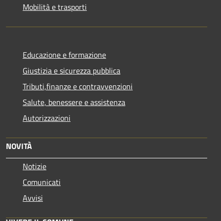
Mobilità e trasporti
Educazione e formazione
Giustizia e sicurezza pubblica
Tributi,finanze e contravvenzioni
Salute, benessere e assistenza
Autorizzazioni
NOVITÀ
Notizie
Comunicati
Avvisi