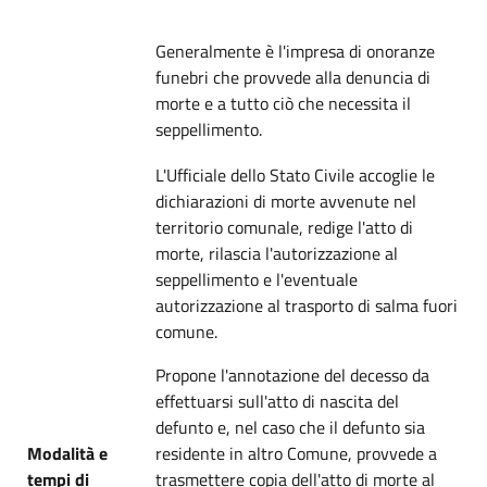
Generalmente è l'impresa di onoranze
funebri che provvede alla denuncia di
morte e a tutto ciò che necessita il
seppellimento.
L'Ufficiale dello Stato Civile accoglie le
dichiarazioni di morte avvenute nel
territorio comunale, redige l'atto di
morte, rilascia l'autorizzazione al
seppellimento e l'eventuale
autorizzazione al trasporto di salma fuori
comune.
Propone l'annotazione del decesso da
effettuarsi sull'atto di nascita del
defunto e, nel caso che il defunto sia
Modalità e
residente in altro Comune, provvede a
tempi di
trasmettere copia dell'atto di morte al