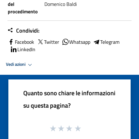
del
Domenico Baldi
procedimento
Condividi:
Facebook
Twitter
Whatsapp
Telegram
LinkedIn
Vedi azioni
Quanto sono chiare le informazioni
su questa pagina?