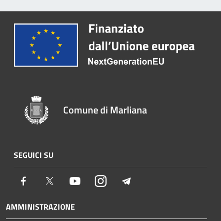
Comune di Marliana
SEGUICI SU
Facebook
Twitter
Youtube
Instagram
Telegram
AMMINISTRAZIONE