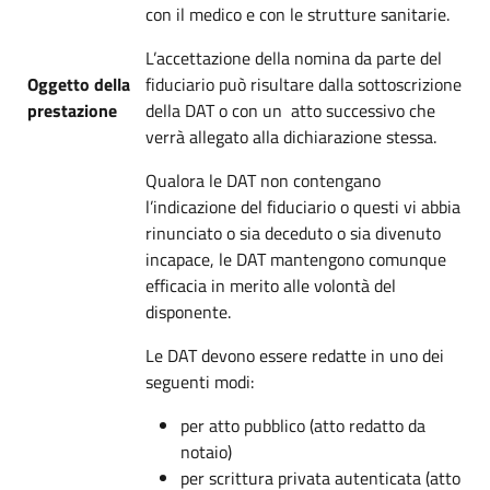
con il medico e con le strutture sanitarie.
L’accettazione della nomina da parte del
Oggetto della
fiduciario può risultare dalla sottoscrizione
prestazione
della DAT o con un atto successivo che
verrà allegato alla dichiarazione stessa.
Qualora le DAT non contengano
l’indicazione del fiduciario o questi vi abbia
rinunciato o sia deceduto o sia divenuto
incapace, le DAT mantengono comunque
efficacia in merito alle volontà del
disponente.
Le DAT devono essere redatte in uno dei
seguenti modi:
per atto pubblico (atto redatto da
notaio)
per scrittura privata autenticata (atto