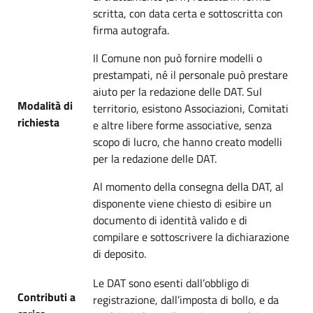
scritta, con data certa e sottoscritta con
firma autografa.
Il Comune non può fornire modelli o
prestampati, né il personale può prestare
aiuto per la redazione delle DAT. Sul
Modalità di
territorio, esistono Associazioni, Comitati
richiesta
e altre libere forme associative, senza
scopo di lucro, che hanno creato modelli
per la redazione delle DAT.
Al momento della consegna della DAT, al
disponente viene chiesto di esibire un
documento di identità valido e di
compilare e sottoscrivere la dichiarazione
di deposito.
Le DAT sono esenti dall’obbligo di
Contributi a
registrazione, dall’imposta di bollo, e da