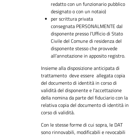
redatto con un funzionario pubblico
designato o con un notaio)
per scrittura privata
consegnata PERSONALMENTE dal
disponente presso l’Ufficio di Stato
Civile del Comune di residenza del
disponente stesso che provvede
all’annotazione in apposito registro.
Insieme alla disposizione anticipata di
trattamento deve essere allegata copia
del documento di identità in corso di
validità del disponente e l'accettazione
della nomina da parte del fiduciario con la
relativa copia del documento di identità in
corso di validità.
Con le stesse forme di cui sopra, le DAT
sono rinnovabili, modificabili e revocabili