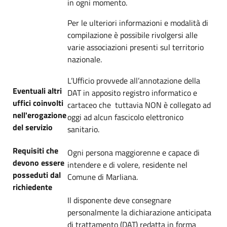
in ogni momento.
Per le ulteriori informazioni e modalità di
compilazione è possibile rivolgersi alle
varie associazioni presenti sul territorio
nazionale.
L’Ufficio provvede all’annotazione della
Eventuali altri
DAT in apposito registro informatico e
uffici coinvolti
cartaceo che tuttavia NON è collegato ad
nell'erogazione
oggi ad alcun fascicolo elettronico
del servizio
sanitario.
Requisiti che
Ogni persona maggiorenne e capace di
devono essere
intendere e di volere, residente nel
posseduti dal
Comune di Marliana.
richiedente
Il disponente deve consegnare
personalmente la dichiarazione anticipata
di trattamento (DAT) redatta in forma