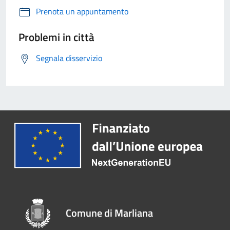
Prenota un appuntamento
Problemi in città
Segnala disservizio
Comune di Marliana