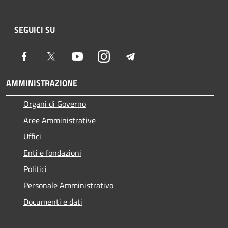
SEGUICI SU
Facebook
Twitter
Youtube
Instagram
Telegram
AMMINISTRAZIONE
Organi di Governo
Aree Amministrative
Uffici
Enti e fondazioni
Politici
Personale Amministrativo
Documenti e dati