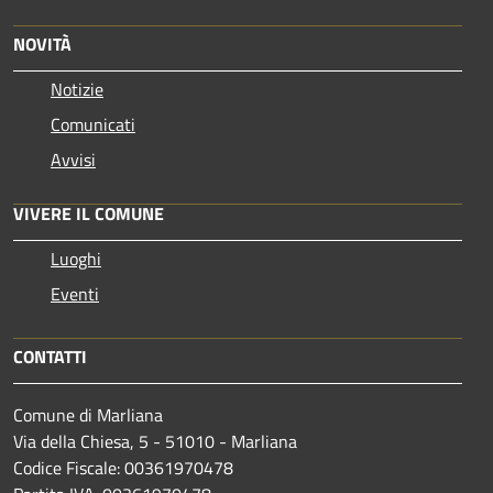
NOVITÀ
Notizie
Comunicati
Avvisi
VIVERE IL COMUNE
Luoghi
Eventi
CONTATTI
Comune di Marliana
Via della Chiesa, 5 - 51010 - Marliana
Codice Fiscale: 00361970478