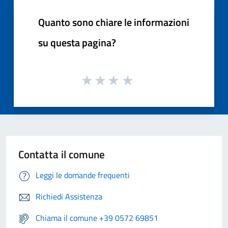
Quanto sono chiare le informazioni
su questa pagina?
Contatta il comune
Leggi le domande frequenti
Richiedi Assistenza
Chiama il comune +39 0572 69851