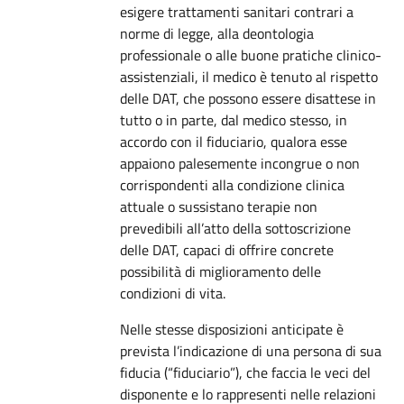
esigere trattamenti sanitari contrari a
norme di legge, alla deontologia
professionale o alle buone pratiche clinico-
assistenziali, il medico è tenuto al rispetto
delle DAT, che possono essere disattese in
tutto o in parte, dal medico stesso, in
accordo con il fiduciario, qualora esse
appaiono palesemente incongrue o non
corrispondenti alla condizione clinica
attuale o sussistano terapie non
prevedibili all’atto della sottoscrizione
delle DAT, capaci di offrire concrete
possibilità di miglioramento delle
condizioni di vita.
Nelle stesse disposizioni anticipate è
prevista l’indicazione di una persona di sua
fiducia (“fiduciario”), che faccia le veci del
disponente e lo rappresenti nelle relazioni