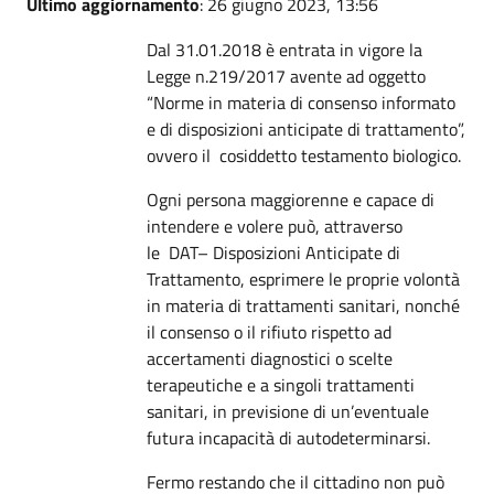
Ultimo aggiornamento
: 26 giugno 2023, 13:56
Dal 31.01.2018 è entrata in vigore la
Legge n.219/2017 avente ad oggetto
“Norme in materia di consenso informato
e di disposizioni anticipate di trattamento”,
ovvero il cosiddetto testamento biologico.
Ogni persona maggiorenne e capace di
intendere e volere può, attraverso
le DAT– Disposizioni Anticipate di
Trattamento, esprimere le proprie volontà
in materia di trattamenti sanitari, nonché
il consenso o il rifiuto rispetto ad
accertamenti diagnostici o scelte
terapeutiche e a singoli trattamenti
sanitari, in previsione di un’eventuale
futura incapacità di autodeterminarsi.
Fermo restando che il cittadino non può