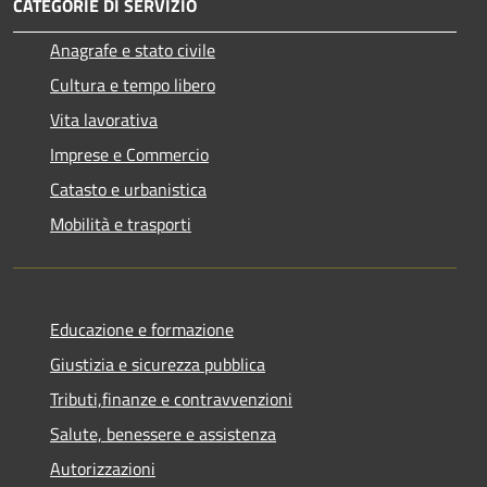
CATEGORIE DI SERVIZIO
Anagrafe e stato civile
Cultura e tempo libero
Vita lavorativa
Imprese e Commercio
Catasto e urbanistica
Mobilità e trasporti
Educazione e formazione
Giustizia e sicurezza pubblica
Tributi,finanze e contravvenzioni
Salute, benessere e assistenza
Autorizzazioni