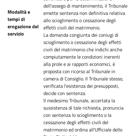
dell'assego di mantenimento, il Tribunale
Modalità e
emette sentenza non definitiva relativa
tempi di
allo scioglimento o cessazione degli
erogazione del
effetti civili del matrimonio.
servizio
La domanda congiunta dei coniugi di
scioglimento o cessazione degli effetti
civili del matrimonio che indichi anche
compiutamente le condizioni inerenti
alla prole e ai rapporti economici, è
proposta con ricorso al Tribunale in
camera di Consiglio. Il Tribunale stesso,
verificata l'esistenza dei presupposti,
decide con sentenza.
Il medesimo Tribunale, accertata la
sussistenza di tale richiesta, pronuncia
con sentenza lo scioglimento o la
cessazione degli effetti civili del
matrimonio ed ordina all'Ufficiale dello