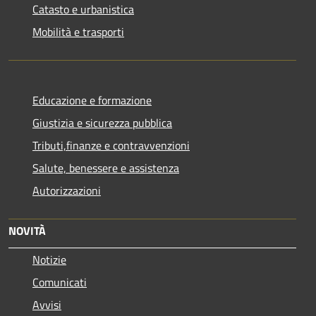
Catasto e urbanistica
Mobilità e trasporti
Educazione e formazione
Giustizia e sicurezza pubblica
Tributi,finanze e contravvenzioni
Salute, benessere e assistenza
Autorizzazioni
NOVITÀ
Notizie
Comunicati
Avvisi