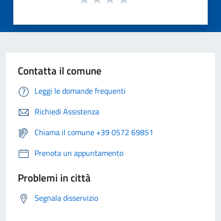
Contatta il comune
Leggi le domande frequenti
Richiedi Assistenza
Chiama il comune +39 0572 69851
Prenota un appuntamento
Problemi in città
Segnala disservizio