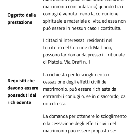
matrimonio concordatario) quando tra i
coniugi è venuta meno la comunione
Oggetto della
spirituale e materiale di vita ed essa non
prestazione
può essere in nessun caso ricostituita.
I cittadini interessati residenti nel
territorio del Comune di Marliana,
possono far domanda presso il Tribunale
di Pistoia, Via Orafi n. 1
La richiesta per lo scioglimento o
Requisiti che
cessazione degli effetti civili del
devono essere
matrimonio, può essere richiesta da
posseduti dal
entrambi i coniugi o, se in disaccordo, da
richiedente
uno di essi.
La domanda per ottenere lo scioglimento
o la cessazione degli effetti civili del
matrimonio può essere proposta se: