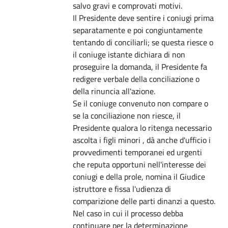
salvo gravi e comprovati motivi.
Il Presidente deve sentire i coniugi prima
separatamente e poi congiuntamente
tentando di conciliarli; se questa riesce o
il coniuge istante dichiara di non
proseguire la domanda, il Presidente fa
redigere verbale della conciliazione o
della rinuncia all'azione.
Se il coniuge convenuto non compare o
se la conciliazione non riesce, il
Presidente qualora lo ritenga necessario
ascolta i figli minori , dà anche d'ufficio i
provvedimenti temporanei ed urgenti
che reputa opportuni nell'interesse dei
coniugi e della prole, nomina il Giudice
istruttore e fissa l'udienza di
comparizione delle parti dinanzi a questo.
Nel caso in cui il processo debba
continuare per la determinazione