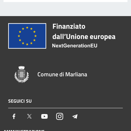
Comune di Marliana
SEGUICI SU
Facebook
Twitter
Youtube
Instagram
Telegram