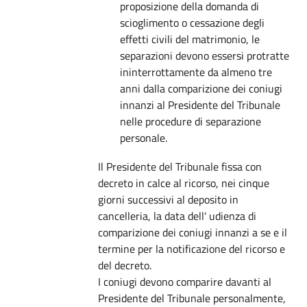
proposizione della domanda di
scioglimento o cessazione degli
effetti civili del matrimonio, le
separazioni devono essersi protratte
ininterrottamente da almeno tre
anni dalla comparizione dei coniugi
innanzi al Presidente del Tribunale
nelle procedure di separazione
personale.
Il Presidente del Tribunale fissa con
decreto in calce al ricorso, nei cinque
giorni successivi al deposito in
cancelleria, la data dell' udienza di
comparizione dei coniugi innanzi a se e il
termine per la notificazione del ricorso e
del decreto.
I coniugi devono comparire davanti al
Presidente del Tribunale personalmente,