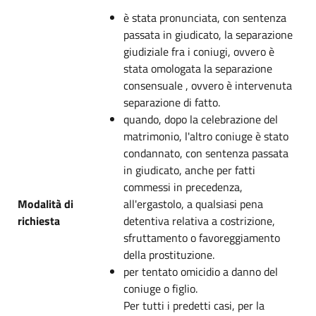
è stata pronunciata, con sentenza
passata in giudicato, la separazione
giudiziale fra i coniugi, ovvero è
stata omologata la separazione
consensuale , ovvero è intervenuta
separazione di fatto.
quando, dopo la celebrazione del
matrimonio, l'altro coniuge è stato
condannato, con sentenza passata
in giudicato, anche per fatti
commessi in precedenza,
Modalità di
all'ergastolo, a qualsiasi pena
richiesta
detentiva relativa a costrizione,
sfruttamento o favoreggiamento
della prostituzione.
per tentato omicidio a danno del
coniuge o figlio.
Per tutti i predetti casi, per la