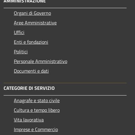
AMMINISTRAZIONE
Organi di Governo
Aree Amministrative
Uffici
Enti e fondazioni
Politici
Personale Amministrativo
Documenti e dati
CATEGORIE DI SERVIZIO
Anagrafe e stato civile
Cultura e tempo libero
Vita lavorativa
Imprese e Commercio