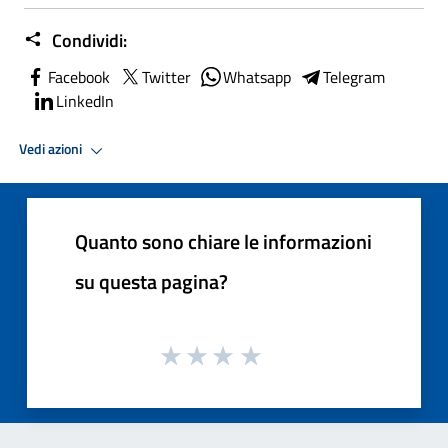
Condividi:
Facebook
Twitter
Whatsapp
Telegram
LinkedIn
Vedi azioni
Quanto sono chiare le informazioni
su questa pagina?