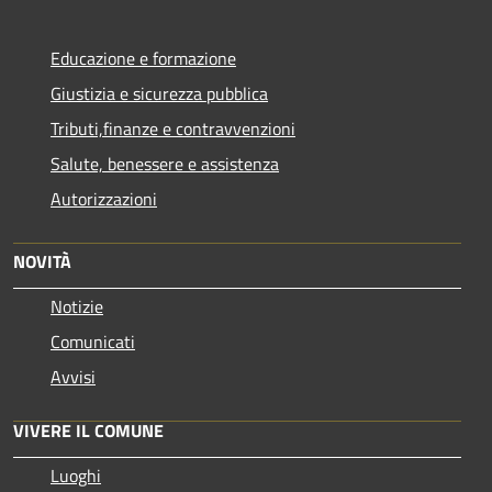
Educazione e formazione
Giustizia e sicurezza pubblica
Tributi,finanze e contravvenzioni
Salute, benessere e assistenza
Autorizzazioni
NOVITÀ
Notizie
Comunicati
Avvisi
VIVERE IL COMUNE
Luoghi