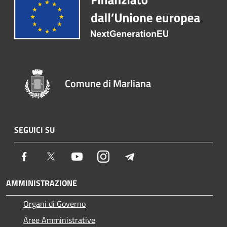
Comune di Marliana
SEGUICI SU
Facebook
Twitter
Youtube
Instagram
Telegram
AMMINISTRAZIONE
Organi di Governo
Aree Amministrative