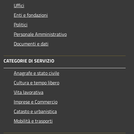
Uffici
Enti e fondazioni
Politici
Personale Amministrativo
Documenti e dati
CATEGORIE DI SERVIZIO
Anagrafe e stato civile
Cultura e tempo libero
Vita lavorativa
Imprese e Commercio
Catasto e urbanistica
Mobilità e trasporti