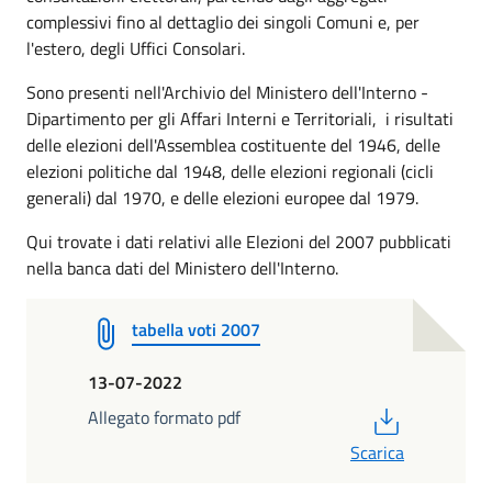
complessivi fino al dettaglio dei singoli Comuni e, per
l'estero, degli Uffici Consolari.
Sono presenti nell'Archivio del Ministero dell'Interno -
Dipartimento per gli Affari Interni e Territoriali, i risultati
delle elezioni dell'Assemblea costituente del 1946, delle
elezioni politiche dal 1948, delle elezioni regionali (cicli
generali) dal 1970, e delle elezioni europee dal 1979.
Qui trovate i dati relativi alle Elezioni del 2007 pubblicati
nella banca dati del Ministero dell'Interno.
tabella voti 2007
13-07-2022
PDF
Allegato formato pdf
Scarica