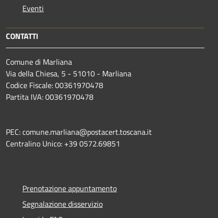
Eventi
CONTATTI
Comune di Marliana
Via della Chiesa, 5 - 51010 - Marliana
Codice Fiscale: 00361970478
Partita IVA: 00361970478
PEC: comune.marliana@postacert.toscana.it
Centralino Unico: +39 0572.69851
Prenotazione appuntamento
Segnalazione disservizio