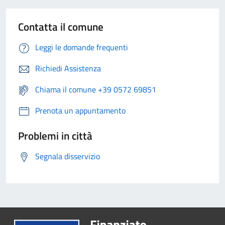
Contatta il comune
Leggi le domande frequenti
Richiedi Assistenza
Chiama il comune +39 0572 69851
Prenota un appuntamento
Problemi in città
Segnala disservizio