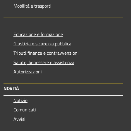
Mobilità e trasporti
Educazione e formazione
Giustizia e sicurezza pubblica
Tributi,finanze e contravvenzioni
Salute, benessere e assistenza
Autorizzazioni
NOVITÀ
Notizie
Comunicati
Avvisi