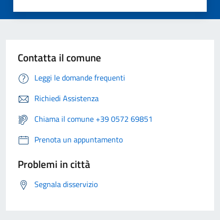
Contatta il comune
Leggi le domande frequenti
Richiedi Assistenza
Chiama il comune +39 0572 69851
Prenota un appuntamento
Problemi in città
Segnala disservizio