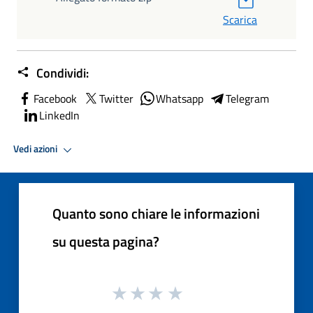
Scarica
Condividi:
Facebook
Twitter
Whatsapp
Telegram
LinkedIn
Vedi azioni
Quanto sono chiare le informazioni
su questa pagina?