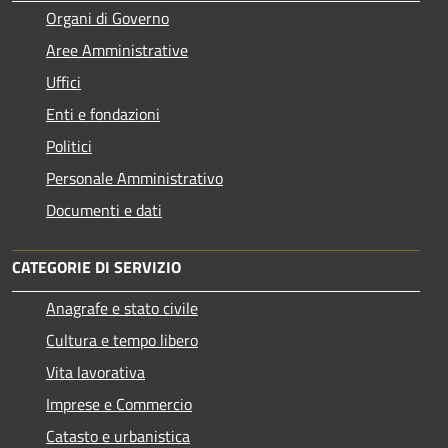
Organi di Governo
Aree Amministrative
Uffici
Enti e fondazioni
Politici
Personale Amministrativo
Documenti e dati
CATEGORIE DI SERVIZIO
Anagrafe e stato civile
Cultura e tempo libero
Vita lavorativa
Imprese e Commercio
Catasto e urbanistica