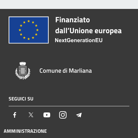
Comune di Marliana
SEGUICI SU
Facebook
Twitter
Youtube
Instagram
Telegram
AMMINISTRAZIONE