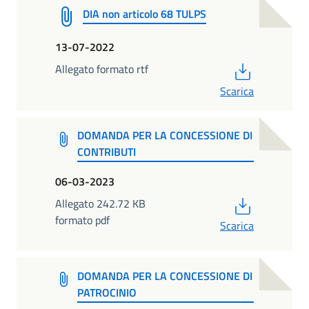
DIA non articolo 68 TULPS
13-07-2022
PDF
Allegato formato rtf
Scarica
DOMANDA PER LA CONCESSIONE DI
CONTRIBUTI
06-03-2023
PDF
Allegato 242.72 KB
formato pdf
Scarica
DOMANDA PER LA CONCESSIONE DI
PATROCINIO