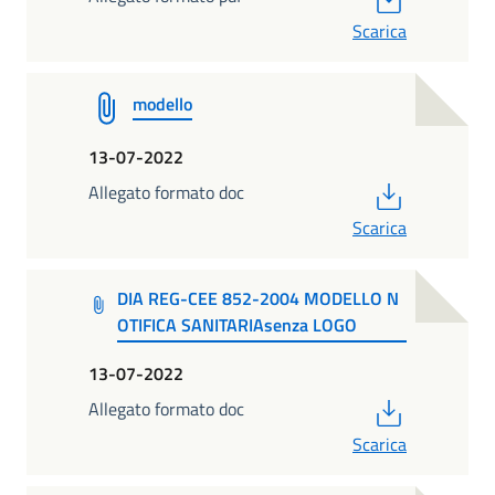
Scarica
modello
13-07-2022
PDF
Allegato formato doc
Scarica
DIA REG-CEE 852-2004 MODELLO N
OTIFICA SANITARIAsenza LOGO
13-07-2022
PDF
Allegato formato doc
Scarica