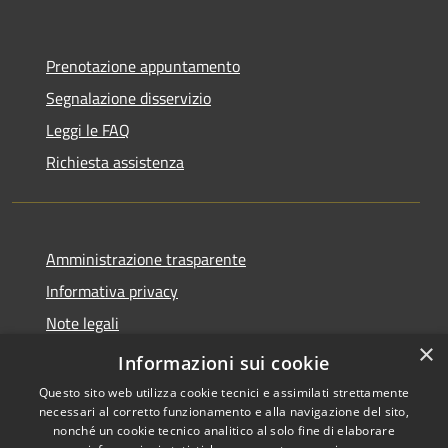
Prenotazione appuntamento
Segnalazione disservizio
Leggi le FAQ
Richiesta assistenza
Amministrazione trasparente
Informativa privacy
Note legali
×
Dichiarazione di accessibilità
Informazioni sui cookie
Questo sito web utilizza cookie tecnici e assimilati strettamente
necessari al corretto funzionamento e alla navigazione del sito,
nonché un cookie tecnico analitico al solo fine di elaborare