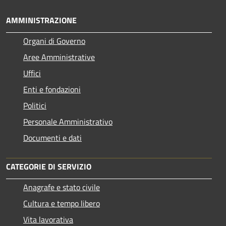
AMMINISTRAZIONE
Organi di Governo
Aree Amministrative
Uffici
Enti e fondazioni
Politici
Personale Amministrativo
Documenti e dati
CATEGORIE DI SERVIZIO
Anagrafe e stato civile
Cultura e tempo libero
Vita lavorativa