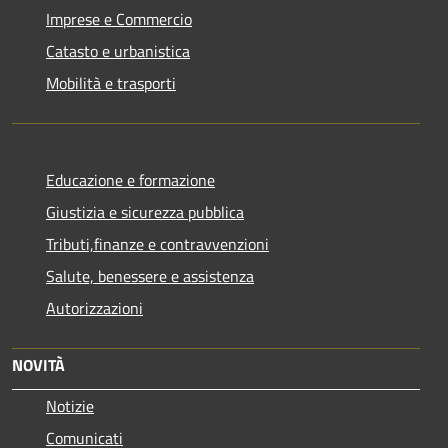
Imprese e Commercio
Catasto e urbanistica
Mobilità e trasporti
Educazione e formazione
Giustizia e sicurezza pubblica
Tributi,finanze e contravvenzioni
Salute, benessere e assistenza
Autorizzazioni
NOVITÀ
Notizie
Comunicati