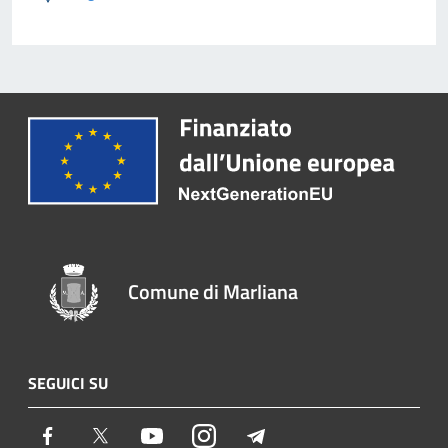
Comune di Marliana
SEGUICI SU
Facebook
Twitter
Youtube
Instagram
Telegram