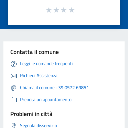
Contatta il comune
Leggi le domande frequenti
Richiedi Assistenza
Chiama il comune +39 0572 69851
Prenota un appuntamento
Problemi in città
Segnala disservizio