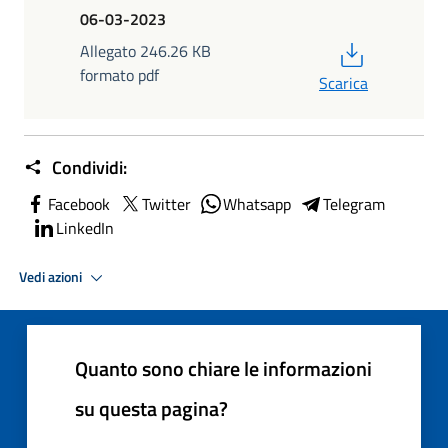
06-03-2023
PDF
Allegato 246.26 KB
formato pdf
Scarica
Condividi:
Facebook
Twitter
Whatsapp
Telegram
LinkedIn
Vedi azioni
Quanto sono chiare le informazioni
su questa pagina?