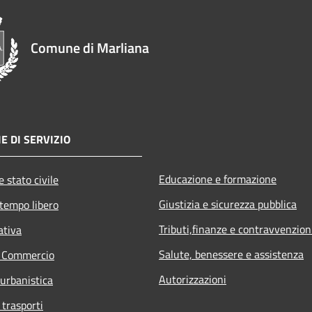
Comune di Marliana
E DI SERVIZIO
Educazione e formazione
 stato civile
Giustizia e sicurezza pubblica
 tempo libero
Tributi,finanze e contravvenzion
ativa
Salute, benessere e assistenza
e Commercio
Autorizzazioni
 urbanistica
 trasporti