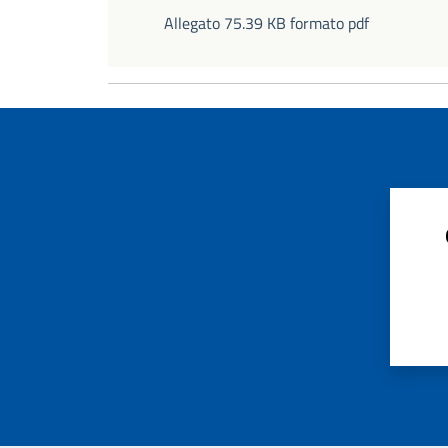
Allegato 75.39 KB formato pdf