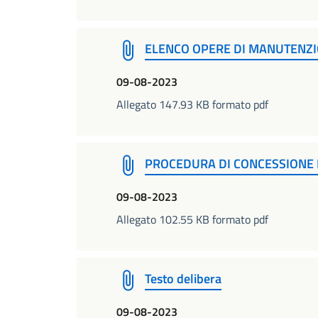
ELENCO OPERE DI MANUTENZI
09-08-2023
Allegato 147.93 KB formato pdf
PROCEDURA DI CONCESSIONE 
09-08-2023
Allegato 102.55 KB formato pdf
Testo delibera
09-08-2023