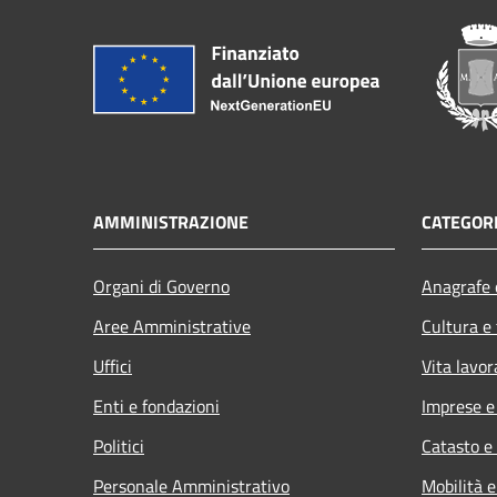
AMMINISTRAZIONE
CATEGORI
Organi di Governo
Anagrafe e
Aree Amministrative
Cultura e
Uffici
Vita lavor
Enti e fondazioni
Imprese 
Politici
Catasto e
Personale Amministrativo
Mobilità e