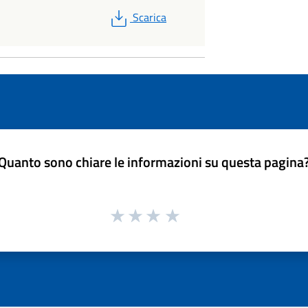
PDF
Scarica
Quanto sono chiare le informazioni su questa pagina