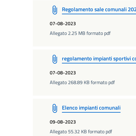
Regolamento sale comunali 20
07-08-2023
Allegato 2.25 MB formato pdf
regolamento impianti sportivi 
07-08-2023
Allegato 268.89 KB formato pdf
Elenco impianti comunali
09-08-2023
Allegato 55.32 KB formato pdf