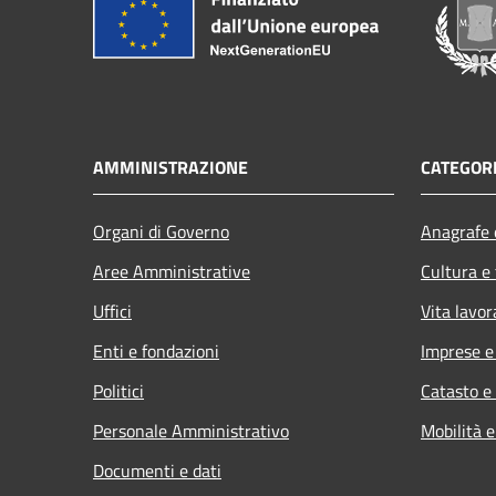
AMMINISTRAZIONE
CATEGORI
Organi di Governo
Anagrafe e
Aree Amministrative
Cultura e
Uffici
Vita lavor
Enti e fondazioni
Imprese 
Politici
Catasto e
Personale Amministrativo
Mobilità e
Documenti e dati