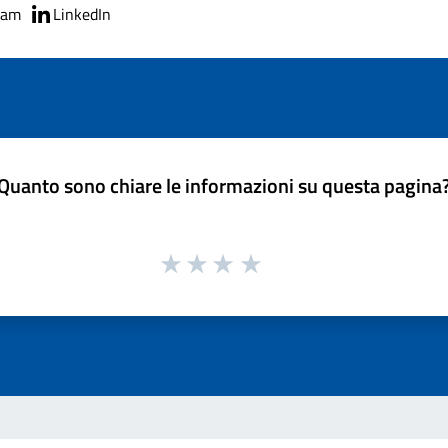
ram
LinkedIn
Quanto sono chiare le informazioni su questa pagina