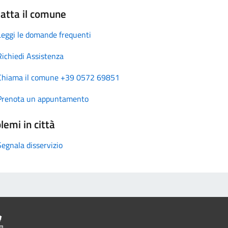
atta il comune
Leggi le domande frequenti
Richiedi Assistenza
Chiama il comune +39 0572 69851
Prenota un appuntamento
lemi in città
Segnala disservizio