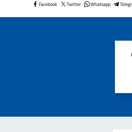
Facebook
Twitter
Whatsapp
Teleg