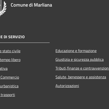
Comune di Marliana
E DI SERVIZIO
Educazione e formazione
 stato civile
Giustizia e sicurezza pubblica
 tempo libero
Tributi,finanze e contravvenzion
ativa
Salute, benessere e assistenza
e Commercio
Autorizzazioni
 urbanistica
 trasporti