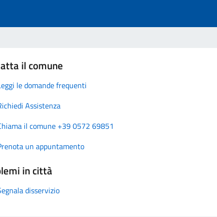
atta il comune
Leggi le domande frequenti
Richiedi Assistenza
Chiama il comune +39 0572 69851
Prenota un appuntamento
lemi in città
Segnala disservizio