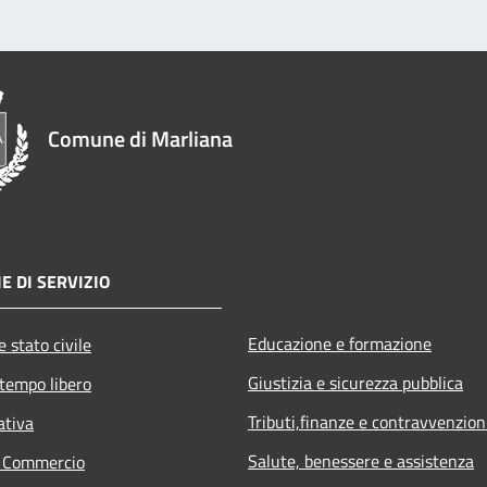
Comune di Marliana
E DI SERVIZIO
Educazione e formazione
 stato civile
Giustizia e sicurezza pubblica
 tempo libero
Tributi,finanze e contravvenzion
ativa
Salute, benessere e assistenza
e Commercio