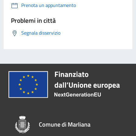
Prenota un appuntamento
Problemi in città
Segnala disservizio
Comune di Marliana