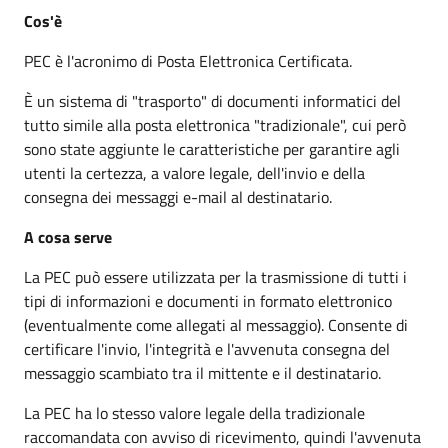
Cos'è
PEC è l'acronimo di Posta Elettronica Certificata.
È un sistema di "trasporto" di documenti informatici del
tutto simile alla posta elettronica "tradizionale", cui però
sono state aggiunte le caratteristiche per garantire agli
utenti la certezza, a valore legale, dell'invio e della
consegna dei messaggi e-mail al destinatario.
A cosa serve
La PEC può essere utilizzata per la trasmissione di tutti i
tipi di informazioni e documenti in formato elettronico
(eventualmente come allegati al messaggio). Consente di
certificare l'invio, l'integrità e l'avvenuta consegna del
messaggio scambiato tra il mittente e il destinatario.
La PEC ha lo stesso valore legale della tradizionale
raccomandata con avviso di ricevimento, quindi l'avvenuta