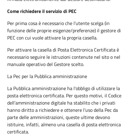
Come richiedere il servizio di PEC
Per prima cosa è necessario che l'utente scelga (in
funzione delle proprie esigenze/preferenze) il gestore di
PEC con cui vuole attivare la propria casella.
Per attivare la casella di Posta Elettronica Certificata è
necessario seguire le istruzioni contenute nel sito o nel
manuale operativo del Gestore scelto.
La Pec per la Pubblica amministrazione
La Pubblica amministrazione ha l'obbligo di utilizzare la
posta elettronica certificata. Per questo motivi, il Codice
dell’amministrazione digitale ha stabilito che i privati
hanno diritto a richiedere e ottenere l’uso della Pec da
parte delle amministrazioni, queste ultime devono
istituire, infatti, almeno una casella di posta elettronica
certificata.