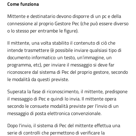
Come funziona
Mittente e destinatario devono disporre di un pc e della
connessione al proprio Gestore Pec (che può essere diverso
o lo stesso per entrambe le figure).
Il mittente, una volta stabilito il contenuto di ciò che
intende trasmettere (è possibile inviare qualsiasi tipo di
documento informatico: un testo, un’immagine, un
programma, etc), per inviare il messaggio si deve far
riconoscere dal sistema di Pec del proprio gestore, secondo
le modalità da questi previste.
Superata la fase di riconoscimento, il mittente, predispone
il messaggio di Pec e quindi lo invia. Il mittente opera
secondo le consuete modalità previste per l’invio di un
messaggio di posta elettronica convenzionale.
Dopo l'invio, il sistema di Pec del mittente effettua una
serie di controlli che permettono di verificare la