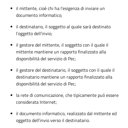
il mittente, cioè chi ha l’esigenza di inviare un
documento informatico;
il destinatario, il soggetto al quale sarà destinato
l’oggetto dell’invio;
il gestore del mittente, il soggetto con il quale il
mittente mantiene un rapporto finalizzato alla
disponibilità del servizio di Pec;
il gestore del destinatario, il soggetto con il quale il
destinatario mantiene un rapporto finalizzato alla
disponibilità del servizio di Pec;
la rete di comunicazione, che tipicamente può essere
considerata Internet;
il documento informatico, realizzato dal mittente ed
oggetto dell’invio verso il destinatario.