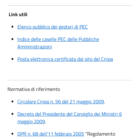
Link utili
Elenco pubblico dei gestori di PEC
Indice delle caselle PEC delle Pubbliche
Amministrazioni
Posta elettronica certificata dal sito del Cnipa
Normativa di riferimento
Circolare Cnipa n. 56 del 21 maggio 2009
.
Decreto del Presidente del Consiglio dei Ministri 6
maggio 2009
.
DPR n. 68 dell'11 febbraio 2005
"Regolamento