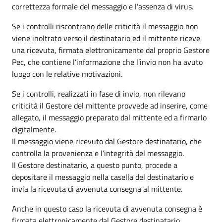
correttezza formale del messaggio e l’assenza di virus.
Se i controlli riscontrano delle criticità il messaggio non
viene inoltrato verso il destinatario ed il mittente riceve
una ricevuta, firmata elettronicamente dal proprio Gestore
Pec, che contiene l’informazione che l’invio non ha avuto
luogo con le relative motivazioni.
Se i controlli, realizzati in fase di invio, non rilevano
criticità il Gestore del mittente provvede ad inserire, come
allegato, il messaggio preparato dal mittente ed a firmarlo
digitalmente.
Il messaggio viene ricevuto dal Gestore destinatario, che
controlla la provenienza e l’integrità del messaggio.
Il Gestore destinatario, a questo punto, procede a
depositare il messaggio nella casella del destinatario e
invia la ricevuta di avvenuta consegna al mittente.
Anche in questo caso la ricevuta di avvenuta consegna è
firmata elettronicamente dal Gestore destinatario.