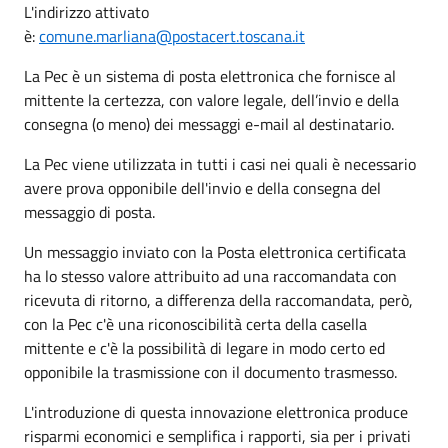
L'indirizzo attivato
è:
comune.marliana@postacert.toscana.it
La Pec è un sistema di posta elettronica che fornisce al
mittente la certezza, con valore legale, dell’invio e della
consegna (o meno) dei messaggi e-mail al destinatario.
La Pec viene utilizzata in tutti i casi nei quali è necessario
avere prova opponibile dell'invio e della consegna del
messaggio di posta.
Un messaggio inviato con la Posta elettronica certificata
ha lo stesso valore attribuito ad una raccomandata con
ricevuta di ritorno, a differenza della raccomandata, però,
con la Pec c'è una riconoscibilità certa della casella
mittente e c'è la possibilità di legare in modo certo ed
opponibile la trasmissione con il documento trasmesso.
L'introduzione di questa innovazione elettronica produce
risparmi economici e semplifica i rapporti, sia per i privati