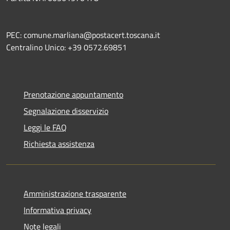
PEC: comune.marliana@postacert.toscana.it
Centralino Unico: +39 0572.69851
Prenotazione appuntamento
Segnalazione disservizio
Leggi le FAQ
Richiesta assistenza
Amministrazione trasparente
Informativa privacy
Note legali