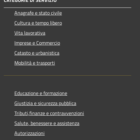
Anagrafe e stato civile
Cultura e tempo libero
Vita lavorativa
Imprese e Commercio
Catasto e urbanistica
Mobilità e trasporti
Educazione e formazione
Giustizia e sicurezza pubblica
Tributi,finanze e contravvenzioni
Salute, benessere e assistenza
Autorizzazioni