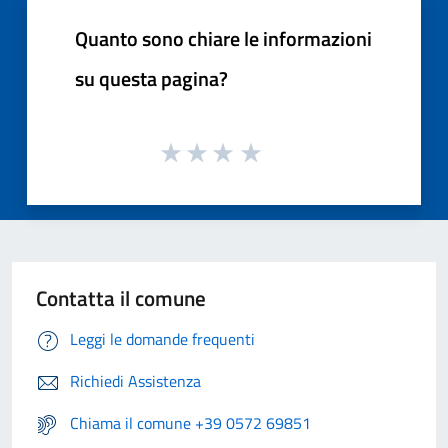
Quanto sono chiare le informazioni
su questa pagina?
Contatta il comune
Leggi le domande frequenti
Richiedi Assistenza
Chiama il comune +39 0572 69851