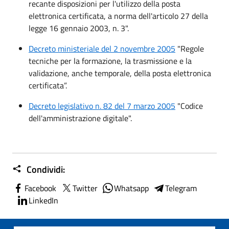
recante disposizioni per l'utilizzo della posta
elettronica certificata, a norma dell'articolo 27 della
legge 16 gennaio 2003, n. 3".
Decreto ministeriale del 2 novembre 2005
"Regole
tecniche per la formazione, la trasmissione e la
validazione, anche temporale, della posta elettronica
certificata”.
Decreto legislativo n. 82 del 7 marzo 2005
"Codice
dell'amministrazione digitale".
Condividi:
Facebook
Twitter
Whatsapp
Telegram
LinkedIn