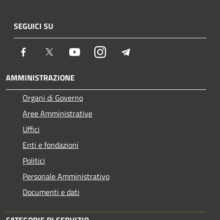
SEGUICI SU
Facebook
Twitter
Youtube
Instagram
Telegram
AMMINISTRAZIONE
Organi di Governo
Aree Amministrative
Uffici
Enti e fondazioni
Politici
Personale Amministrativo
Documenti e dati
CATEGORIE DI SERVIZIO