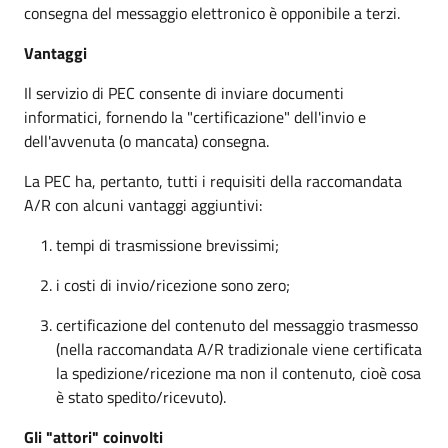
consegna del messaggio elettronico è opponibile a terzi.
Vantaggi
Il servizio di PEC consente di inviare documenti
informatici, fornendo la "certificazione" dell'invio e
dell'avvenuta (o mancata) consegna.
La PEC ha, pertanto, tutti i requisiti della raccomandata
A/R con alcuni vantaggi aggiuntivi:
tempi di trasmissione brevissimi;
i costi di invio/ricezione sono zero;
certificazione del contenuto del messaggio trasmesso
(nella raccomandata A/R tradizionale viene certificata
la spedizione/ricezione ma non il contenuto, cioè cosa
è stato spedito/ricevuto).
Gli "attori" coinvolti