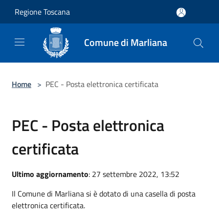
Salta al contenuto principale
Regione Toscana
Comune di Marliana
Home
>
PEC - Posta elettronica certificata
PEC - Posta elettronica
certificata
Ultimo aggiornamento
: 27 settembre 2022, 13:52
Il Comune di Marliana si è dotato di una casella di posta
elettronica certificata.