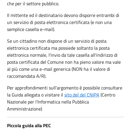
che per il settore pubblico.
Il mittente ed il destinatario devono disporre entrambi di
un servizio di posta elettronica certificata (e non una
semplice casella e-mail).
Se un cittadino non dispone di un servizio di posta
elettronica certificata ma possiede soltanto la posta
elettronica normale, l'invio da tale casella all'indirizzo di
posta certificata del Comune non ha pieno valore ma vale
al più come una e-mail generica (NON ha il valore di
raccomandata A/R).
Per approfondimenti sull'argomento è possibile consultare
la Guida allegata o visitare il
sito del del CNIPA
(Centro
Nazionale per l'Informatica nella Pubblica
Amministrazione)
Piccola guida alla PEC