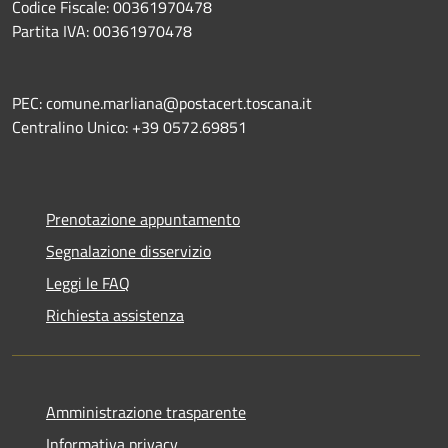
Codice Fiscale: 00361970478
Partita IVA: 00361970478
PEC: comune.marliana@postacert.toscana.it
Centralino Unico: +39 0572.69851
Prenotazione appuntamento
Segnalazione disservizio
Leggi le FAQ
Richiesta assistenza
Amministrazione trasparente
Informativa privacy