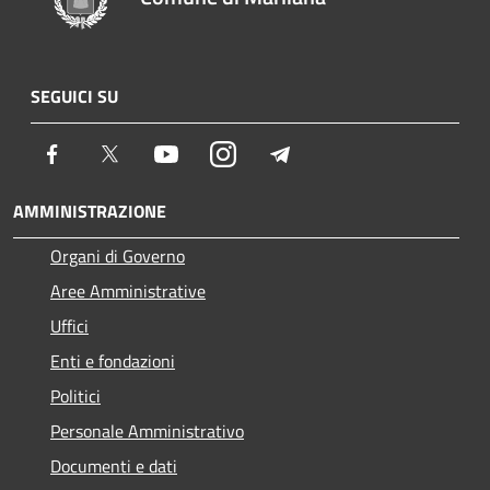
SEGUICI SU
Facebook
Twitter
Youtube
Instagram
Telegram
AMMINISTRAZIONE
Organi di Governo
Aree Amministrative
Uffici
Enti e fondazioni
Politici
Personale Amministrativo
Documenti e dati