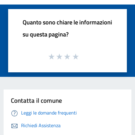
Quanto sono chiare le informazioni
su questa pagina?
Contatta il comune
Leggi le domande frequenti
Richiedi Assistenza