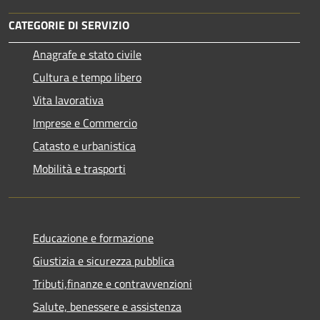
CATEGORIE DI SERVIZIO
Anagrafe e stato civile
Cultura e tempo libero
Vita lavorativa
Imprese e Commercio
Catasto e urbanistica
Mobilità e trasporti
Educazione e formazione
Giustizia e sicurezza pubblica
Tributi,finanze e contravvenzioni
Salute, benessere e assistenza