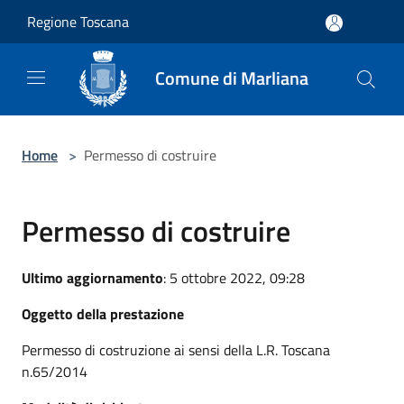
Salta al contenuto principale
Regione Toscana
Comune di Marliana
Home
>
Permesso di costruire
Permesso di costruire
Ultimo aggiornamento
: 5 ottobre 2022, 09:28
Oggetto della prestazione
Permesso di costruzione ai sensi della L.R. Toscana
n.65/2014