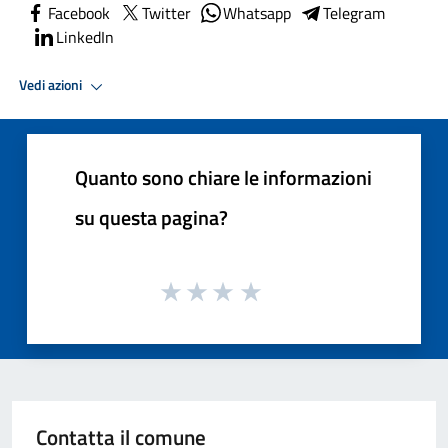
Facebook
Twitter
Whatsapp
Telegram
LinkedIn
Vedi azioni
Quanto sono chiare le informazioni
su questa pagina?
Contatta il comune