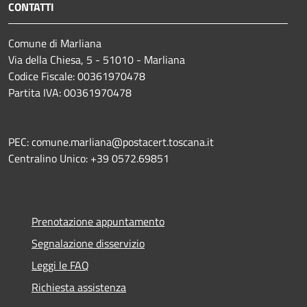
CONTATTI
Comune di Marliana
Via della Chiesa, 5 - 51010 - Marliana
Codice Fiscale: 00361970478
Partita IVA: 00361970478
PEC: comune.marliana@postacert.toscana.it
Centralino Unico: +39 0572.69851
Prenotazione appuntamento
Segnalazione disservizio
Leggi le FAQ
Richiesta assistenza