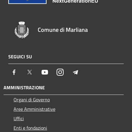
Comune di Marliana
SEGUICI SU
Facebook
Twitter
Youtube
Instagram
Telegram
AMMINISTRAZIONE
Organi di Governo
Aree Amministrative
Uffici
Enti e fondazioni