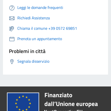
Leggi le domande frequenti
Richiedi Assistenza
Chiama il comune +39 0572 69851
Prenota un appuntamento
Problemi in città
Segnala disservizio