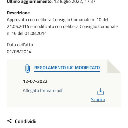
Ultimo aggiornamento
: 12 luglio 2022, 17:37
Descrizione
Approvato con delibera Consiglio Comunale n. 10 del
21.05.2014 e modificato con delibera Consiglio Comunale
n. 16 del 01.08.2014
Data dell'atto
01/08/2014
REGOLAMENTO IUC MODIFICATO
12-07-2022
PDF
Allegato formato pdf
Scarica
Condividi: