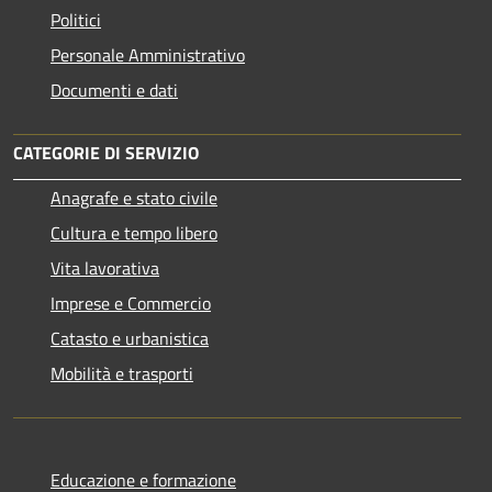
Politici
Personale Amministrativo
Documenti e dati
CATEGORIE DI SERVIZIO
Anagrafe e stato civile
Cultura e tempo libero
Vita lavorativa
Imprese e Commercio
Catasto e urbanistica
Mobilità e trasporti
Educazione e formazione