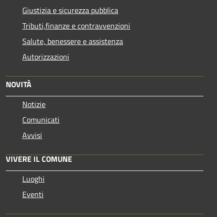
Giustizia e sicurezza pubblica
Tributi,finanze e contravvenzioni
Salute, benessere e assistenza
Autorizzazioni
NOVITÀ
Notizie
Comunicati
Avvisi
VIVERE IL COMUNE
Luoghi
Eventi