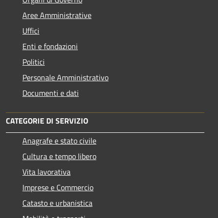
Aree Amministrative
Uffici
Enti e fondazioni
Politici
Personale Amministrativo
Documenti e dati
CATEGORIE DI SERVIZIO
Anagrafe e stato civile
Cultura e tempo libero
Vita lavorativa
Imprese e Commercio
Catasto e urbanistica