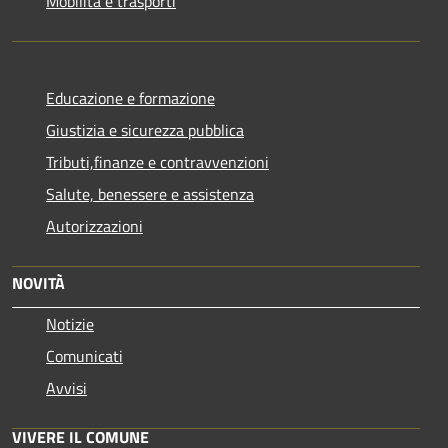
Mobilità e trasporti
Educazione e formazione
Giustizia e sicurezza pubblica
Tributi,finanze e contravvenzioni
Salute, benessere e assistenza
Autorizzazioni
NOVITÀ
Notizie
Comunicati
Avvisi
VIVERE IL COMUNE