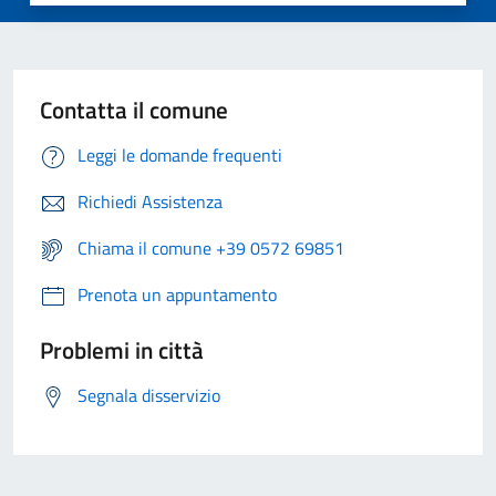
Contatta il comune
Leggi le domande frequenti
Richiedi Assistenza
Chiama il comune +39 0572 69851
Prenota un appuntamento
Problemi in città
Segnala disservizio