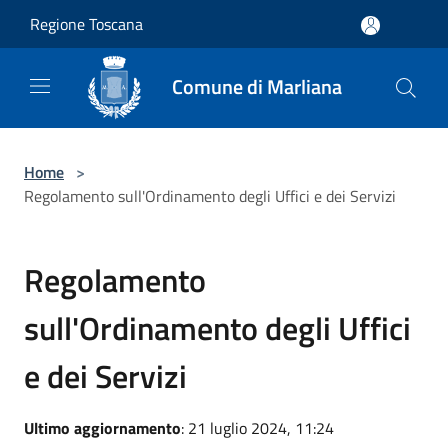
Salta al contenuto principale
Regione Toscana
Comune di Marliana
Home
>
Regolamento sull'Ordinamento degli Uffici e dei Servizi
Regolamento
sull'Ordinamento degli Uffici
e dei Servizi
Ultimo aggiornamento
: 21 luglio 2024, 11:24