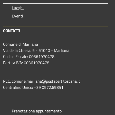
Luoghi
Eventi
CONTATTI
Comune di Marliana
Via della Chiesa, 5 - 51010 - Marliana
Codice Fiscale: 00361970478
Partita IVA: 00361970478
PEC: comune.marliana@postacert.toscana.it
Centralino Unico: +39 0572.69851
Prenotazione appuntamento