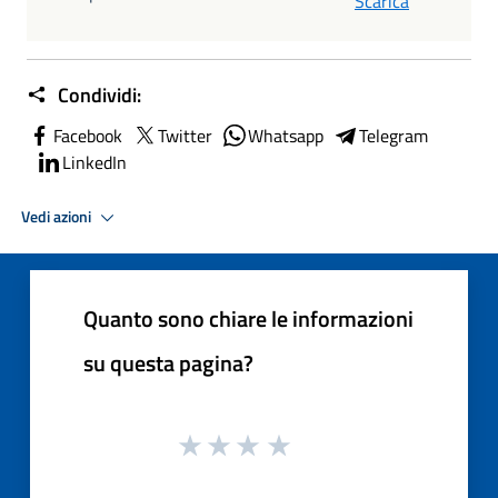
Scarica
Condividi:
Facebook
Twitter
Whatsapp
Telegram
LinkedIn
Vedi azioni
Quanto sono chiare le informazioni
su questa pagina?