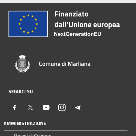
Comune di Marliana
SEGUICI SU
Facebook
Twitter
Youtube
Instagram
Telegram
AMMINISTRAZIONE
Organi di Governo