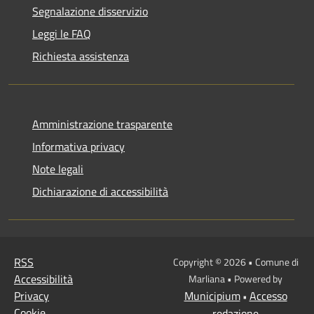
Segnalazione disservizio
Leggi le FAQ
Richiesta assistenza
Amministrazione trasparente
Informativa privacy
Note legali
Dichiarazione di accessibilità
RSS
Copyright © 2026 • Comune di
Accessibilità
Marliana • Powered by
Privacy
Municipium
Accesso
•
Cookie
redazione