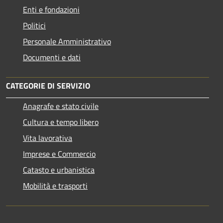
Enti e fondazioni
Politici
Personale Amministrativo
Documenti e dati
CATEGORIE DI SERVIZIO
Anagrafe e stato civile
Cultura e tempo libero
Vita lavorativa
Imprese e Commercio
Catasto e urbanistica
Mobilità e trasporti