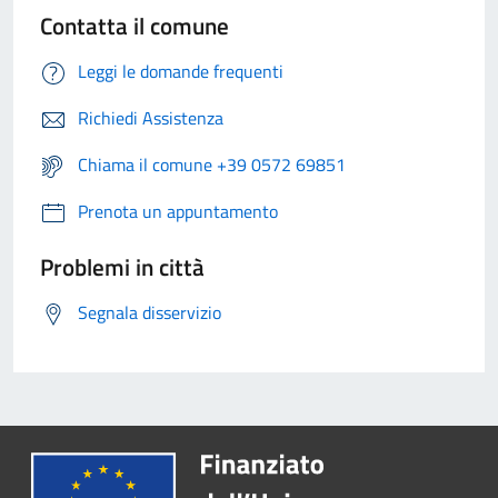
Contatta il comune
Leggi le domande frequenti
Richiedi Assistenza
Chiama il comune +39 0572 69851
Prenota un appuntamento
Problemi in città
Segnala disservizio