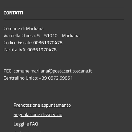
CONTATTI
Comune di Marliana
Via della Chiesa, 5 - 51010 - Marliana
Codice Fiscale: 00361970478
Partita IVA: 00361970478
PEC: comune.marliana@postacert.toscana.it
Centralino Unico: +39 0572.69851
Prenotazione appuntamento
Segnalazione disservizio
Leggi le FAQ