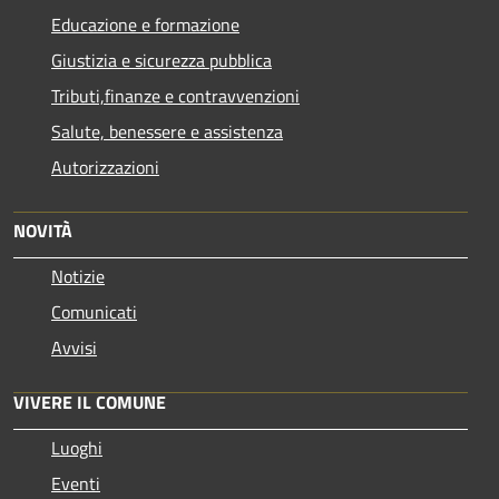
Educazione e formazione
Giustizia e sicurezza pubblica
Tributi,finanze e contravvenzioni
Salute, benessere e assistenza
Autorizzazioni
NOVITÀ
Notizie
Comunicati
Avvisi
VIVERE IL COMUNE
Luoghi
Eventi