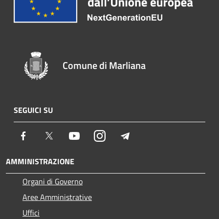
Comune di Marliana
SEGUICI SU
Facebook
Twitter
Youtube
Instagram
Telegram
AMMINISTRAZIONE
Organi di Governo
Aree Amministrative
Uffici