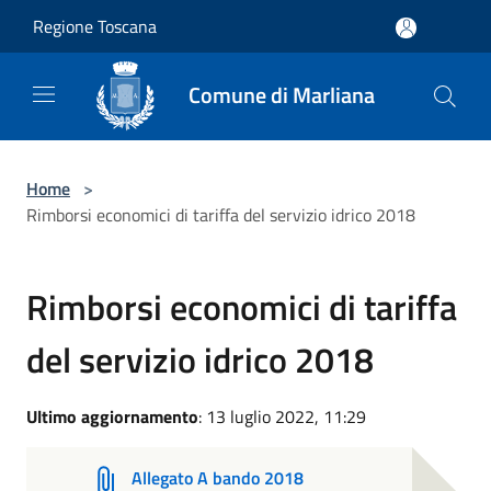
Salta al contenuto principale
Regione Toscana
Comune di Marliana
Home
>
Rimborsi economici di tariffa del servizio idrico 2018
Rimborsi economici di tariffa
del servizio idrico 2018
Ultimo aggiornamento
: 13 luglio 2022, 11:29
Allegato A bando 2018