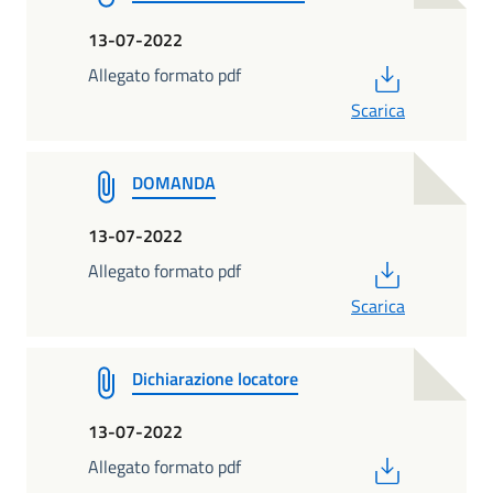
13-07-2022
PDF
Allegato formato pdf
Scarica
DOMANDA
13-07-2022
PDF
Allegato formato pdf
Scarica
Dichiarazione locatore
13-07-2022
PDF
Allegato formato pdf