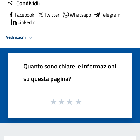
Condividi:
Facebook
Twitter
Whatsapp
Telegram
LinkedIn
Vedi azioni
Quanto sono chiare le informazioni
su questa pagina?