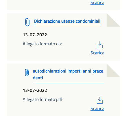
Scarica
Dichiarazione utenze condominiali
13-07-2022
PDF
Allegato formato doc
Scarica
autodichiarazioni importi anni prece
denti
13-07-2022
PDF
Allegato formato pdf
Scarica