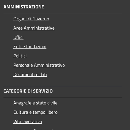
AMMINISTRAZIONE
Organi di Governo
Aree Amministrative
Uffici
Enti e fondazioni
Politici
Personale Amministrativo
Documenti e dati
CATEGORIE DI SERVIZIO
Anagrafe e stato civile
Cultura e tempo libero
Vita lavorativa