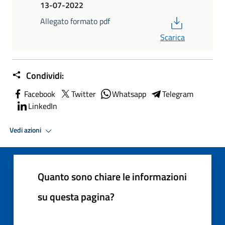
13-07-2022
PDF
Allegato formato pdf
Scarica
Condividi:
Facebook
Twitter
Whatsapp
Telegram
LinkedIn
Vedi azioni
Quanto sono chiare le informazioni
su questa pagina?