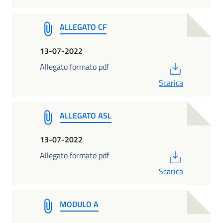
ALLEGATO CF
13-07-2022
PDF
Allegato formato pdf
Scarica
ALLEGATO ASL
13-07-2022
PDF
Allegato formato pdf
Scarica
MODULO A