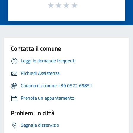
Contatta il comune
Leggi le domande frequenti
Richiedi Assistenza
Chiama il comune +39 0572 69851
Prenota un appuntamento
Problemi in città
Segnala disservizio