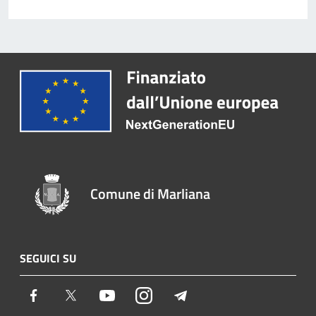
Comune di Marliana
SEGUICI SU
Facebook
Twitter
Youtube
Instagram
Telegram