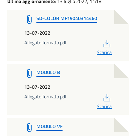
Ultimo aggiornamento
: 13 luglio 2022, 11:18
SD-COLOR MF19040314460
13-07-2022
PDF
Allegato formato pdf
Scarica
MODULO B
13-07-2022
PDF
Allegato formato pdf
Scarica
MODULO VF