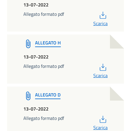
13-07-2022
PDF
Allegato formato pdf
Scarica
ALLEGATO H
13-07-2022
PDF
Allegato formato pdf
Scarica
ALLEGATO D
13-07-2022
PDF
Allegato formato pdf
Scarica