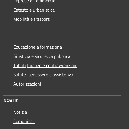
Imprese e Commercio
Catasto e urbanistica
Mobilità e trasporti
Educazione e formazione
Giustizia e sicurezza pubblica
Tributi,finanze e contravvenzioni
Salute, benessere e assistenza
Autorizzazioni
NOVITÀ
Notizie
Comunicati