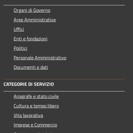
Organi di Governo
Aree Amministrative
Uffici
Enti e fondazioni
Politici
Personale Amministrativo
Documenti e dati
CATEGORIE DI SERVIZIO
Anagrafe e stato civile
Cultura e tempo libero
Vita lavorativa
Imprese e Commercio