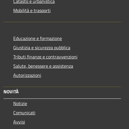
Catasto e urbanistica
Mobilità e trasporti
Educazione e formazione
Giustizia e sicurezza pubblica
Tributi,finanze e contravvenzioni
Salute, benessere e assistenza
Autorizzazioni
NOVITÀ
Notizie
Comunicati
Avvisi