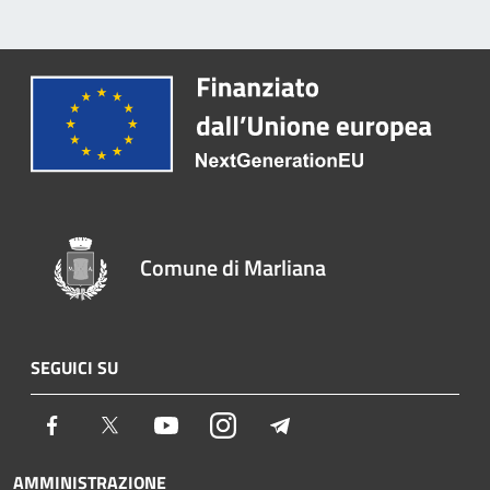
Comune di Marliana
SEGUICI SU
Facebook
Twitter
Youtube
Instagram
Telegram
AMMINISTRAZIONE