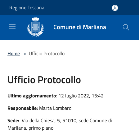
Salta al contenuto principale
Regione Toscana
Comune di Marliana
Home
>
Ufficio Protocollo
Ufficio Protocollo
Ultimo aggiornamento
: 12 luglio 2022, 15:42
Responsabile:
Marta Lombardi
Sede:
Via della Chiesa, 5, 51010, sede Comune di
Marliana, primo piano