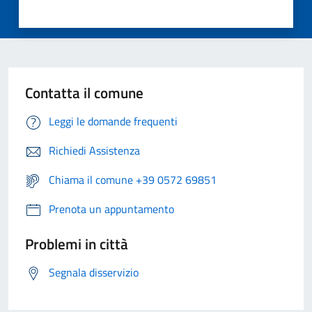
Contatta il comune
Leggi le domande frequenti
Richiedi Assistenza
Chiama il comune +39 0572 69851
Prenota un appuntamento
Problemi in città
Segnala disservizio