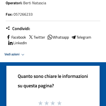
Operatori:
Berti Natascia
Fax:
057266233
Condividi:
Facebook
Twitter
Whatsapp
Telegram
LinkedIn
Vedi azioni
Quanto sono chiare le informazioni
su questa pagina?