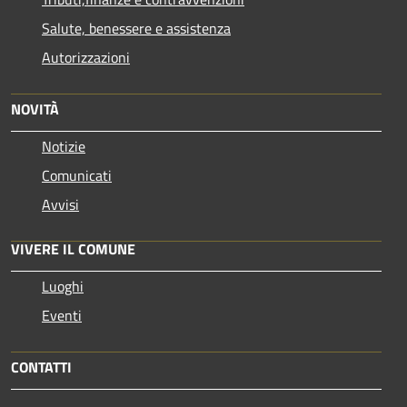
Salute, benessere e assistenza
Autorizzazioni
NOVITÀ
Notizie
Comunicati
Avvisi
VIVERE IL COMUNE
Luoghi
Eventi
CONTATTI