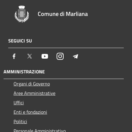
Comune di Marliana
SEGUICI SU
Facebook
Twitter
Youtube
Instagram
Telegram
AMMINISTRAZIONE
Organi di Governo
Aree Amministrative
Uffici
Enti e fondazioni
Politici
Personale Amministrativo