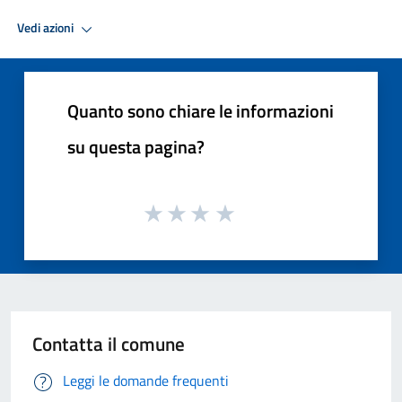
Vedi azioni
Quanto sono chiare le informazioni
su questa pagina?
Contatta il comune
Leggi le domande frequenti