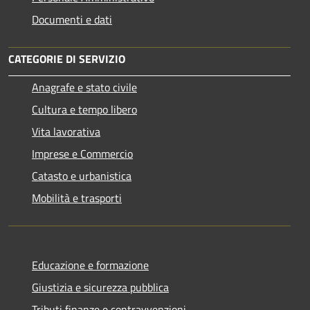
Documenti e dati
CATEGORIE DI SERVIZIO
Anagrafe e stato civile
Cultura e tempo libero
Vita lavorativa
Imprese e Commercio
Catasto e urbanistica
Mobilità e trasporti
Educazione e formazione
Giustizia e sicurezza pubblica
Tributi,finanze e contravvenzioni