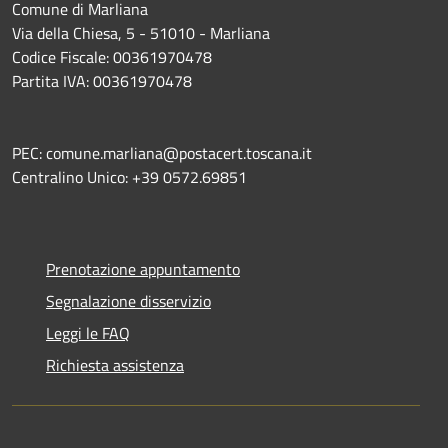
Comune di Marliana
Via della Chiesa, 5 - 51010 - Marliana
Codice Fiscale: 00361970478
Partita IVA: 00361970478
PEC: comune.marliana@postacert.toscana.it
Centralino Unico: +39 0572.69851
Prenotazione appuntamento
Segnalazione disservizio
Leggi le FAQ
Richiesta assistenza