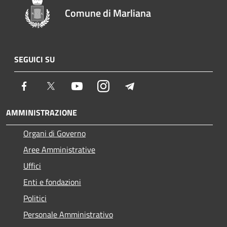
Comune di Marliana
SEGUICI SU
Facebook
Twitter
Youtube
Instagram
Telegram
AMMINISTRAZIONE
Organi di Governo
Aree Amministrative
Uffici
Enti e fondazioni
Politici
Personale Amministrativo