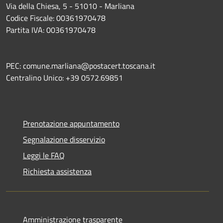
Via della Chiesa, 5 - 51010 - Marliana
Codice Fiscale: 00361970478
Partita IVA: 00361970478
PEC: comune.marliana@postacert.toscana.it
Centralino Unico: +39 0572.69851
Prenotazione appuntamento
Segnalazione disservizio
Leggi le FAQ
Richiesta assistenza
Amministrazione trasparente