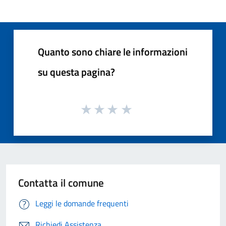
Quanto sono chiare le informazioni
su questa pagina?
Contatta il comune
Leggi le domande frequenti
Richiedi Assistenza