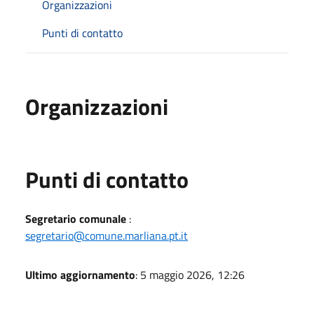
Organizzazioni
Punti di contatto
Organizzazioni
Punti di contatto
Segretario comunale
:
segretario@comune.marliana.pt.it
Ultimo aggiornamento
: 5 maggio 2026, 12:26