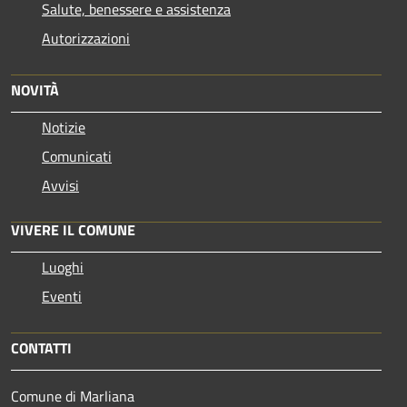
Salute, benessere e assistenza
Autorizzazioni
NOVITÀ
Notizie
Comunicati
Avvisi
VIVERE IL COMUNE
Luoghi
Eventi
CONTATTI
Comune di Marliana