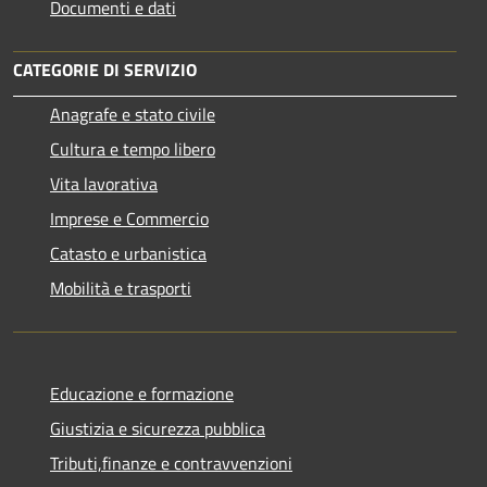
Documenti e dati
CATEGORIE DI SERVIZIO
Anagrafe e stato civile
Cultura e tempo libero
Vita lavorativa
Imprese e Commercio
Catasto e urbanistica
Mobilità e trasporti
Educazione e formazione
Giustizia e sicurezza pubblica
Tributi,finanze e contravvenzioni