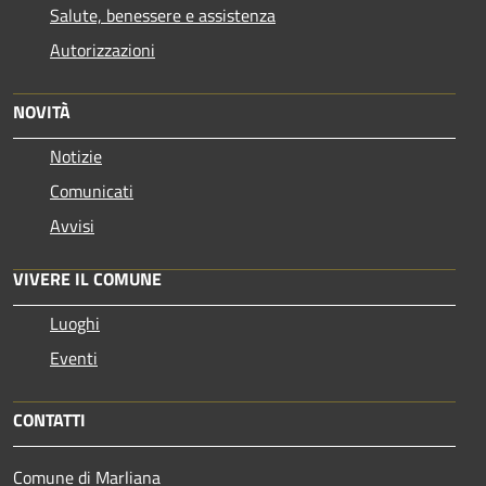
Salute, benessere e assistenza
Autorizzazioni
NOVITÀ
Notizie
Comunicati
Avvisi
VIVERE IL COMUNE
Luoghi
Eventi
CONTATTI
Comune di Marliana