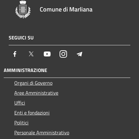
Comune di Marliana
SEGUICI SU
Facebook
Twitter
Youtube
Instagram
Telegram
AMMINISTRAZIONE
Organi di Governo
Aree Amministrative
Uffici
Enti e fondazioni
Politici
Personale Amministrativo