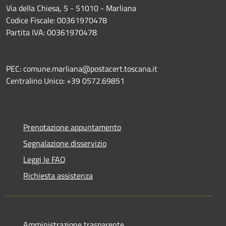
Via della Chiesa, 5 - 51010 - Marliana
Codice Fiscale: 00361970478
Partita IVA: 00361970478
PEC: comune.marliana@postacert.toscana.it
Centralino Unico: +39 0572.69851
Prenotazione appuntamento
Segnalazione disservizio
Leggi le FAQ
Richiesta assistenza
Amministrazione trasparente