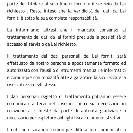
parte del Titolare al solo fine di fornirLe il servizio da Lei
richiesto . Resta inteso che la veridicità dei dati da Lei
forniti è sotto la sua completa responsabilità.
La informiamo altresì che il mancato consenso al
trattamento dei dati da lei forniti preclude la possibilità di
accesso al servizio da Lei richiesto.
Il trattamento dei dati personali da Lei forniti sarà
effettuato da nostro personale appositamente formato ed
autorizzato con l'ausilio di strumenti manuali e informatici
e comunque con modalità atte a garantire la sicurezza e la
riservatezza degli stessi.
I dati personali oggetto di trattamento potranno essere
comunicati a terzi nel caso in cui ci sia necessario in
relazione a richieste da parte di autorità giudiziarie o
necessario per espletare obblighi fiscali o amministrativi.
I dati non saranno comunque diffusi ma comunicati a