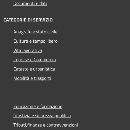
Documenti e dati
CATEGORIE DI SERVIZIO
Anagrafe e stato civile
Cultura e tempo libero
Vita lavorativa
Imprese e Commercio
Catasto e urbanistica
Mobilità e trasporti
Educazione e formazione
Giustizia e sicurezza pubblica
Tributi,finanze e contravvenzioni