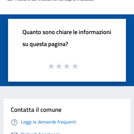
Quanto sono chiare le informazioni
su questa pagina?
Contatta il comune
Leggi le domande frequenti