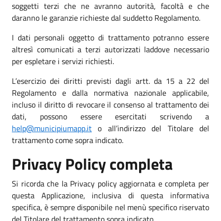
soggetti terzi che ne avranno autorità, facoltà e che
daranno le garanzie richieste dal suddetto Regolamento.
I dati personali oggetto di trattamento potranno essere
altresì comunicati a terzi autorizzati laddove necessario
per espletare i servizi richiesti.
L’esercizio dei diritti previsti dagli artt. da 15 a 22 del
Regolamento e dalla normativa nazionale applicabile,
incluso il diritto di revocare il consenso al trattamento dei
dati, possono essere esercitati scrivendo a
help@municipiumapp.it
o all’indirizzo del Titolare del
trattamento come sopra indicato.
Privacy Policy completa
Si ricorda che la Privacy policy aggiornata e completa per
questa Applicazione, inclusiva di questa informativa
specifica, è sempre disponibile nel menù specifico riservato
del Titolare del trattamento sopra indicato.