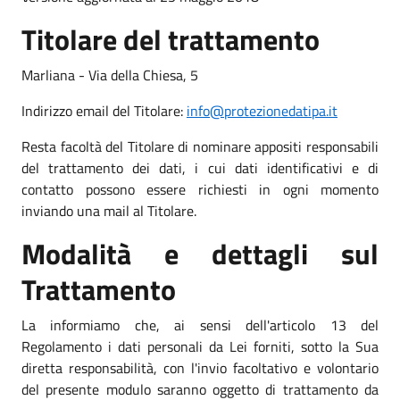
Titolare del trattamento
Marliana - Via della Chiesa, 5
Indirizzo email del Titolare:
info@protezionedatipa.it
Resta facoltà del Titolare di nominare appositi responsabili
del trattamento dei dati, i cui dati identificativi e di
contatto possono essere richiesti in ogni momento
inviando una mail al Titolare.
Modalità e dettagli sul
Trattamento
La informiamo che, ai sensi dell'articolo 13 del
Regolamento i dati personali da Lei forniti, sotto la Sua
diretta responsabilità, con l'invio facoltativo e volontario
del presente modulo saranno oggetto di trattamento da