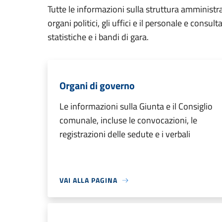
Tutte le informazioni sulla struttura amministr
organi politici, gli uffici e il personale e consul
statistiche e i bandi di gara.
Organi di governo
Le informazioni sulla Giunta e il Consiglio
comunale, incluse le convocazioni, le
registrazioni delle sedute e i verbali
VAI ALLA PAGINA