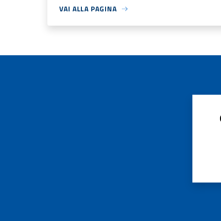
VAI ALLA PAGINA