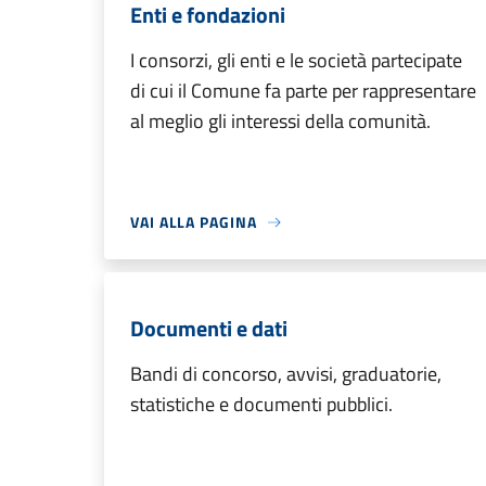
Enti e fondazioni
I consorzi, gli enti e le società partecipate
di cui il Comune fa parte per rappresentare
al meglio gli interessi della comunità.
VAI ALLA PAGINA
Documenti e dati
Bandi di concorso, avvisi, graduatorie,
statistiche e documenti pubblici.