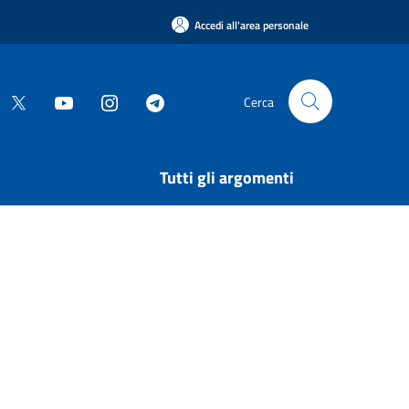
Accedi all'area personale
Cerca
Tutti gli argomenti