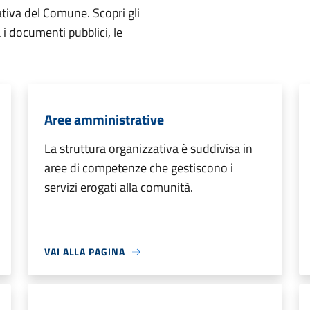
ativa del Comune. Scopri gli
ta i documenti pubblici, le
Aree amministrative
La struttura organizzativa è suddivisa in
aree di competenze che gestiscono i
servizi erogati alla comunità.
VAI ALLA PAGINA