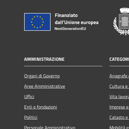
AMMINISTRAZIONE
CATEGORI
Organi di Governo
Anagrafe e
Aree Amministrative
Cultura e
Uffici
Vita lavor
Enti e fondazioni
Imprese 
Politici
Catasto e
Personale Amministrativo
Mobilità e