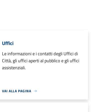
Uffici
Le informazioni e i contatti degli Uffici di
Città, gli uffici aperti al pubblico e gli uffici
assistenziali.
VAI ALLA PAGINA