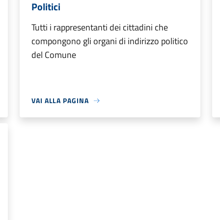
Politici
Tutti i rappresentanti dei cittadini che
compongono gli organi di indirizzo politico
del Comune
VAI ALLA PAGINA