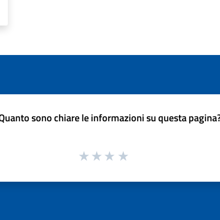
Quanto sono chiare le informazioni su questa pagina