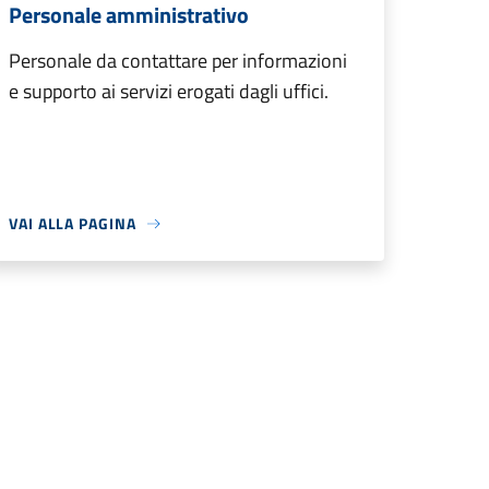
Personale amministrativo
Personale da contattare per informazioni
e supporto ai servizi erogati dagli uffici.
VAI ALLA PAGINA