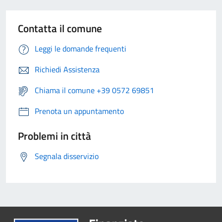
Contatta il comune
Leggi le domande frequenti
Richiedi Assistenza
Chiama il comune +39 0572 69851
Prenota un appuntamento
Problemi in città
Segnala disservizio