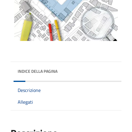
INDICE DELLA PAGINA
Descrizione
Allegati