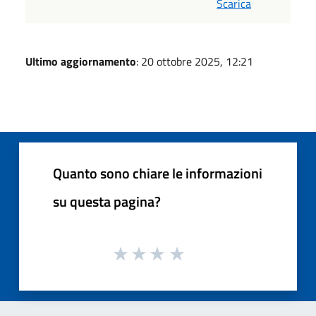
Scarica
Ultimo aggiornamento
: 20 ottobre 2025, 12:21
Quanto sono chiare le informazioni
su questa pagina?