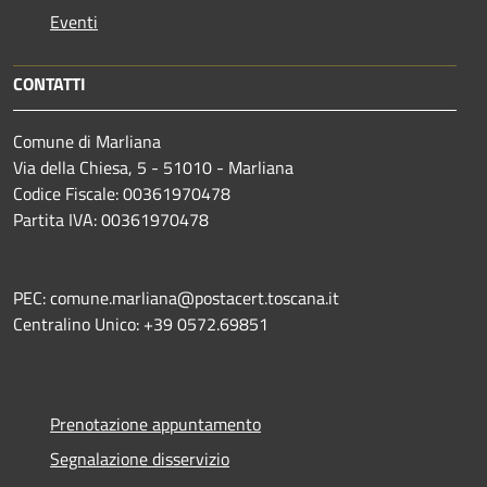
Eventi
CONTATTI
Comune di Marliana
Via della Chiesa, 5 - 51010 - Marliana
Codice Fiscale: 00361970478
Partita IVA: 00361970478
PEC: comune.marliana@postacert.toscana.it
Centralino Unico: +39 0572.69851
Prenotazione appuntamento
Segnalazione disservizio