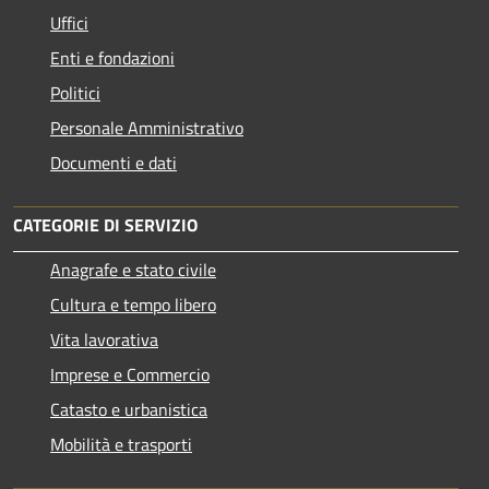
Uffici
Enti e fondazioni
Politici
Personale Amministrativo
Documenti e dati
CATEGORIE DI SERVIZIO
Anagrafe e stato civile
Cultura e tempo libero
Vita lavorativa
Imprese e Commercio
Catasto e urbanistica
Mobilità e trasporti