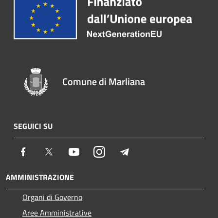
Comune di Marliana
SEGUICI SU
Facebook
Twitter
Youtube
Instagram
Telegram
AMMINISTRAZIONE
Organi di Governo
Aree Amministrative