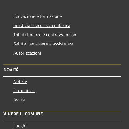
Educazione e formazione
Giustizia e sicurezza pubblica
Tributi,finanze e contravvenzioni
Salute, benessere e assistenza
Autorizzazioni
NOVITÀ
Notizie
Comunicati
Avvisi
VIVERE IL COMUNE
Luoghi