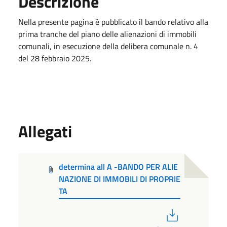
Descrizione
Nella presente pagina è pubblicato il bando relativo alla
prima tranche del piano delle alienazioni di immobili
comunali, in esecuzione della delibera comunale n. 4
del 28 febbraio 2025.
Allegati
determina all A -BANDO PER ALIE
NAZIONE DI IMMOBILI DI PROPRIE
TA
PDF