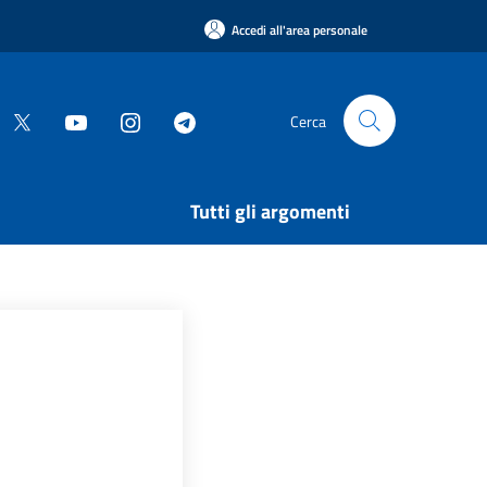
Accedi all'area personale
Cerca
Tutti gli argomenti