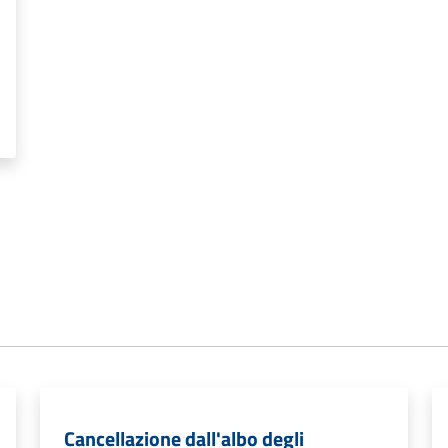
Cancellazione dall'albo degli