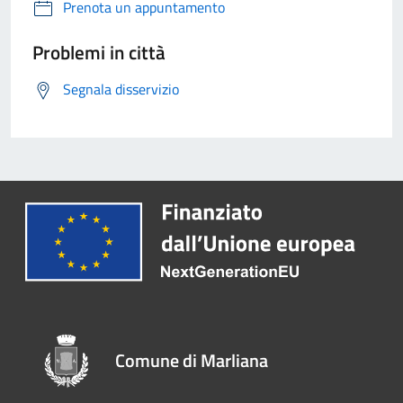
Prenota un appuntamento
Problemi in città
Segnala disservizio
Comune di Marliana