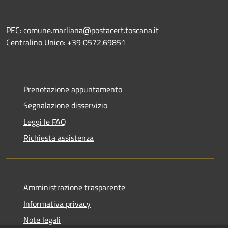
PEC: comune.marliana@postacert.toscana.it
Centralino Unico: +39 0572.69851
Prenotazione appuntamento
Segnalazione disservizio
Leggi le FAQ
Richiesta assistenza
Amministrazione trasparente
Informativa privacy
Note legali