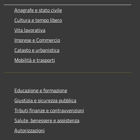
Anagrafe e stato civile
Cultura e tempo libero
Vita lavorativa
Imprese e Commercio
Catasto e urbanistica
Mobilità e trasporti
Educazione e formazione
Giustizia e sicurezza pubblica
Tributi,finanze e contravvenzioni
Salute, benessere e assistenza
Autorizzazioni