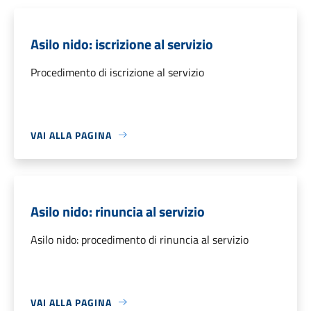
Asilo nido: iscrizione al servizio
Procedimento di iscrizione al servizio
VAI ALLA PAGINA
Asilo nido: rinuncia al servizio
Asilo nido: procedimento di rinuncia al servizio
VAI ALLA PAGINA