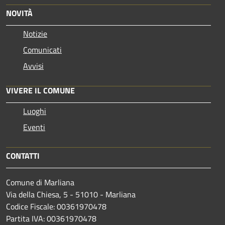
NOVITÀ
Notizie
Comunicati
Avvisi
VIVERE IL COMUNE
Luoghi
Eventi
CONTATTI
Comune di Marliana
Via della Chiesa, 5 - 51010 - Marliana
Codice Fiscale: 00361970478
Partita IVA: 00361970478