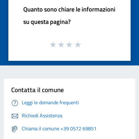
Quanto sono chiare le informazioni
su questa pagina?
Contatta il comune
Leggi le domande frequenti
Richiedi Assistenza
Chiama il comune +39 0572 69851