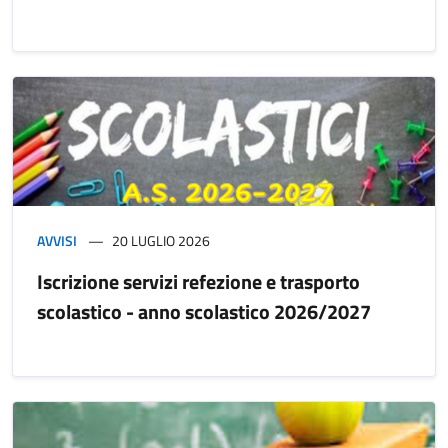
AVVISI
20 LUGLIO 2026
Iscrizione servizi refezione e trasporto
scolastico - anno scolastico 2026/2027