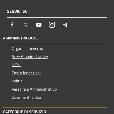
SEGUICI SU
Facebook
Twitter
Youtube
Instagram
Telegram
AMMINISTRAZIONE
Organi di Governo
Aree Amministrative
Uffici
Enti e fondazioni
Politici
Personale Amministrativo
Documenti e dati
CATEGORIE DI SERVIZIO