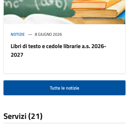
NOTIZIE
8 GIUGNO 2026
Libri di testo e cedole librarie a.s. 2026-
2027
Tutte le notizie
Servizi (21)