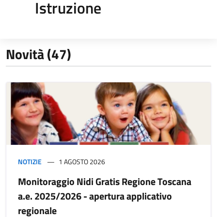
Istruzione
Novità (47)
NOTIZIE
1 AGOSTO 2026
Monitoraggio Nidi Gratis Regione Toscana
a.e. 2025/2026 - apertura applicativo
regionale