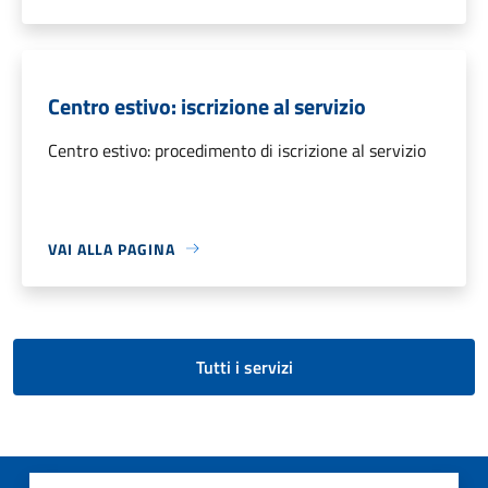
Centro estivo: iscrizione al servizio
Centro estivo: procedimento di iscrizione al servizio
VAI ALLA PAGINA
Tutti i servizi