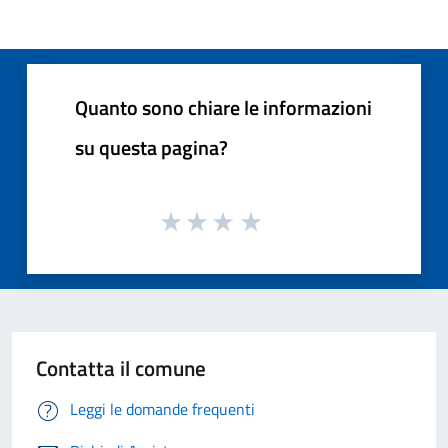
Quanto sono chiare le informazioni
su questa pagina?
Contatta il comune
Leggi le domande frequenti