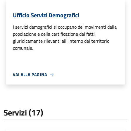
Ufficio Servizi Demografici
I servizi demografici si occupano dei movimenti della
popolazione e della certificazione dei fatti
giuridicamente rilevanti all' interno del territorio
comunale.
VAI ALLA PAGINA
Servizi (17)