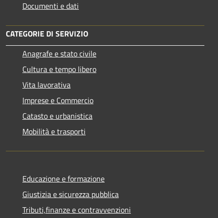
Documenti e dati
CATEGORIE DI SERVIZIO
Anagrafe e stato civile
Cultura e tempo libero
Vita lavorativa
Imprese e Commercio
Catasto e urbanistica
Mobilità e trasporti
Educazione e formazione
Giustizia e sicurezza pubblica
Tributi,finanze e contravvenzioni