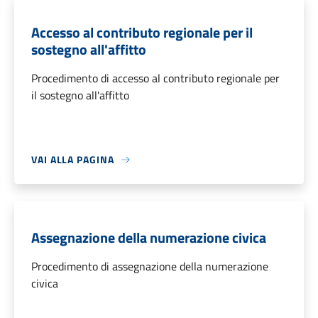
Accesso al contributo regionale per il
sostegno all'affitto
Procedimento di accesso al contributo regionale per
il sostegno all'affitto
VAI ALLA PAGINA
Assegnazione della numerazione civica
Procedimento di assegnazione della numerazione
civica