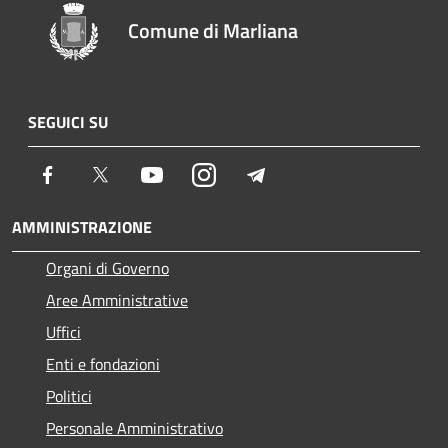
Comune di Marliana
SEGUICI SU
Facebook
Twitter
Youtube
Instagram
Telegram
AMMINISTRAZIONE
Organi di Governo
Aree Amministrative
Uffici
Enti e fondazioni
Politici
Personale Amministrativo