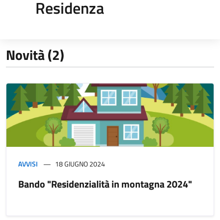
Residenza
Novità (2)
AVVISI
18 GIUGNO 2024
Bando "Residenzialità in montagna 2024"