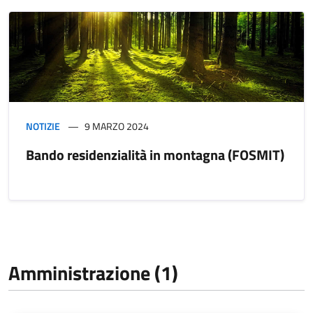
NOTIZIE
9 MARZO 2024
Bando residenzialità in montagna (FOSMIT)
Amministrazione (1)