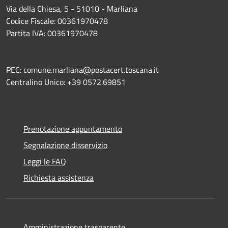
Via della Chiesa, 5 - 51010 - Marliana
Codice Fiscale: 00361970478
Partita IVA: 00361970478
PEC: comune.marliana@postacert.toscana.it
Centralino Unico: +39 0572.69851
Prenotazione appuntamento
Segnalazione disservizio
Leggi le FAQ
Richiesta assistenza
Amministrazione trasparente