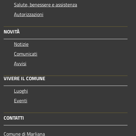
Salute, benessere e assistenza
Autorizzazioni
NOVITÀ
Notizie
Comunicati
Avvisi
VIVERE IL COMUNE
Luoghi
Eventi
CONTATTI
Comune di Marliana