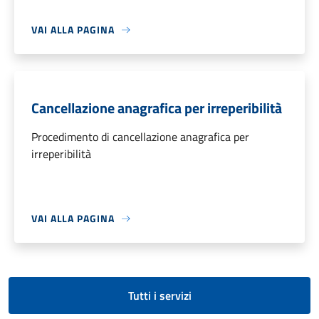
VAI ALLA PAGINA
Cancellazione anagrafica per irreperibilità
Procedimento di cancellazione anagrafica per
irreperibilità
VAI ALLA PAGINA
Tutti i servizi