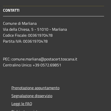
CONTATTI
Comune di Marliana
Via della Chiesa, 5 - 51010 - Marliana
Codice Fiscale: 00361970478
Partita IVA: 00361970478
PEC: comune.marliana@postacert.toscana.it
Centralino Unico: +39 0572.69851
Prenotazione appuntamento
Segnalazione disservizio
Leggi le FAQ