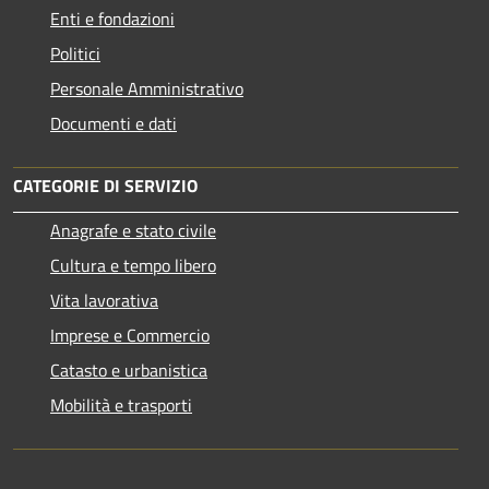
Enti e fondazioni
Politici
Personale Amministrativo
Documenti e dati
CATEGORIE DI SERVIZIO
Anagrafe e stato civile
Cultura e tempo libero
Vita lavorativa
Imprese e Commercio
Catasto e urbanistica
Mobilità e trasporti