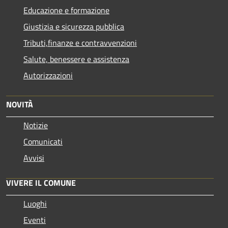
Educazione e formazione
Giustizia e sicurezza pubblica
Tributi,finanze e contravvenzioni
Salute, benessere e assistenza
Autorizzazioni
NOVITÀ
Notizie
Comunicati
Avvisi
VIVERE IL COMUNE
Luoghi
Eventi