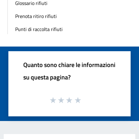
Glossario rifiuti
Prenota ritiro rifiuti
Punti di raccolta rifiuti
Quanto sono chiare le informazioni
su questa pagina?