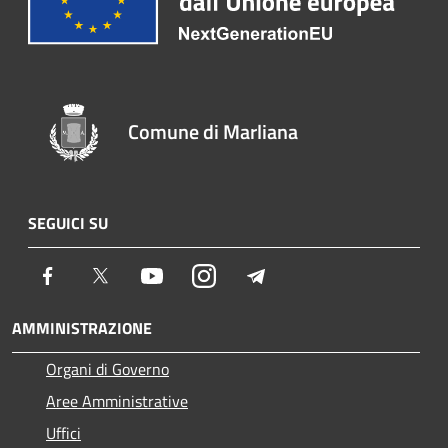
Comune di Marliana
SEGUICI SU
Facebook
Twitter
Youtube
Instagram
Telegram
AMMINISTRAZIONE
Organi di Governo
Aree Amministrative
Uffici