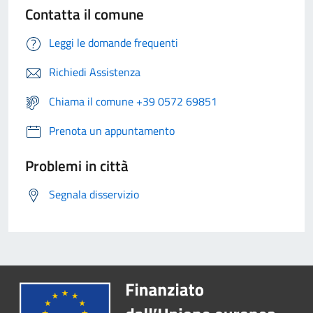
Contatta il comune
Leggi le domande frequenti
Richiedi Assistenza
Chiama il comune +39 0572 69851
Prenota un appuntamento
Problemi in città
Segnala disservizio