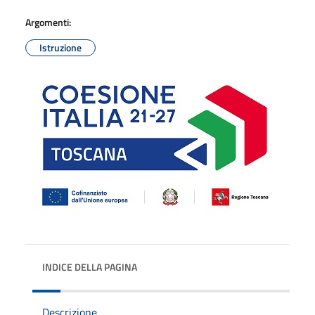
Argomenti:
Istruzione
INDICE DELLA PAGINA
Descrizione