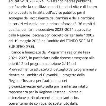
educativo 2023-2024, investendo risorse pubbliche,
per favorire la conciliazione dei tempi di vita e di lavoro.
Sono queste le finalità dell'avviso pubblico per il
sostegno dell'accoglienza dei bambini e delle bambine
in servizi educativi per la prima infanzia (3-36 mesi) di
qualità, per l’anno educativo 2023-2024 approvato
dalla Regione Toscana con decreto dirigenziale 10902
del 19 maggio 2023 nell'ambito del FONDO SOCIALE
EUROPEO (FSE).
Il bando è finanziato dal Programma regionale Fse+
2021-2027, in particolare dalle risorse assegnate alla
priorità 2 del programma (azione 2.f.12 del
Provvedimento attuativo di dettaglio del programma) e
rientra nell'ambito di Giovanisì, il progetto della
Regione Toscana per l'autonomia dei
giovani.L’investimento sulla prima infanzia infatti
rappresenta per la Regione Toscana un’area di
attenzione particolarmente importante che,
coerentemente con quanto sostenuto dalla