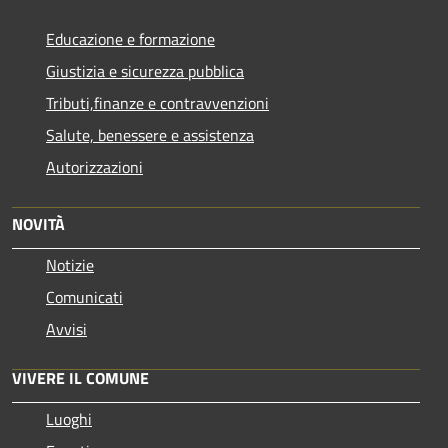
Educazione e formazione
Giustizia e sicurezza pubblica
Tributi,finanze e contravvenzioni
Salute, benessere e assistenza
Autorizzazioni
NOVITÀ
Notizie
Comunicati
Avvisi
VIVERE IL COMUNE
Luoghi