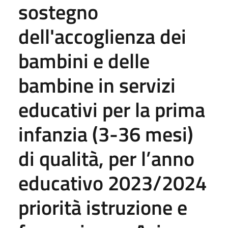
sostegno
dell'accoglienza dei
bambini e delle
bambine in servizi
educativi per la prima
infanzia (3-36 mesi)
di qualità, per l’anno
educativo 2023/2024
priorità istruzione e