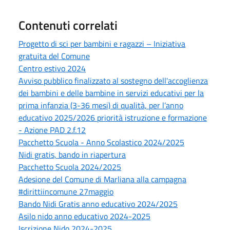
Contenuti correlati
Progetto di sci per bambini e ragazzi – Iniziativa
gratuita del Comune
Centro estivo 2024
Avviso pubblico finalizzato al sostegno dell'accoglienza
dei bambini e delle bambine in servizi educativi per la
prima infanzia (3-36 mesi) di qualità, per l’anno
educativo 2025/2026 priorità istruzione e formazione
- Azione PAD 2.f.12
Pacchetto Scuola - Anno Scolastico 2024/2025
Nidi gratis, bando in riapertura
Pacchetto Scuola 2024/2025
Adesione del Comune di Marliana alla campagna
#dirittiincomune 27maggio
Bando Nidi Gratis anno educativo 2024/2025
Asilo nido anno educativo 2024-2025
Iscrizione Nido 2024-2025