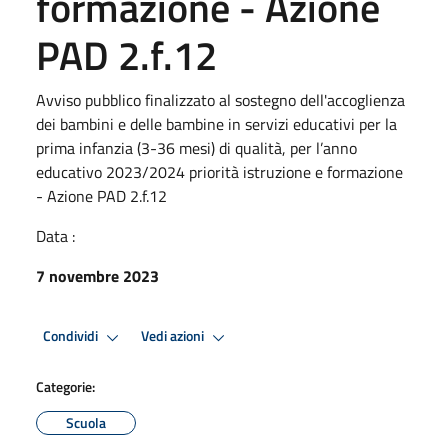
formazione - Azione
PAD 2.f.12
Avviso pubblico finalizzato al sostegno dell'accoglienza
dei bambini e delle bambine in servizi educativi per la
prima infanzia (3-36 mesi) di qualità, per l’anno
educativo 2023/2024 priorità istruzione e formazione
- Azione PAD 2.f.12
Data :
7 novembre 2023
Condividi
Vedi azioni
Categorie:
Scuola