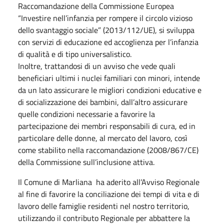
Raccomandazione della Commissione Europea
“Investire nell’infanzia per rompere il circolo vizioso
dello svantaggio sociale” (2013/112/UE), si sviluppa
con servizi di educazione ed accoglienza per l’infanzia
di qualità e di tipo universalistico.
Inoltre, trattandosi di un avviso che vede quali
beneficiari ultimi i nuclei familiari con minori, intende
da un lato assicurare le migliori condizioni educative e
di socializzazione dei bambini, dall’altro assicurare
quelle condizioni necessarie a favorire la
partecipazione dei membri responsabili di cura, ed in
particolare delle donne, al mercato del lavoro, così
come stabilito nella raccomandazione (2008/867/CE)
della Commissione sull’inclusione attiva.
Il Comune di Marliana ha aderito all’Avviso Regionale
al fine di favorire la conciliazione dei tempi di vita e di
lavoro delle famiglie residenti nel nostro territorio,
utilizzando il contributo Regionale per abbattere la