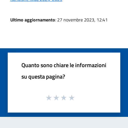
Ultimo aggiornamento
: 27 novembre 2023, 12:41
Quanto sono chiare le informazioni
su questa pagina?