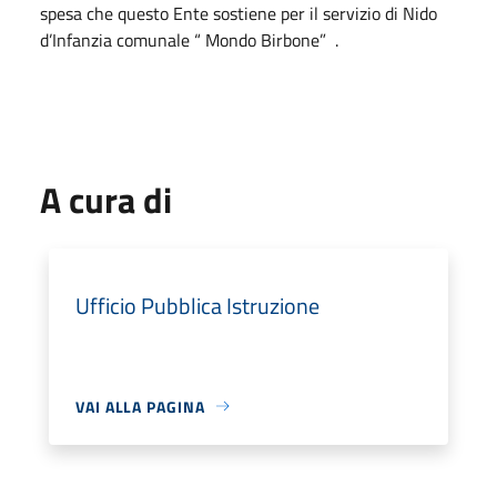
spesa che questo Ente sostiene per il servizio di Nido
d’Infanzia comunale “ Mondo Birbone” .
A cura di
Ufficio Pubblica Istruzione
VAI ALLA PAGINA