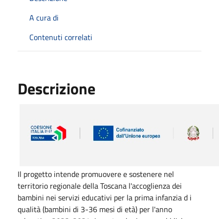
A cura di
Contenuti correlati
Descrizione
Il progetto intende promuovere e sostenere nel
territorio regionale della Toscana l'accoglienza dei
bambini nei servizi educativi per la prima infanzia d i
qualità (bambini di 3-36 mesi di età) per l'anno