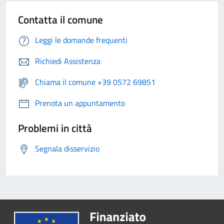
Contatta il comune
Leggi le domande frequenti
Richiedi Assistenza
Chiama il comune +39 0572 69851
Prenota un appuntamento
Problemi in città
Segnala disservizio