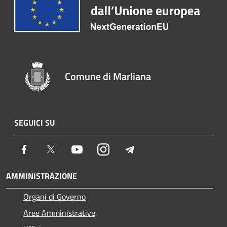
Comune di Marliana
SEGUICI SU
Facebook
Twitter
Youtube
Instagram
Telegram
AMMINISTRAZIONE
Organi di Governo
Aree Amministrative