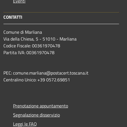
Eventi
CONTATTI
Comune di Marliana
Via della Chiesa, 5 - 51010 - Marliana
Codice Fiscale: 00361970478
Partita IVA: 00361970478
PEC: comune.marliana@postacert.toscana.it
Centralino Unico: +39 0572.69851
Prenotazione appuntamento
Segnalazione disservizio
Leggi le FAQ