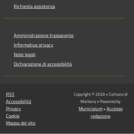
Richiesta assistenza
Amministrazione trasparente
Informativa privacy
Note legali
Dichiarazione di accessibilità
RSS
Copyright © 2026 • Comune di
Accessibilità
Marliana • Powered by
Privacy
Municipium
Accesso
•
Cookie
redazione
Mappa del sito