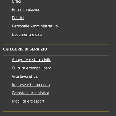
Uffici
Enti e fondazioni
Politici
Personale Amministrativo
Documenti e dati
CATEGORIE DI SERVIZIO
Anagrafe e stato civile
Cultura e tempo libero
Vita lavorativa
Imprese e Commercio
Catasto e urbanistica
Mobilità e trasporti