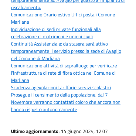
riscaldamento.
Comunicazione Orario estivo Uffici postali Comune
Marliana
Individuazione di sedi private funzionali alla
celebrazione di matrimoni e unioni civili
Continuità Assistenziale: da stasera sarà attivo
temporaneamente il servizio presso la sede di Avaglio
nel Comune di Marliana
Comunicazione attività di sopralluogo per verificare
l'infrastruttura di rete di fibra ottica nel Comune di
Marliana
Scadenza agevolazioni tariffarie servizi scolastici
Prosegue il censimento della popolazione, dal 7
Novembre verranno contattati coloro che ancora non
hanno risposto autonomamente
Ultimo aggiornamento
: 14 giugno 2024, 12:07