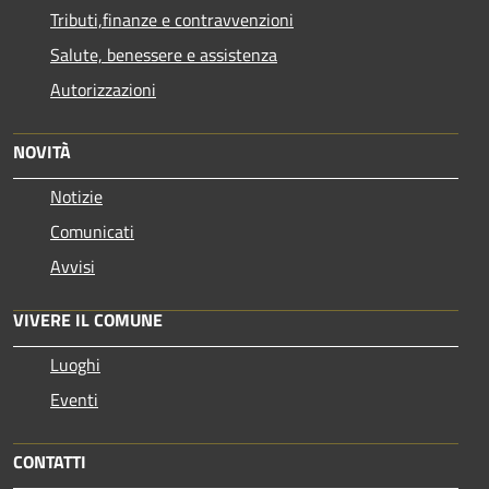
Tributi,finanze e contravvenzioni
Salute, benessere e assistenza
Autorizzazioni
NOVITÀ
Notizie
Comunicati
Avvisi
VIVERE IL COMUNE
Luoghi
Eventi
CONTATTI