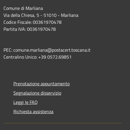
Comune di Marliana
Via della Chiesa, 5 - 51010 - Marliana
Codice Fiscale: 00361970478
Partita IVA: 00361970478
PEC: comune.marliana@postacert.toscana.it
Centralino Unico: +39 0572.69851
Prenotazione appuntamento
Segnalazione disservizio
Leggi le FAQ
Richiesta assistenza