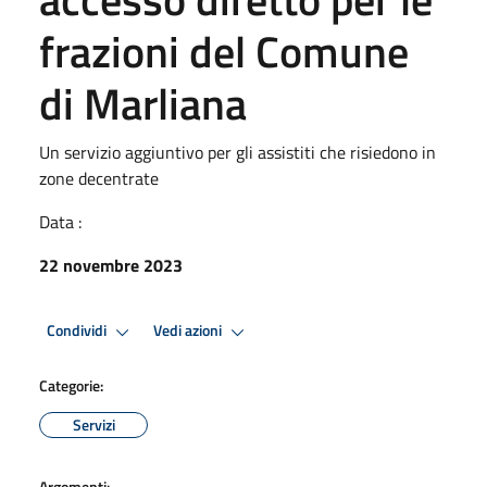
frazioni del Comune
di Marliana
Un servizio aggiuntivo per gli assistiti che risiedono in
zone decentrate
Data :
22 novembre 2023
Condividi
Vedi azioni
Categorie:
Servizi
Argomenti: