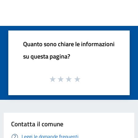
Quanto sono chiare le informazioni
su questa pagina?
Contatta il comune
Leggi le domande frequenti