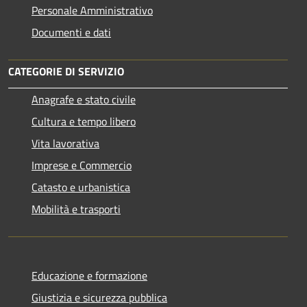
Personale Amministrativo
Documenti e dati
CATEGORIE DI SERVIZIO
Anagrafe e stato civile
Cultura e tempo libero
Vita lavorativa
Imprese e Commercio
Catasto e urbanistica
Mobilità e trasporti
Educazione e formazione
Giustizia e sicurezza pubblica