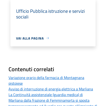
Ufficio Pubblica istruzione e servizi
sociali
VAI ALLA PAGINA
Contenuti correlati
Variazione orario della farmacia di Montagnana
pistoiese
Avviso di interruzione di energia elettrica a Marliana
La Continuità assistenziale (guardia medica) di
Marliana dalla frazione di Femminamorta si sposta
temporaneamente ad Avaglio per guasto all’impianto di