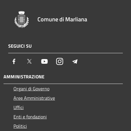
Comune di Marliana
SEGUICI SU
Facebook
Twitter
Youtube
Instagram
Telegram
AMMINISTRAZIONE
Organi di Governo
Aree Amministrative
Uffici
Enti e fondazioni
Politici