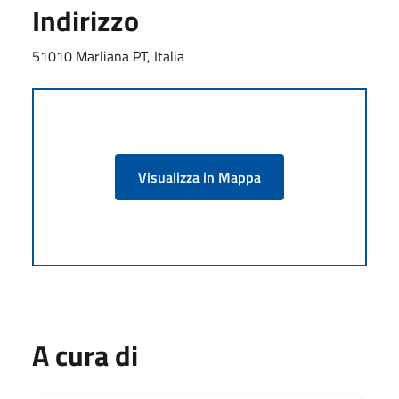
Indirizzo
51010 Marliana PT, Italia
Visualizza in Mappa
A cura di