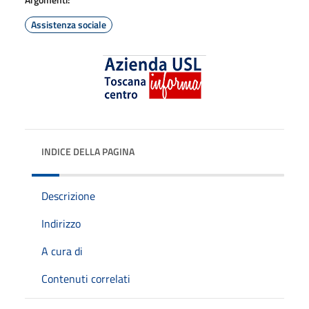
Assistenza sociale
INDICE DELLA PAGINA
Descrizione
Indirizzo
A cura di
Contenuti correlati