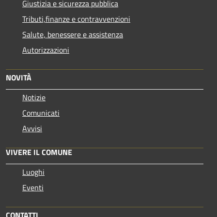
Giustizia e sicurezza pubblica
Tributi,finanze e contravvenzioni
Salute, benessere e assistenza
Autorizzazioni
NOVITÀ
Notizie
Comunicati
Avvisi
VIVERE IL COMUNE
Luoghi
Eventi
CONTATTI