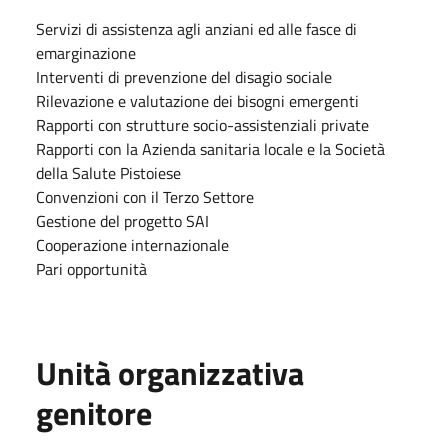
Servizi di assistenza agli anziani ed alle fasce di
emarginazione
Interventi di prevenzione del disagio sociale
Rilevazione e valutazione dei bisogni emergenti
Rapporti con strutture socio-assistenziali private
Rapporti con la Azienda sanitaria locale e la Società
della Salute Pistoiese
Convenzioni con il Terzo Settore
Gestione del progetto SAI
Cooperazione internazionale
Pari opportunità
Unità organizzativa
genitore