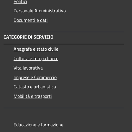
Politici
Personale Amministrativo
Documenti e dati
CATEGORIE DI SERVIZIO
Anagrafe e stato civile
Cultura e tempo libero
Vita lavorativa
Imprese e Commercio
Catasto e urbanistica
Mobilità e trasporti
Educazione e formazione