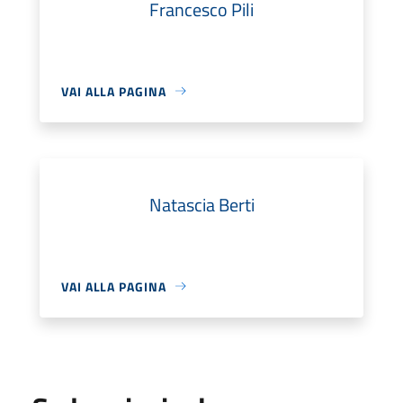
Francesco Pili
VAI ALLA PAGINA
Natascia Berti
VAI ALLA PAGINA