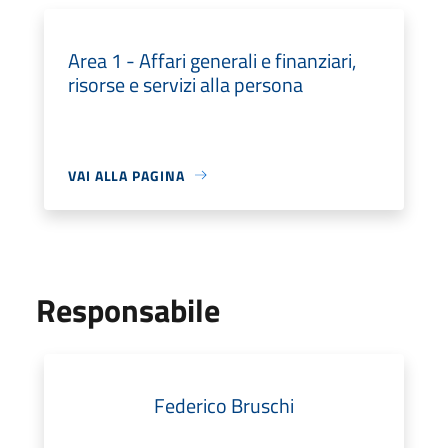
Area 1 - Affari generali e finanziari,
risorse e servizi alla persona
VAI ALLA PAGINA
Responsabile
Federico Bruschi