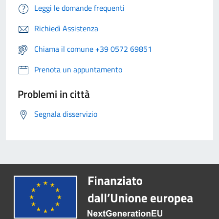
Leggi le domande frequenti
Richiedi Assistenza
Chiama il comune +39 0572 69851
Prenota un appuntamento
Problemi in città
Segnala disservizio