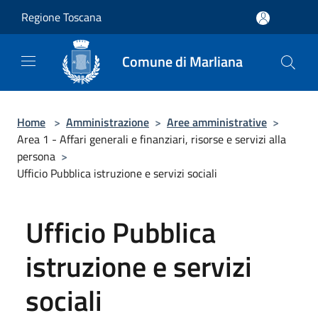
Salta al contenuto principale
Regione Toscana
Comune di Marliana
Home
>
Amministrazione
>
Aree amministrative
>
Area 1 - Affari generali e finanziari, risorse e servizi alla
persona
>
Ufficio Pubblica istruzione e servizi sociali
Ufficio Pubblica
istruzione e servizi
sociali