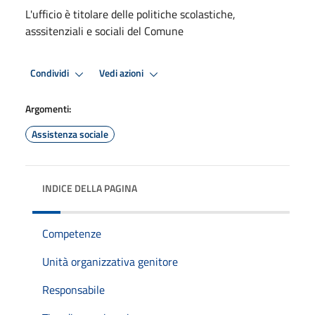
L'ufficio è titolare delle politiche scolastiche,
asssitenziali e sociali del Comune
Condividi
Vedi azioni
Argomenti:
Assistenza sociale
INDICE DELLA PAGINA
Competenze
Unità organizzativa genitore
Responsabile