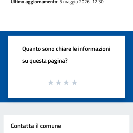
Ultimo aggiornamento
: 5 maggio 2026, 12:30
Quanto sono chiare le informazioni
su questa pagina?
Contatta il comune