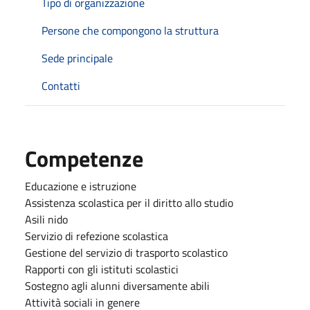
Tipo di organizzazione
Persone che compongono la struttura
Sede principale
Contatti
Competenze
Educazione e istruzione
Assistenza scolastica per il diritto allo studio
Asili nido
Servizio di refezione scolastica
Gestione del servizio di trasporto scolastico
Rapporti con gli istituti scolastici
Sostegno agli alunni diversamente abili
Attività sociali in genere