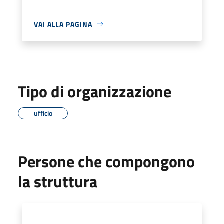
VAI ALLA PAGINA
Tipo di organizzazione
ufficio
Persone che compongono
la struttura