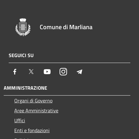
Comune di Marliana
SEGUICI SU
Facebook
Twitter
Youtube
Instagram
Telegram
AMMINISTRAZIONE
Organi di Governo
Aree Amministrative
Uffici
Enti e fondazioni