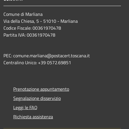
Comune di Marliana
Via della Chiesa, 5 - 51010 - Marliana
Codice Fiscale: 00361970478
Partita IVA: 00361970478
PEC: comune.marliana@postacert.toscana.it
Centralino Unico: +39 0572.69851
Prenotazione appuntamento
Segnalazione disservizio
Leggi le FAQ
Richiesta assistenza