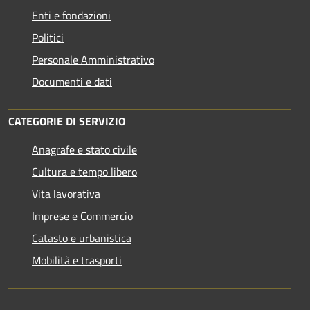
Enti e fondazioni
Politici
Personale Amministrativo
Documenti e dati
CATEGORIE DI SERVIZIO
Anagrafe e stato civile
Cultura e tempo libero
Vita lavorativa
Imprese e Commercio
Catasto e urbanistica
Mobilità e trasporti