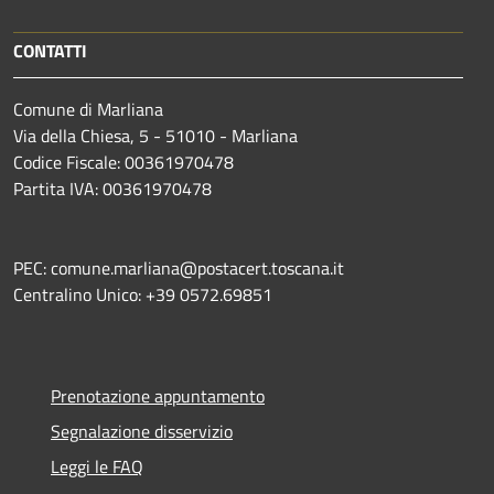
CONTATTI
Comune di Marliana
Via della Chiesa, 5 - 51010 - Marliana
Codice Fiscale: 00361970478
Partita IVA: 00361970478
PEC: comune.marliana@postacert.toscana.it
Centralino Unico: +39 0572.69851
Prenotazione appuntamento
Segnalazione disservizio
Leggi le FAQ