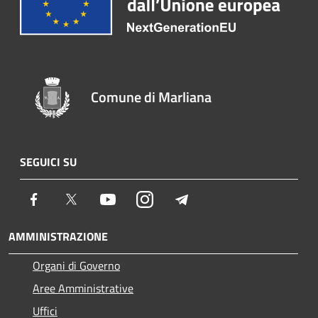
Comune di Marliana
SEGUICI SU
Facebook
Twitter
Youtube
Instagram
Telegram
AMMINISTRAZIONE
Organi di Governo
Aree Amministrative
Uffici