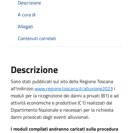
Descrizione
A cura di
Allegati
Contenuti correlati
Descrizione
Sono stati pubblicati sul sito della Regione Toscana
all’indirizzo
www.regione.toscana.it/alluvione2023
i
moduli per la ricognizione dei danni a privati (B1) e ad
attività economiche e produttive (C1) realizzati dal
Dipartimento Nazionale e necessari per la richiesta
danni provocati dagli eventi alluvionali.
I moduli compilati andranno caricati sulla procedura