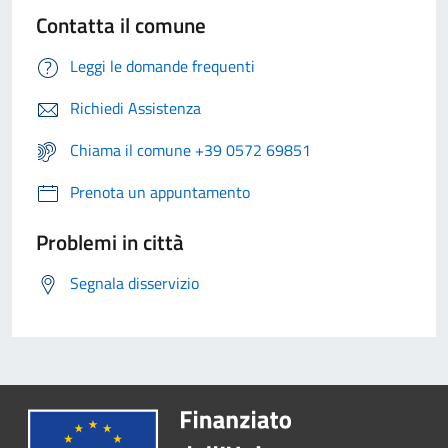
Contatta il comune
Leggi le domande frequenti
Richiedi Assistenza
Chiama il comune +39 0572 69851
Prenota un appuntamento
Problemi in città
Segnala disservizio