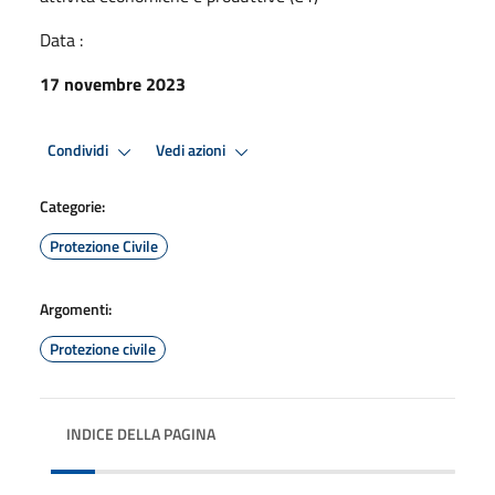
Data :
17 novembre 2023
Condividi
Vedi azioni
Categorie:
Protezione Civile
Argomenti:
Protezione civile
INDICE DELLA PAGINA