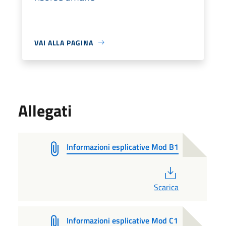
VAI ALLA PAGINA
Allegati
Informazioni esplicative Mod B1
PDF
Scarica
Informazioni esplicative Mod C1