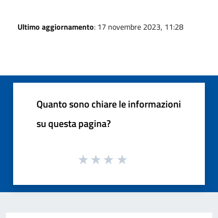
Ultimo aggiornamento
: 17 novembre 2023, 11:28
Quanto sono chiare le informazioni
su questa pagina?