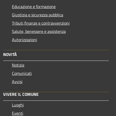
Educazione e formazione
Giustizia e sicurezza pubblica
Tributi,finanze e contravvenzioni
Salute, benessere e assistenza
Autorizzazioni
NOVITÀ
Notizie
Comunicati
Avvisi
VIVERE IL COMUNE
Luoghi
Eventi