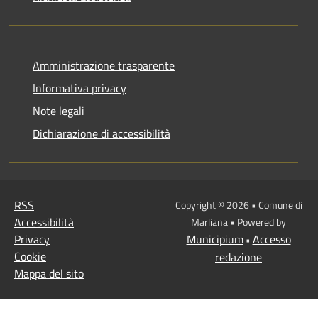
Amministrazione trasparente
Informativa privacy
Note legali
Dichiarazione di accessibilità
RSS
Copyright © 2026 • Comune di
Accessibilità
Marliana • Powered by
Privacy
Municipium
Accesso
•
Cookie
redazione
Mappa del sito