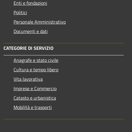
Enti e fondazioni
Politici
Personale Amministrativo
Documenti e dati
CATEGORIE DI SERVIZIO
Anagrafe e stato civile
Cultura e tempo libero
Vita lavorativa
Imprese e Commercio
Catasto e urbanistica
Mobilità e trasporti