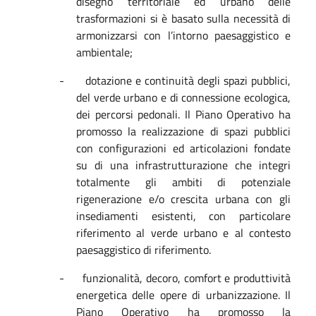
disegno territoriale ed urbano delle
trasformazioni si è basato sulla necessità di
armonizzarsi con l’intorno paesaggistico e
ambientale;
-
dotazione e continuità degli spazi pubblici,
del verde urbano e di connessione ecologica,
dei percorsi pedonali.
Il Piano Operativo ha
promosso la realizzazione di spazi pubblici
con configurazioni ed articolazioni fondate
su di una infrastrutturazione che integri
totalmente gli ambiti di potenziale
rigenerazione e/o crescita urbana con gli
insediamenti esistenti, con particolare
riferimento al verde urbano e al contesto
paesaggistico di riferimento.
-
funzionalità, decoro, comfort e produttività
energetica delle opere di urbanizzazione.
Il
Piano Operativo ha promosso la