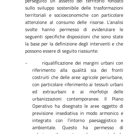
perseguito un assetto del territorio fondato
sullo sviluppo sostenibile delle trasformazioni
territoriali e socioeconomiche con particolare
attenzione al consumo delle risorse. L’analisi
svolte hanno permesso di evidenziare le
seguenti specifiche disposizioni che sono state
la base per la definizione degli interventi e che
possono essere di seguito riassunte:
-
riqualificazione dei margini urbani con
riferimento alla qualità sia dei fronti
costruiti che delle aree agricole periurbane,
con particolare riferimento ai tessuti urbani
ed extraurbani e ai morfotipi delle
urbanizzazioni contemporanee. Il Piano
Operativo ha disegnato le aree oggetto di
previsione insediativa in modo armonico e
integrato con l’intorno paesaggistico e
ambientale. Questo ha permesso di