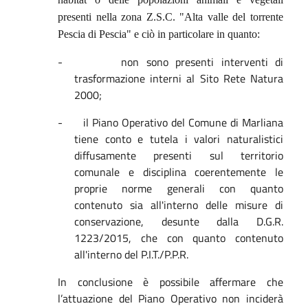
presenti nella zona Z.S.C. "Alta valle del torrente
Pescia di Pescia" e ciò in particolare in quanto:
-
non sono presenti interventi di
trasformazione interni al Sito Rete Natura
2000;
-
il Piano Operativo del Comune di Marliana
tiene conto e tutela i valori naturalistici
diffusamente presenti sul territorio
comunale e disciplina coerentemente le
proprie norme generali con quanto
contenuto sia all'interno delle misure di
conservazione, desunte dalla D.G.R.
1223/2015, che con quanto contenuto
all'interno del P.I.T./P.P.R.
In conclusione è possibile affermare che
l’attuazione del Piano Operativo non inciderà