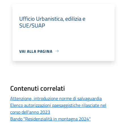
Ufficio Urbanistica, edilizia e
SUE/SUAP
VAI ALLA PAGINA
Contenuti correlati
Attenzione, introduzione norme di salvaguardia
Elenco autorizzazioni paesaggistiche rilasciate nel
corso dell'anno 2023
Bando "Residenzialità in montagna 2024"