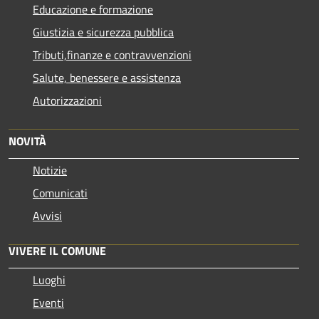
Educazione e formazione
Giustizia e sicurezza pubblica
Tributi,finanze e contravvenzioni
Salute, benessere e assistenza
Autorizzazioni
NOVITÀ
Notizie
Comunicati
Avvisi
VIVERE IL COMUNE
Luoghi
Eventi