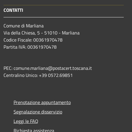
CONTATTI
Comune di Marliana
Via della Chiesa, 5 - 51010 - Marliana
Codice Fiscale: 00361970478
Partita IVA: 00361970478
PEC: comune.marliana@postacert.toscana.it
Centralino Unico: +39 0572.69851
Prenotazione appuntamento
Segnalazione disservizio
Leggi le FAQ
Richiesta assistenza