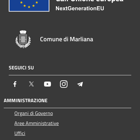
Comune di Marliana
SEGUICI SU
Facebook
Twitter
Youtube
Instagram
Telegram
AMMINISTRAZIONE
Organi di Governo
Aree Amministrative
Uffici