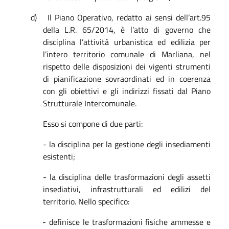
d)
Il Piano Operativo, redatto ai sensi dell’art.95
della L.R. 65/2014, è l’atto di governo che
disciplina l’attività urbanistica ed edilizia per
l’intero territorio comunale di Marliana, nel
rispetto delle disposizioni dei vigenti strumenti
di pianificazione sovraordinati ed in coerenza
con gli obiettivi e gli indirizzi fissati dal Piano
Strutturale Intercomunale.
Esso si compone di due parti:
- la disciplina per la gestione degli insediamenti
esistenti;
- la disciplina delle trasformazioni degli assetti
insediativi, infrastrutturali ed edilizi del
territorio. Nello specifico:
- definisce le trasformazioni fisiche ammesse e