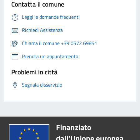
Contatta il comune
Leggi le domande frequenti
Richiedi Assistenza
Chiama il comune +39 0572 69851
Prenota un appuntamento
Problemi in città
Segnala disservizio