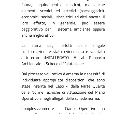
fauna, inquinamento acustico), ma anche
elementi scenici ed estetici (paesaggistici),
economici, sociali, urbanistici ed altri ancora. Il
loro effetto, in generale, può essere
peggiorativo per il sistema ambiente oppure
anche migliorativo.
La stima degli effetti delle singole
trasformazioni è stata evidenziata e valutata
all’interno dell’ALLEGATO A al Rapporto
Ambientale – Schede di Valutazione.
Dal processo valutativo è emersa la necessità di
individuare appropriate disposizioni che sono
state inserite nel Capo 4 della Parte Quarta
delle Norme Tecniche di Attuazione del Piano
Operativo e negli allegati delle schede norma.
Complessivamente il Piano Operativo ha