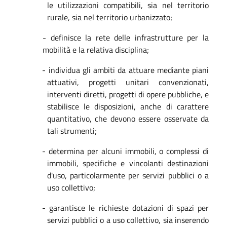
le utilizzazioni compatibili, sia nel territorio
rurale, sia nel territorio urbanizzato;
- definisce la rete delle infrastrutture per la
mobilità e la relativa disciplina;
- individua gli ambiti da attuare mediante piani
attuativi, progetti unitari convenzionati,
interventi diretti, progetti di opere pubbliche, e
stabilisce le disposizioni, anche di carattere
quantitativo, che devono essere osservate da
tali strumenti;
- determina per alcuni immobili, o complessi di
immobili, specifiche e vincolanti destinazioni
d'uso, particolarmente per servizi pubblici o a
uso collettivo;
- garantisce le richieste dotazioni di spazi per
servizi pubblici o a uso collettivo, sia inserendo