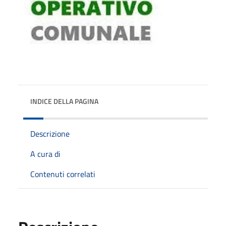
INDICE DELLA PAGINA
Descrizione
A cura di
Contenuti correlati