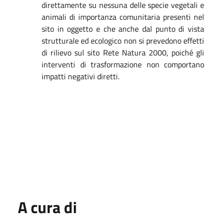
direttamente su nessuna delle specie vegetali e
animali di importanza comunitaria presenti nel
sito in oggetto e che anche dal punto di vista
strutturale ed ecologico non si prevedono effetti
di rilievo sul sito Rete Natura 2000, poiché gli
interventi di trasformazione non comportano
impatti negativi diretti.
A cura di