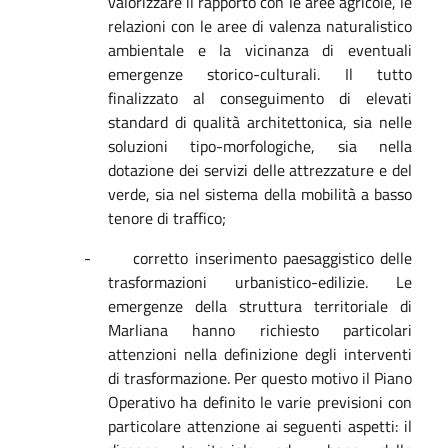
valorizzare il rapporto con le aree agricole, le
relazioni con le aree di valenza naturalistico
ambientale e la vicinanza di eventuali
emergenze storico-culturali. Il tutto
finalizzato al conseguimento di elevati
standard di qualità architettonica, sia nelle
soluzioni tipo-morfologiche, sia nella
dotazione dei servizi delle attrezzature e del
verde, sia nel sistema della mobilità a basso
tenore di traffico;
-
corretto inserimento paesaggistico delle
trasformazioni urbanistico-edilizie. Le
emergenze della struttura territoriale di
Marliana hanno richiesto particolari
attenzioni nella definizione degli interventi
di trasformazione. Per questo motivo il Piano
Operativo ha definito le varie previsioni con
particolare attenzione ai seguenti aspetti: il