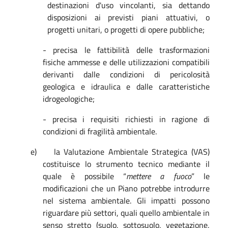
destinazioni d'uso vincolanti, sia dettando
disposizioni ai previsti piani attuativi, o
progetti unitari, o progetti di opere pubbliche;
- precisa le fattibilità delle trasformazioni
fisiche ammesse e delle utilizzazioni compatibili
derivanti dalle condizioni di pericolosità
geologica e idraulica e dalle caratteristiche
idrogeologiche;
- precisa i requisiti richiesti in ragione di
condizioni di fragilità ambientale.
e)
la Valutazione Ambientale Strategica (VAS)
costituisce lo strumento tecnico mediante il
quale è possibile “
mettere a fuoco
” le
modificazioni che un Piano potrebbe introdurre
nel sistema ambientale. Gli impatti possono
riguardare più settori, quali quello ambientale in
senso stretto (suolo, sottosuolo, vegetazione,