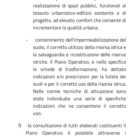
realizzazione di spazi pubblici, funzionali al
tessuto urbanistico-edilizio esistente e di
progetto, ad elevato comfort che consente di
incrementare la qualità urbana.
-
contenimento dell’impermeabilizzazione del
suolo, il corretto utilizzo della risorsa idrica e
la salvaguardia e ricostituzione delle riserve
idriche.
Il Piano Operativo, e nello specifico
le schede di trasformazione, ha dettato
indicazioni e/o prescrizioni per la tutela dei
suoli e per il corretto uso della risorsa idrica.
Nelle norme tecniche di attuazione sono
state individuate una serie di specifiche
indicazioni che ne consentono il corretto
uso;
f)
la consultazione di tutti elaborati costituenti il
Piano Operativo è possibile attraverso i