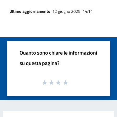
Ultimo aggiornamento
: 12 giugno 2025, 14:11
Quanto sono chiare le informazioni
su questa pagina?