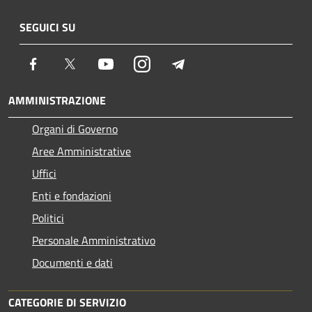
SEGUICI SU
Facebook
Twitter
Youtube
Instagram
Telegram
AMMINISTRAZIONE
Organi di Governo
Aree Amministrative
Uffici
Enti e fondazioni
Politici
Personale Amministrativo
Documenti e dati
CATEGORIE DI SERVIZIO