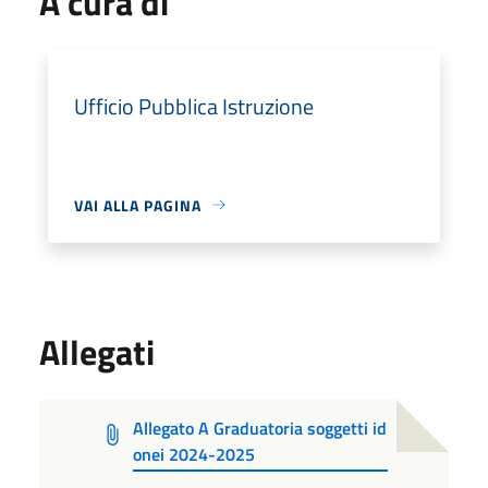
A cura di
Ufficio Pubblica Istruzione
VAI ALLA PAGINA
Allegati
Allegato A Graduatoria soggetti id
onei 2024-2025