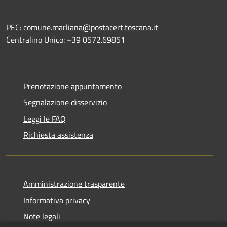
PEC: comune.marliana@postacert.toscana.it
Centralino Unico: +39 0572.69851
Prenotazione appuntamento
Segnalazione disservizio
Leggi le FAQ
Richiesta assistenza
Amministrazione trasparente
Informativa privacy
Note legali