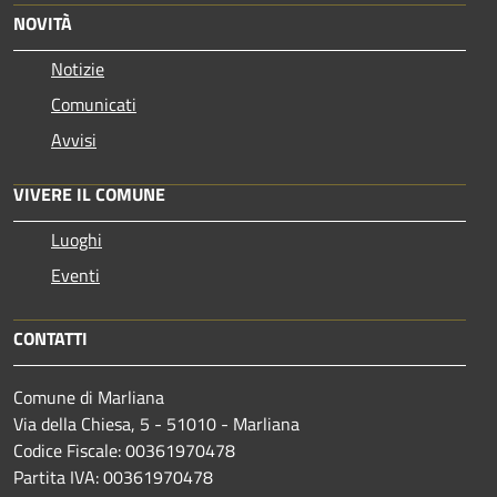
NOVITÀ
Notizie
Comunicati
Avvisi
VIVERE IL COMUNE
Luoghi
Eventi
CONTATTI
Comune di Marliana
Via della Chiesa, 5 - 51010 - Marliana
Codice Fiscale: 00361970478
Partita IVA: 00361970478