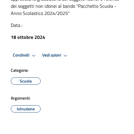
dei soggetti non idonei al bando "Pacchetto Scuola -
Anno Scolastico 2024/2025"
Data :
18 ottobre 2024
Condividi
Vedi azioni
Categorie:
Scuola
Argomenti:
Istruzione