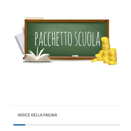
INDICE DELLA PAGINA