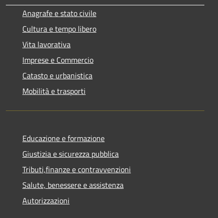
Anagrafe e stato civile
Cultura e tempo libero
Vita lavorativa
Imprese e Commercio
Catasto e urbanistica
Mobilità e trasporti
Educazione e formazione
Giustizia e sicurezza pubblica
Tributi,finanze e contravvenzioni
Salute, benessere e assistenza
Autorizzazioni