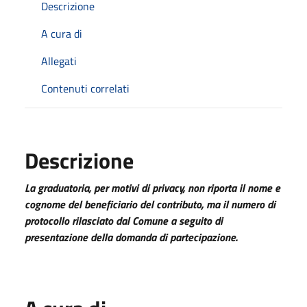
Descrizione
A cura di
Allegati
Contenuti correlati
Descrizione
La graduatoria, per motivi di privacy, non riporta il nome e
cognome del beneficiario del contributo, ma il numero di
protocollo rilasciato dal Comune a seguito di
presentazione della domanda di partecipazione.