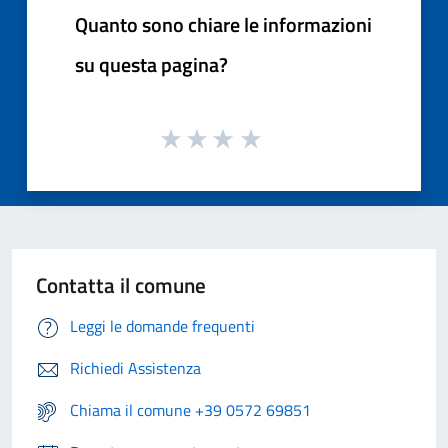
Quanto sono chiare le informazioni
su questa pagina?
Contatta il comune
Leggi le domande frequenti
Richiedi Assistenza
Chiama il comune +39 0572 69851