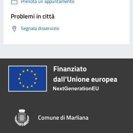
Prenota un appuntamento
Problemi in città
Segnala disservizio
Comune di Marliana