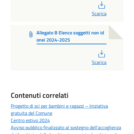
PDF
Scarica
Allegato B Elenco soggetti non id
onei 2024-2025
PDF
Scarica
Contenuti correlati
Progetto di sci per bambini e ragazzi – Iniziativa
gratuita del Comune
Centro estivo 2024
Avviso pubblico finalizzato al sostegno dell'accoglienza