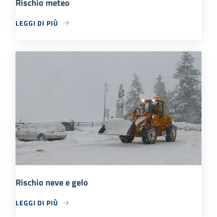
Rischio meteo
LEGGI DI PIÙ
Rischio neve e gelo
LEGGI DI PIÙ