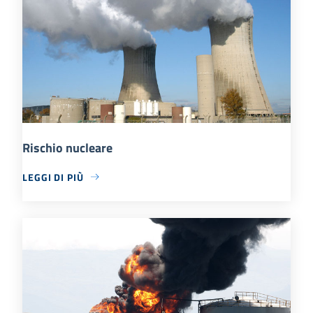
Rischio nucleare
LEGGI DI PIÙ