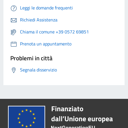
Leggi le domande frequenti
Richiedi Assistenza
Chiama il comune +39 0572 69851
Prenota un appuntamento
Problemi in città
Segnala disservizio