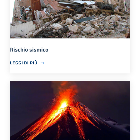
Rischio sismico
LEGGI DI PIÙ