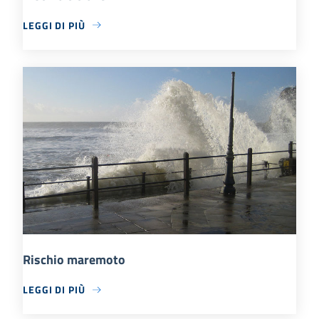
LEGGI DI PIÙ
Rischio maremoto
LEGGI DI PIÙ