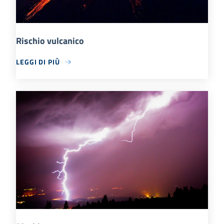
Rischio vulcanico
LEGGI DI PIÙ