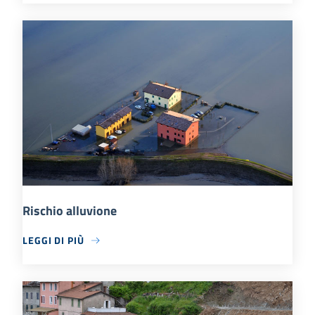
Rischio alluvione
LEGGI DI PIÙ