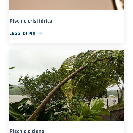
Rischio crisi idrica
LEGGI DI PIÙ
Rischio ciclone