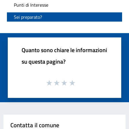
Punti di Interesse
Sei preparato?
Quanto sono chiare le informazioni
su questa pagina?
Contatta il comune