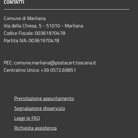
CONTATTI
Comune di Marliana
Via della Chiesa, 5 - 51010 - Marliana
Codice Fiscale: 00361970478
Partita IVA: 00361970478
PEC: comune.marliana@postacert.toscana.it
Centralino Unico: +39 0572.69851
Prenotazione appuntamento
Segnalazione disservizio
Leggi le FAQ
Richiesta assistenza