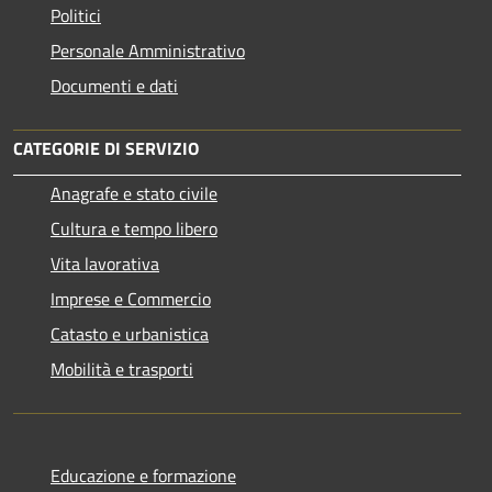
Politici
Personale Amministrativo
Documenti e dati
CATEGORIE DI SERVIZIO
Anagrafe e stato civile
Cultura e tempo libero
Vita lavorativa
Imprese e Commercio
Catasto e urbanistica
Mobilità e trasporti
Educazione e formazione