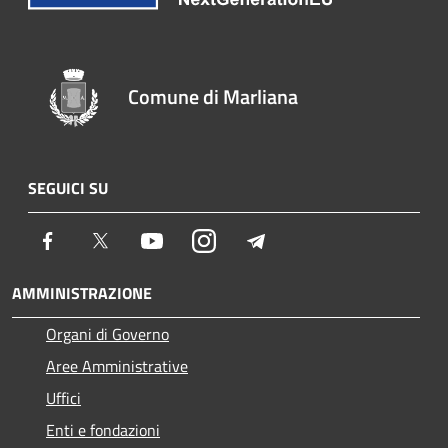
Comune di Marliana
SEGUICI SU
Facebook
Twitter
Youtube
Instagram
Telegram
AMMINISTRAZIONE
Organi di Governo
Aree Amministrative
Uffici
Enti e fondazioni