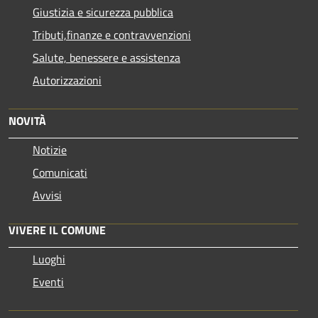
Giustizia e sicurezza pubblica
Tributi,finanze e contravvenzioni
Salute, benessere e assistenza
Autorizzazioni
NOVITÀ
Notizie
Comunicati
Avvisi
VIVERE IL COMUNE
Luoghi
Eventi