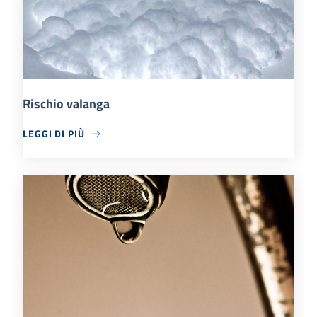
Rischio valanga
LEGGI DI PIÙ