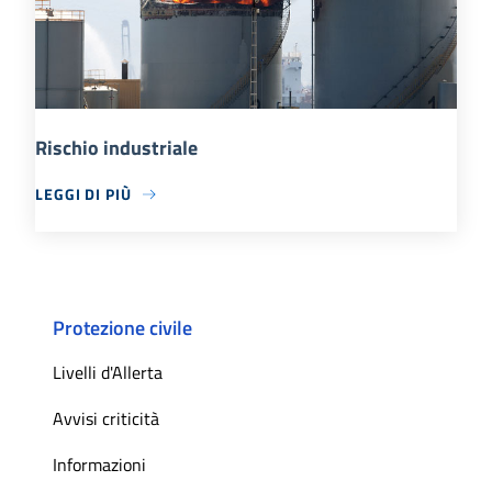
Rischio industriale
LEGGI DI PIÙ
Protezione civile
Livelli d'Allerta
Avvisi criticità
Informazioni