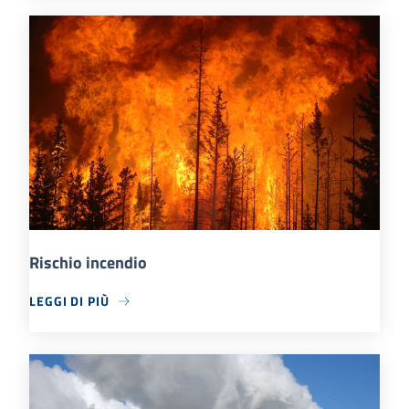
Rischio incendio
LEGGI DI PIÙ