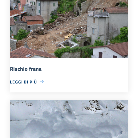
Rischio frana
LEGGI DI PIÙ