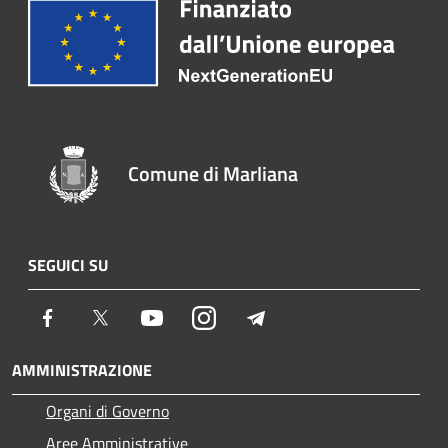
Comune di Marliana
SEGUICI SU
Facebook
Twitter
Youtube
Instagram
Telegram
AMMINISTRAZIONE
Organi di Governo
Aree Amministrative