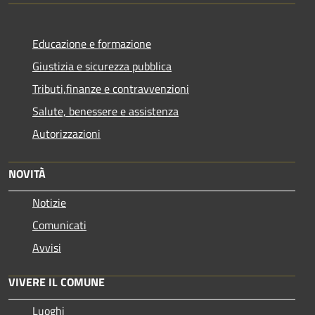
Educazione e formazione
Giustizia e sicurezza pubblica
Tributi,finanze e contravvenzioni
Salute, benessere e assistenza
Autorizzazioni
NOVITÀ
Notizie
Comunicati
Avvisi
VIVERE IL COMUNE
Luoghi