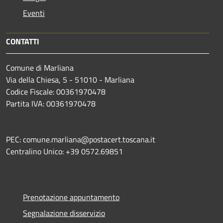
Eventi
CONTATTI
Comune di Marliana
Via della Chiesa, 5 - 51010 - Marliana
Codice Fiscale: 00361970478
Partita IVA: 00361970478
PEC: comune.marliana@postacert.toscana.it
Centralino Unico: +39 0572.69851
Prenotazione appuntamento
Segnalazione disservizio