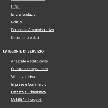
Uffici
Enti e fondazioni
Politici
Personale Amministrativo
Documenti e dati
CATEGORIE DI SERVIZIO
Anagrafe e stato civile
Cultura e tempo libero
Vita lavorativa
Imprese e Commercio
Catasto e urbanistica
Mobilità e trasporti