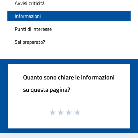
Avvisi criticità
Informazioni
Punti di Interesse
Sei preparato?
Quanto sono chiare le informazioni
su questa pagina?