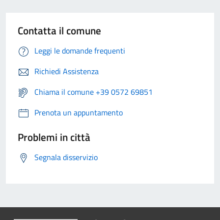
Contatta il comune
Leggi le domande frequenti
Richiedi Assistenza
Chiama il comune +39 0572 69851
Prenota un appuntamento
Problemi in città
Segnala disservizio