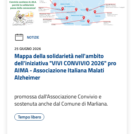
NOTIZIE
25 GIUGNO 2026
Mappa della solidarietà nell'ambito
dell'iniziativa "VIVI CONVIVIO 2026" pro
AIMA - Associazione Italiana Malati
Alzheimer
promossa dall'Associazione Convivio e
sostenuta anche dal Comune di Marliana.
Tempo libero