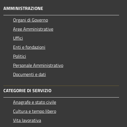
AMMINISTRAZIONE
Organi di Governo
Aree Amministrative
Uffici
Enti e fondazioni
Politici
Personale Amministrativo
Documenti e dati
CATEGORIE DI SERVIZIO
Anagrafe e stato civile
Cultura e tempo libero
Vita lavorativa