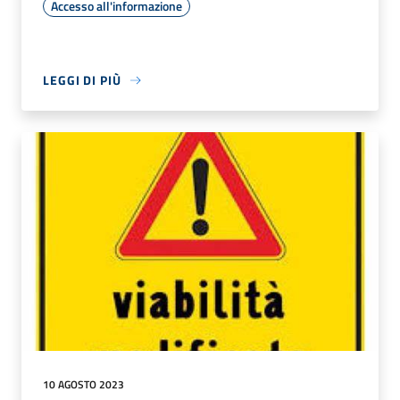
Accesso all'informazione
LEGGI DI PIÙ
10 AGOSTO 2023