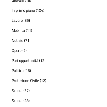
Giovani (18)
In primo piano (104)
Lavoro (35)
Mobilità (11)
Notizie (71)
Opere (7)
Pari opportunità (12)
Politica (16)
Protezione Civile (12)
Scuola (37)
Scuola (28)