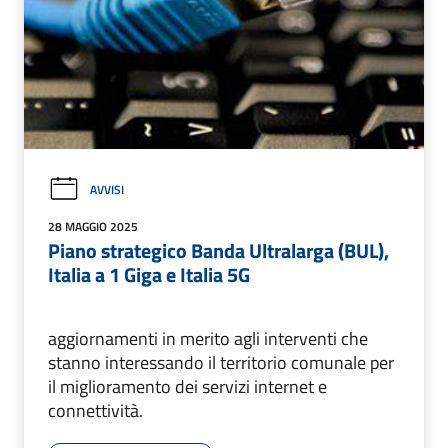
AVVISI
28 MAGGIO 2025
Piano strategico Banda Ultralarga (BUL),
Italia a 1 Giga e Italia 5G
aggiornamenti in merito agli interventi che
stanno interessando il territorio comunale per
il miglioramento dei servizi internet e
connettività.