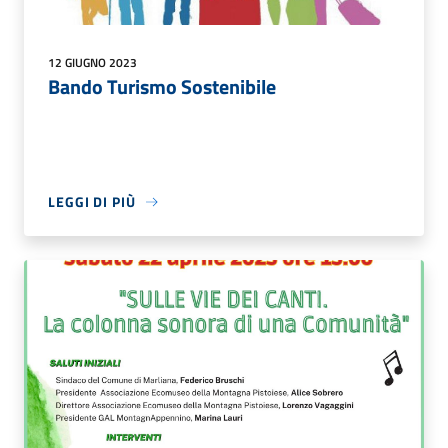
12 GIUGNO 2023
Bando Turismo Sostenibile
LEGGI DI PIÙ