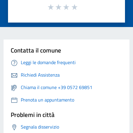
Contatta il comune
Leggi le domande frequenti
Richiedi Assistenza
Chiama il comune +39 0572 69851
Prenota un appuntamento
Problemi in città
Segnala disservizio