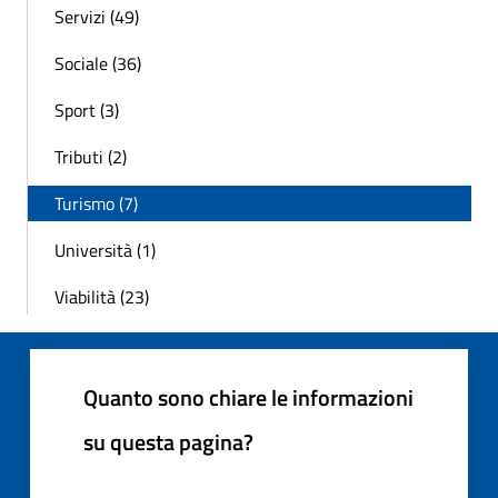
Servizi (49)
Sociale (36)
Sport (3)
Tributi (2)
Turismo (7)
Università (1)
Viabilità (23)
Quanto sono chiare le informazioni
su questa pagina?