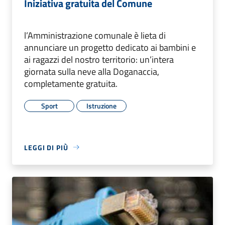
Iniziativa gratuita del Comune
l’Amministrazione comunale è lieta di
annunciare un progetto dedicato ai bambini e
ai ragazzi del nostro territorio: un’intera
giornata sulla neve alla Doganaccia,
completamente gratuita.
Sport
Istruzione
LEGGI DI PIÙ