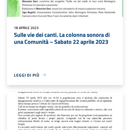
18 APRILE 2023
Sulle vie dei canti. La colonna sonora di
una Comunità – Sabato 22 aprile 2023
LEGGI DI PIÙ