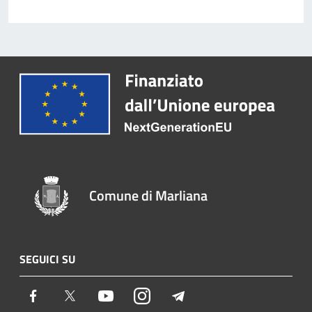
Comune di Marliana
SEGUICI SU
Facebook
Twitter
Youtube
Instagram
Telegram