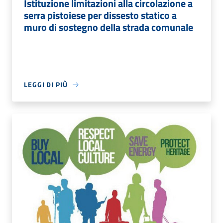
Istituzione limitazioni alla circolazione a
serra pistoiese per dissesto statico a
muro di sostegno della strada comunale
LEGGI DI PIÙ