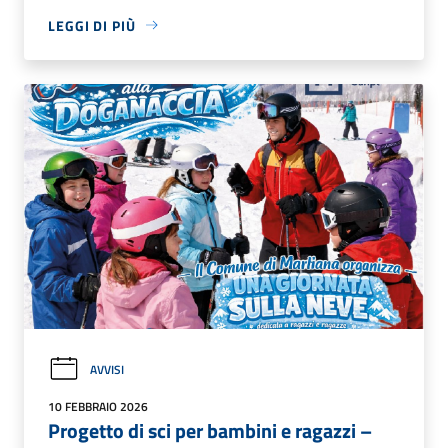
LEGGI DI PIÙ
AVVISI
10 FEBBRAIO 2026
Progetto di sci per bambini e ragazzi –