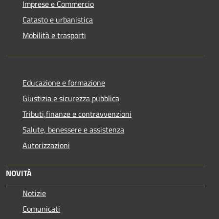
Imprese e Commercio
Catasto e urbanistica
Mobilità e trasporti
Educazione e formazione
Giustizia e sicurezza pubblica
Tributi,finanze e contravvenzioni
Salute, benessere e assistenza
Autorizzazioni
NOVITÀ
Notizie
Comunicati