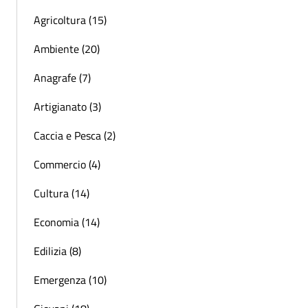
Agricoltura (15)
Ambiente (20)
Anagrafe (7)
Artigianato (3)
Caccia e Pesca (2)
Commercio (4)
Cultura (14)
Economia (14)
Edilizia (8)
Emergenza (10)