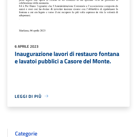
6 APRILE 2023
Inaugurazione lavori di restauro fontana
e lavatoi pubblici a Casore del Monte.
LEGGI DI PIÙ
Categorie