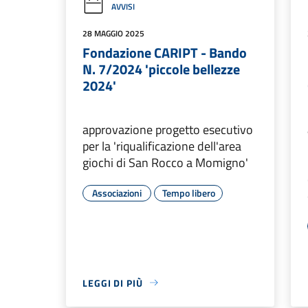
AVVISI
28 MAGGIO 2025
Fondazione CARIPT - Bando
N. 7/2024 'piccole bellezze
2024'
approvazione progetto esecutivo
per la 'riqualificazione dell'area
giochi di San Rocco a Momigno'
Associazioni
Tempo libero
LEGGI DI PIÙ