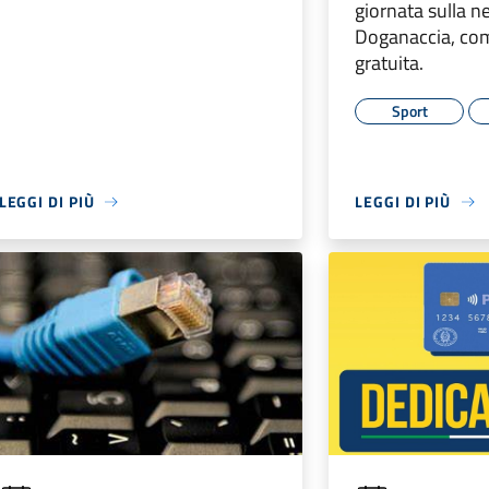
giornata sulla ne
Doganaccia, co
gratuita.
Sport
LEGGI DI PIÙ
LEGGI DI PIÙ