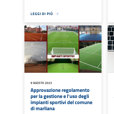
LEGGI DI PIÙ
9 AGOSTO 2023
Approvazione regolamento
per la gestione e l'uso degli
impianti sportivi del comune
di marliana