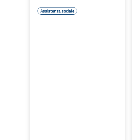
Assistenza sociale