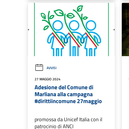
AVVISI
27 MAGGIO 2024
Adesione del Comune di
Marliana alla campagna
#dirittiincomune 27maggio
promossa da Unicef Italia con il
patrocinio di ANCI