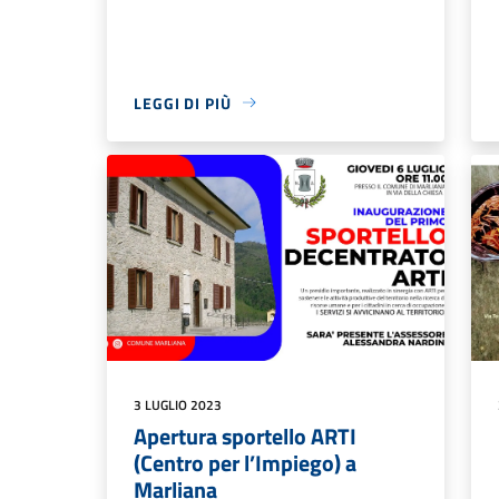
LEGGI DI PIÙ
3 LUGLIO 2023
Apertura sportello ARTI
(Centro per l’Impiego) a
Marliana