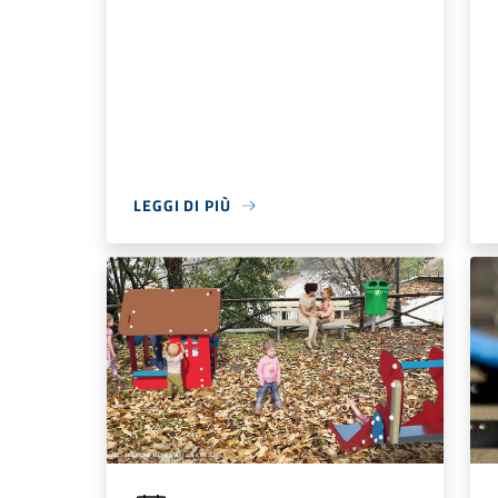
LEGGI DI PIÙ