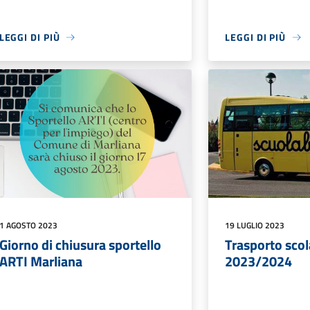
LEGGI DI PIÙ
LEGGI DI PIÙ
1 AGOSTO 2023
19 LUGLIO 2023
Giorno di chiusura sportello
Trasporto scol
ARTI Marliana
2023/2024