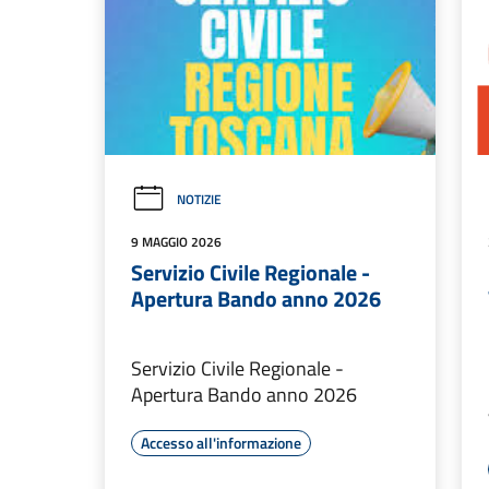
NOTIZIE
9 MAGGIO 2026
Servizio Civile Regionale -
Apertura Bando anno 2026
Servizio Civile Regionale -
Apertura Bando anno 2026
Accesso all'informazione