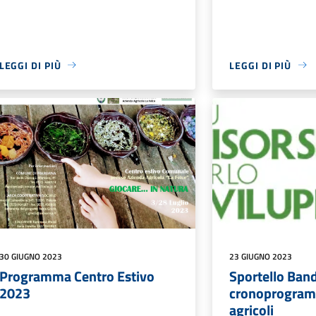
LEGGI DI PIÙ
LEGGI DI PIÙ
30 GIUGNO 2023
23 GIUGNO 2023
Programma Centro Estivo
Sportello Band
2023
cronoprogram
agricoli