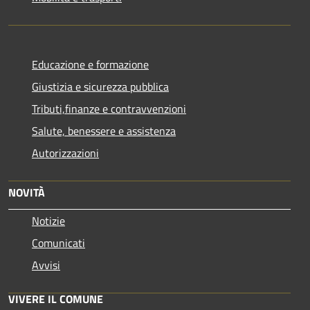
Educazione e formazione
Giustizia e sicurezza pubblica
Tributi,finanze e contravvenzioni
Salute, benessere e assistenza
Autorizzazioni
NOVITÀ
Notizie
Comunicati
Avvisi
VIVERE IL COMUNE