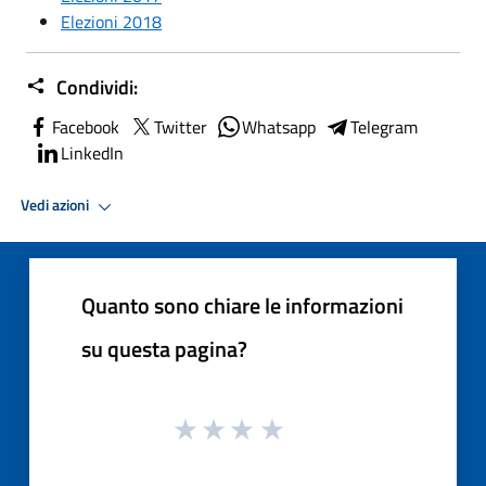
Elezioni 2018
Condividi:
Facebook
Twitter
Whatsapp
Telegram
LinkedIn
Vedi azioni
Quanto sono chiare le informazioni
su questa pagina?