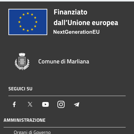
Comune di Marliana
SEGUICI SU
Facebook
Twitter
Youtube
Instagram
Telegram
AMMINISTRAZIONE
Organi di Governo