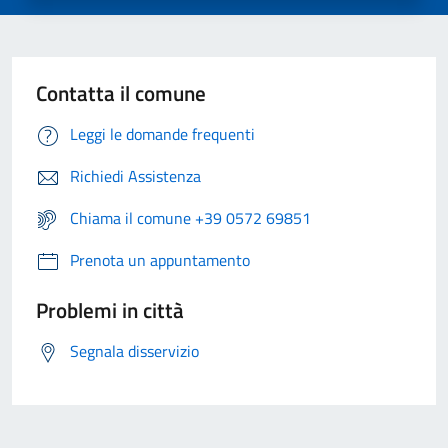
Contatta il comune
Leggi le domande frequenti
Richiedi Assistenza
Chiama il comune +39 0572 69851
Prenota un appuntamento
Problemi in città
Segnala disservizio