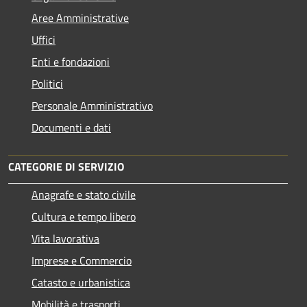
Aree Amministrative
Uffici
Enti e fondazioni
Politici
Personale Amministrativo
Documenti e dati
CATEGORIE DI SERVIZIO
Anagrafe e stato civile
Cultura e tempo libero
Vita lavorativa
Imprese e Commercio
Catasto e urbanistica
Mobilità e trasporti