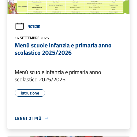
NOTIZIE
16 SETTEMBRE 2025
Menù scuole infanzia e primaria anno
scolastico 2025/2026
Menù scuole infanzia e primaria anno
scolastico 2025/2026
Istruzione
LEGGI DI PIÙ