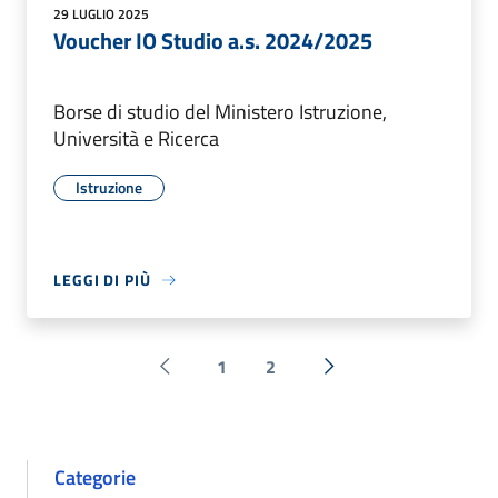
29 LUGLIO 2025
Voucher IO Studio a.s. 2024/2025
Borse di studio del Ministero Istruzione,
Università e Ricerca
Istruzione
LEGGI DI PIÙ
1
2
Pagina precedente
Successiva »
Categorie