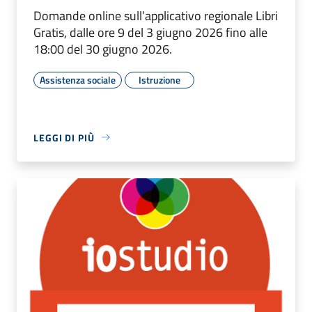
Domande online sull’applicativo regionale Libri
Gratis, dalle ore 9 del 3 giugno 2026 fino alle
18:00 del 30 giugno 2026.
Assistenza sociale
Istruzione
LEGGI DI PIÙ