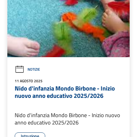
NOTIZIE
11 AGOSTO 2025
Nido d'infanzia Mondo Birbone - Inizio
nuovo anno educativo 2025/2026
Nido d'infanzia Mondo Birbone - Inizio nuovo
anno educativo 2025/2026
Istruzione