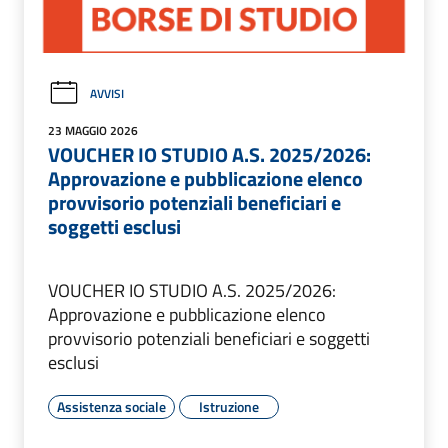
AVVISI
23 MAGGIO 2026
VOUCHER IO STUDIO A.S. 2025/2026:
Approvazione e pubblicazione elenco
provvisorio potenziali beneficiari e
soggetti esclusi
VOUCHER IO STUDIO A.S. 2025/2026:
Approvazione e pubblicazione elenco
provvisorio potenziali beneficiari e soggetti
esclusi
Assistenza sociale
Istruzione