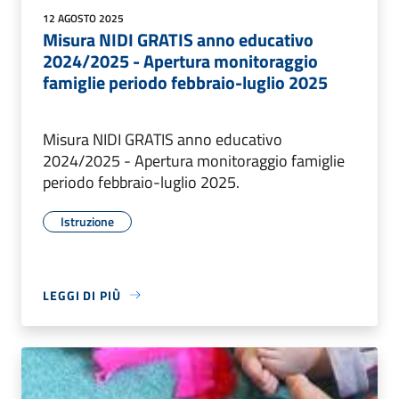
12 AGOSTO 2025
Misura NIDI GRATIS anno educativo
2024/2025 - Apertura monitoraggio
famiglie periodo febbraio-luglio 2025
Misura NIDI GRATIS anno educativo
2024/2025 - Apertura monitoraggio famiglie
periodo febbraio-luglio 2025.
Istruzione
LEGGI DI PIÙ