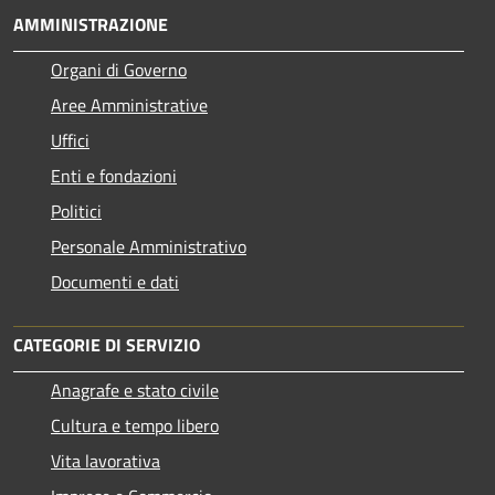
AMMINISTRAZIONE
Organi di Governo
Aree Amministrative
Uffici
Enti e fondazioni
Politici
Personale Amministrativo
Documenti e dati
CATEGORIE DI SERVIZIO
Anagrafe e stato civile
Cultura e tempo libero
Vita lavorativa