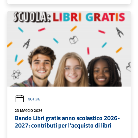
NOTIZIE
23 MAGGIO 2026
Bando Libri gratis anno scolastico 2026-
2027: contributi per l'acquisto di libri