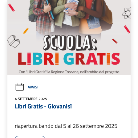
AVVISI
4 SETTEMBRE 2025
Libri Gratis - Giovanisì
riapertura bando dal 5 al 26 settembre 2025