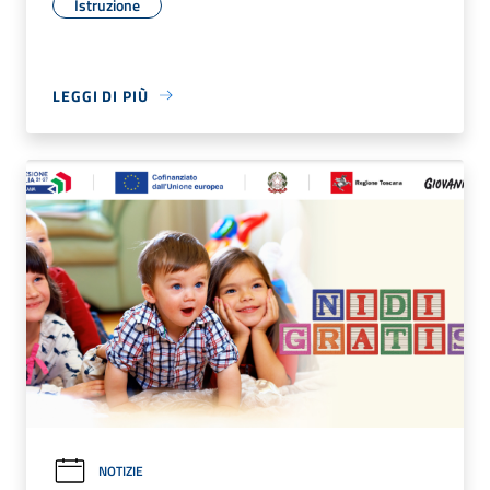
Istruzione
LEGGI DI PIÙ
NOTIZIE