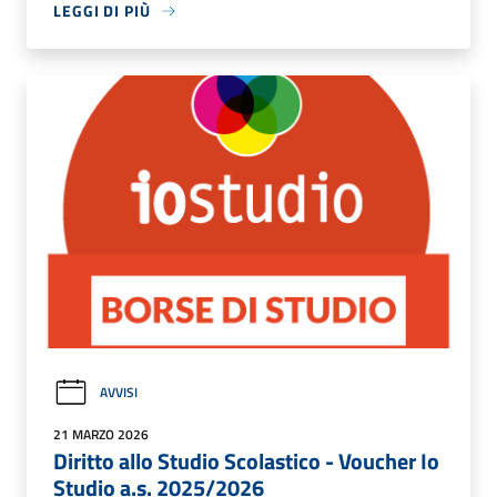
LEGGI DI PIÙ
AVVISI
21 MARZO 2026
Diritto allo Studio Scolastico - Voucher Io
Studio a.s. 2025/2026