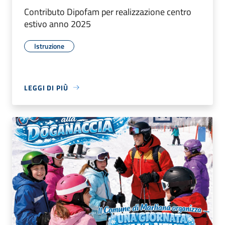
Contributo Dipofam per realizzazione centro
estivo anno 2025
Istruzione
LEGGI DI PIÙ