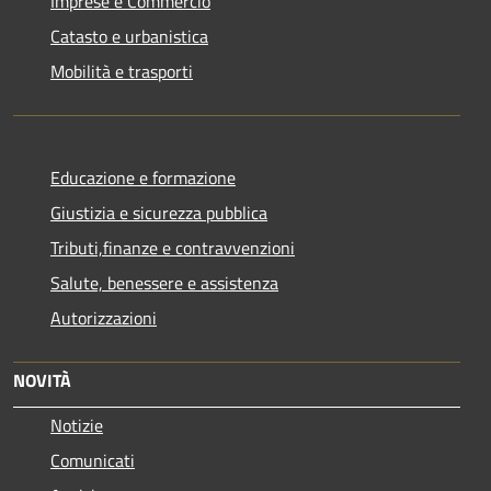
Imprese e Commercio
Catasto e urbanistica
Mobilità e trasporti
Educazione e formazione
Giustizia e sicurezza pubblica
Tributi,finanze e contravvenzioni
Salute, benessere e assistenza
Autorizzazioni
NOVITÀ
Notizie
Comunicati