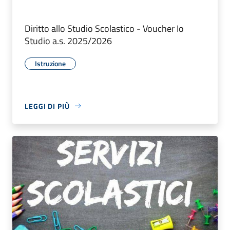
Diritto allo Studio Scolastico - Voucher Io
Studio a.s. 2025/2026
Istruzione
LEGGI DI PIÙ