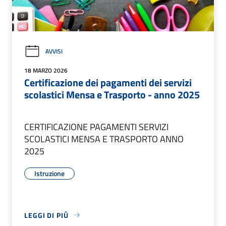
AVVISI
18 MARZO 2026
Certificazione dei pagamenti dei servizi
scolastici Mensa e Trasporto - anno 2025
CERTIFICAZIONE PAGAMENTI SERVIZI
SCOLASTICI MENSA E TRASPORTO ANNO
2025
Istruzione
LEGGI DI PIÙ