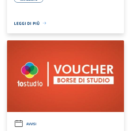
LEGGI DI PIÙ
AVVISI