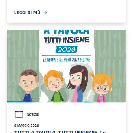
LEGGI DI PIÙ
NOTIZIE
9 MAGGIO 2026
TUTTI A TAVOLA, TUTTI INSIEME. Le