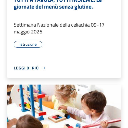
giornate del menù senza glutine.
Settimana Nazionale della celiachia 09-17
maggio 2026
Istruzione
LEGGI DI PIÙ