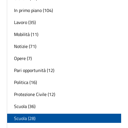
In primo piano (104)
Lavoro (35)
Mobilità (11)
Notizie (71)
Opere (7)
Pari opportunità (12)
Politica (16)
Protezione Civile (12)
Scuola (36)
Scuola (28)