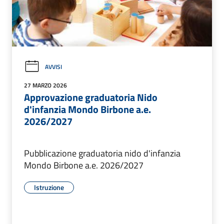
AVVISI
27 MARZO 2026
Approvazione graduatoria Nido
d'infanzia Mondo Birbone a.e.
2026/2027
Pubblicazione graduatoria nido d'infanzia
Mondo Birbone a.e. 2026/2027
Istruzione