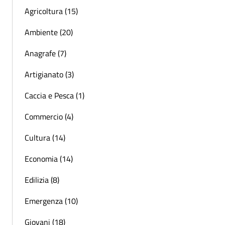
Agricoltura (15)
Ambiente (20)
Anagrafe (7)
Artigianato (3)
Caccia e Pesca (1)
Commercio (4)
Cultura (14)
Economia (14)
Edilizia (8)
Emergenza (10)
Giovani (18)