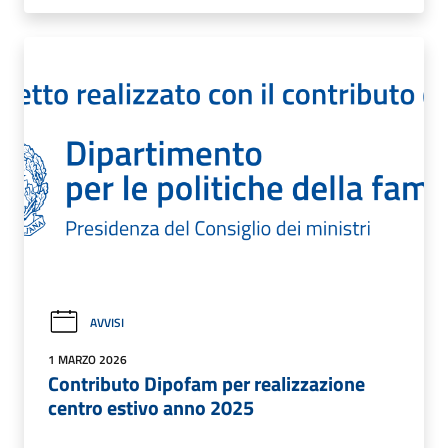
AVVISI
1 MARZO 2026
Contributo Dipofam per realizzazione
centro estivo anno 2025