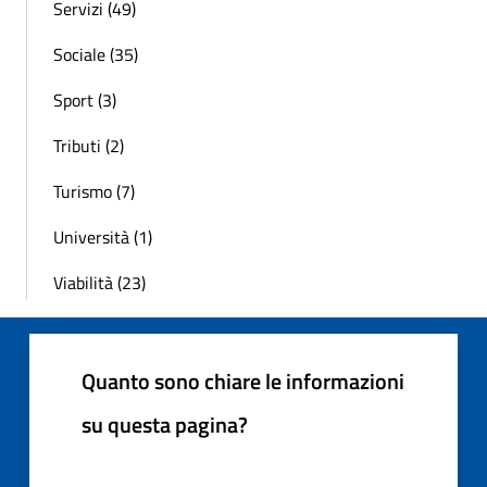
Servizi (49)
Sociale (35)
Sport (3)
Tributi (2)
Turismo (7)
Università (1)
Viabilità (23)
Quanto sono chiare le informazioni
su questa pagina?