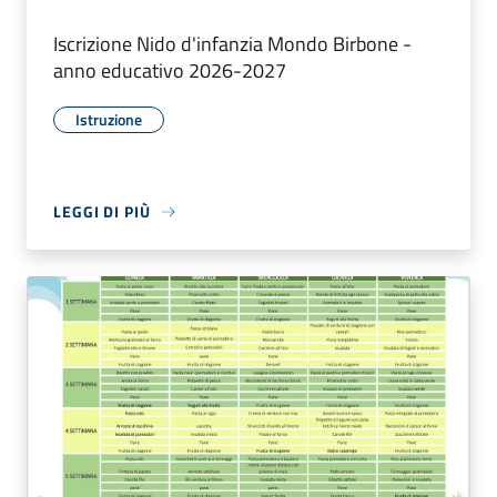
Iscrizione Nido d'infanzia Mondo Birbone -
anno educativo 2026-2027
Istruzione
LEGGI DI PIÙ