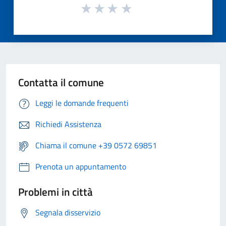
Contatta il comune
Leggi le domande frequenti
Richiedi Assistenza
Chiama il comune +39 0572 69851
Prenota un appuntamento
Problemi in città
Segnala disservizio