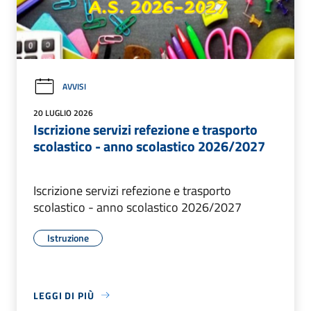
AVVISI
20 LUGLIO 2026
Iscrizione servizi refezione e trasporto
scolastico - anno scolastico 2026/2027
Iscrizione servizi refezione e trasporto
scolastico - anno scolastico 2026/2027
Istruzione
LEGGI DI PIÙ